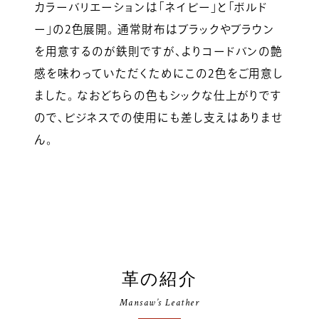
カラーバリエーションは「ネイビー」と「ボルド
ー」の2色展開。 通常財布はブラックやブラウン
を用意するのが鉄則ですが、よりコードバンの艶
感を味わっていただくためにこの2色をご用意し
ました。 なおどちらの色もシックな仕上がりです
ので、ビジネスでの使用にも差し支えはありませ
ん。
革の紹介
Mansaw’s Leather