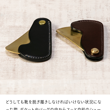
どうしても靴を脱ぎ履きしなければいけない状況にな
った際、ポケットやバッグの中からスッと自前のシュー