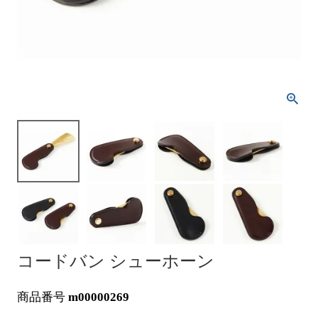
コードバン シューホーン
商品番号
m00000269