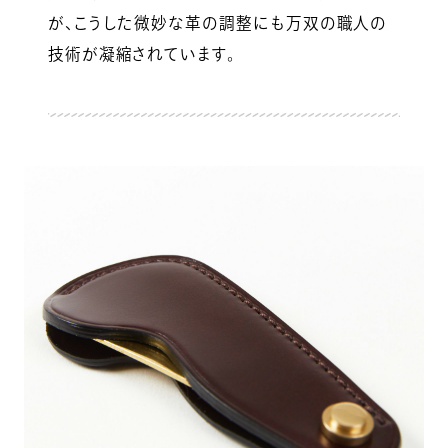
が、こうした微妙な革の調整にも万双の職人の
技術が凝縮されています。