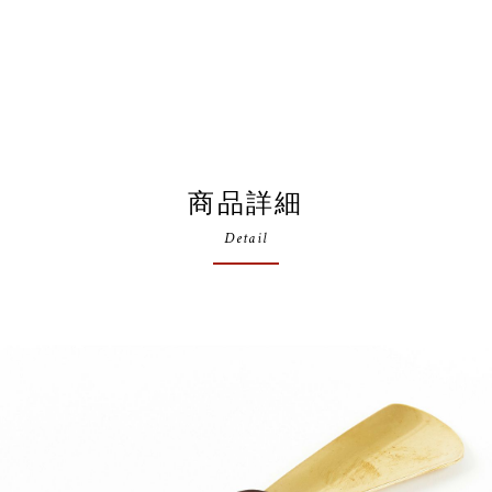
商品詳細
Detail