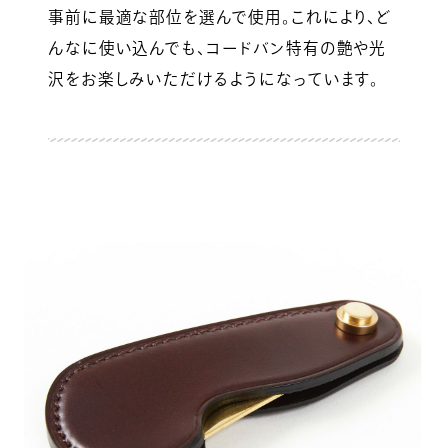
事前に最適な部位を選んで使用。これにより、ど
んなに使い込んでも、コードバン特有の艶や光
沢をお楽しみいただけるようになっています。