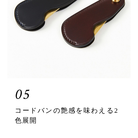
05
コードバンの艶感を味わえる2
色展開