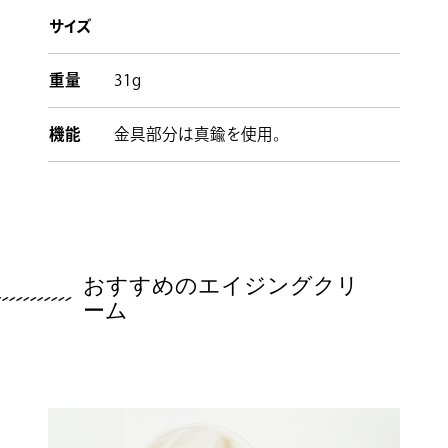
サイズ
重量
31g
機能
金具部分は真鍮を使用。
おすすめのエイジングクリ
ーム