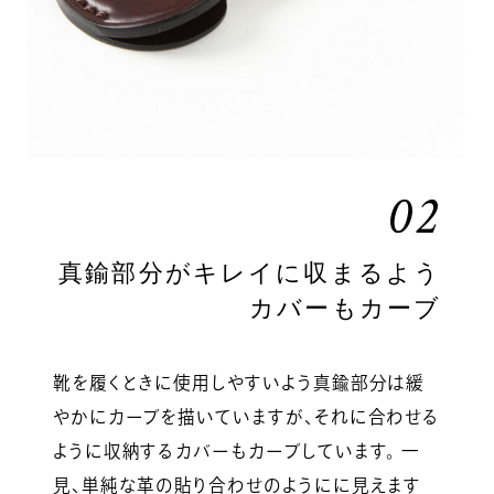
02
真鍮部分がキレイに収まるよう
カバーもカーブ
靴を履くときに使用しやすいよう真鍮部分は緩
やかにカーブを描いていますが、それに合わせる
ように収納するカバーもカーブしています。 一
見、単純な革の貼り合わせのようにに見えます