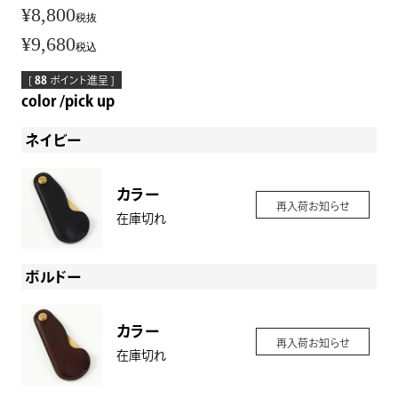
¥
8,800
税抜
¥
9,680
税込
[
88
ポイント進呈 ]
color
pick up
ネイビー
カラー
再入荷お知らせ
在庫切れ
ボルドー
カラー
再入荷お知らせ
在庫切れ