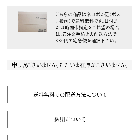
こちらの商品はネコポス便（ポス
ト投函）で送料無料です。日付ま
たは時間帯指定をご希望の場合
は、ご注文手続きの配送方法で＋
330円の宅急便を選択下さい。
申し訳ございません。ただいま在庫がございません。
送料無料での配送方法について
納期について