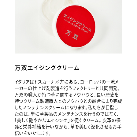
万双エイジングクリーム
イタリアはトスカーナ地方にある、ヨーロッパの一流メ
ーカーの仕上げ剤製造を行うファクトリーと共同開発。
万双の職人が持つ革に関するノウハウと、長い歴史を
持つクリーム製造職人とのノウハウとの融合により完成
したメンテナンスクリームになります。私たちが目指し
たのは、単に革製品のメンテナンスを行うのではなく、
「美しく艶やかなエイジング」を促すクリーム。 皮革の保
護と栄養補給を行いながら、革を美しく深化させるお手
伝いをいたします。