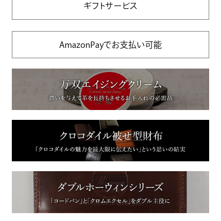
ギフトサービス
AmazonPayでお支払い可能