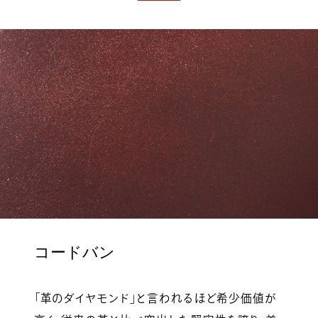
コードバン
「革のダイヤモンド」と言われるほど希少価値が