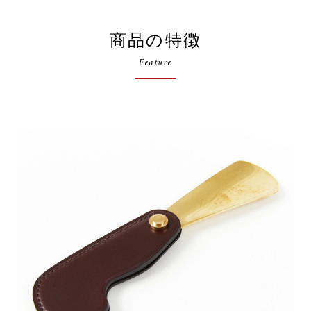
商品の特徴
Feature