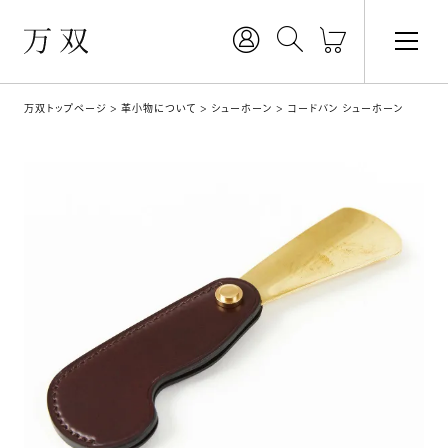
万双トップページ
革小物について
シューホーン
コードバン シューホーン