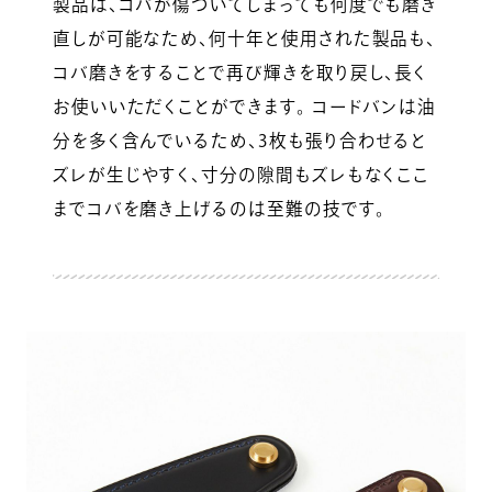
製品は、コバが傷ついてしまっても何度でも磨き
直しが可能なため、何十年と使用された製品も、
コバ磨きをすることで再び輝きを取り戻し、長く
お使いいただくことができます。 コードバンは油
分を多く含んでいるため、3枚も張り合わせると
ズレが生じやすく、寸分の隙間もズレもなくここ
までコバを磨き上げるのは至難の技です。