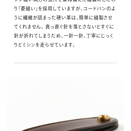
り「菱縫い」を採用していますが、コードバンのよ
うに繊維が詰まった硬い革は、簡単に縫製させ
てくれません。 真っ直ぐ針を落とさないとすぐに
針が折れてしまうため、一針一針、丁寧にじっく
りとミシンを走らせています。