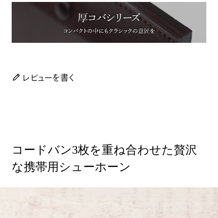
レビューを書く
コードバン3枚を重ね合わせた贅沢
な携帯用シューホーン