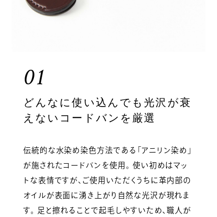
01
どんなに使い込んでも光沢が衰
えないコードバンを厳選
伝統的な水染め染色方法である「アニリン染め」
が施されたコードバンを使用。 使い初めはマッ
トな表情ですが、ご使用いただくうちに革内部の
オイルが表面に湧き上がり自然な光沢が現れま
す。 足と擦れることで起毛しやすいため、職人が