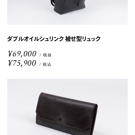
ダブルオイルシュリンク 被せ型リュック
¥69,000
/ 税抜
¥75,900
/ 税込