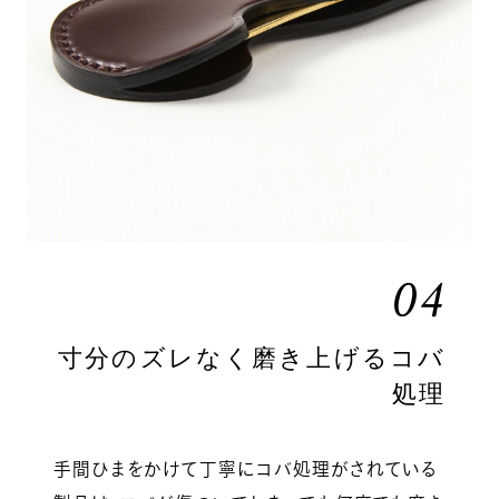
04
寸分のズレなく磨き上げるコバ
処理
手間ひまをかけて丁寧にコバ処理がされている