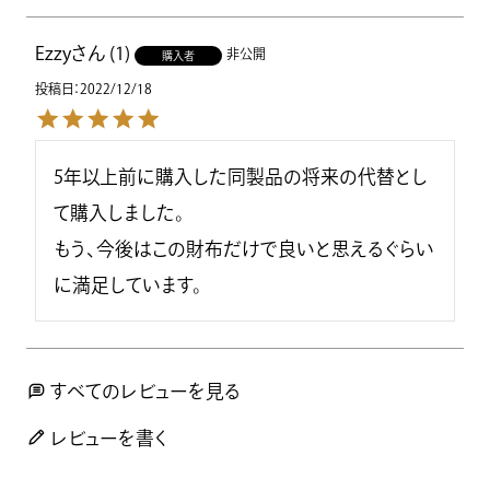
Ezzy
1
非公開
購入者
投稿日
2022/12/18
5年以上前に購入した同製品の将来の代替とし
て購入しました。

もう、今後はこの財布だけで良いと思えるぐらい
に満足しています。
すべてのレビューを見る
レビューを書く