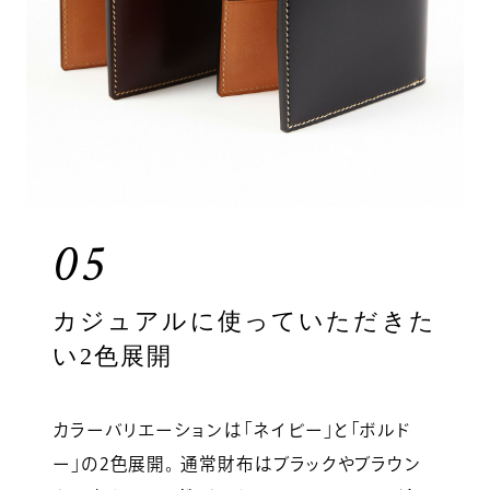
05
カジュアルに使っていただきた
い2色展開
カラーバリエーションは「ネイビー」と「ボルド
ー」の2色展開。 通常財布はブラックやブラウン