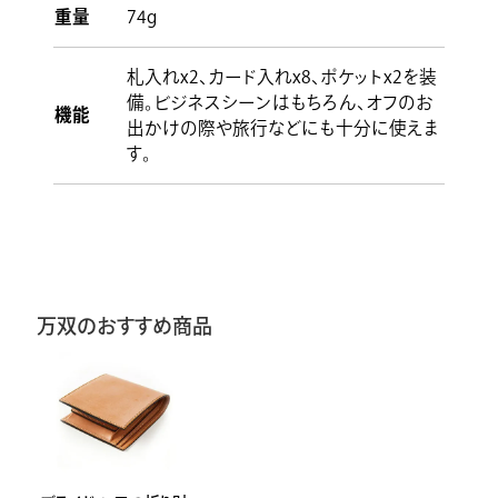
重量
74g
札入れx2、カード入れx8、ポケットx2を装
備。ビジネスシーンはもちろん、オフのお
機能
出かけの際や旅行などにも十分に使えま
す。
万双のおすすめ商品