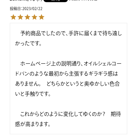
投稿日
2023/02/22
　予約商品でしたので、手許に届くまで待ち遠し
かったです。

　ホームページ上の説明通り、オイルシェルコー
ドバンのような最初から主張するギラギラ感は
ありません。　どちらかというと奥ゆかしい色合
いと手触りです。

　これからどのように変化してゆくのか？　期待
感が高まります。