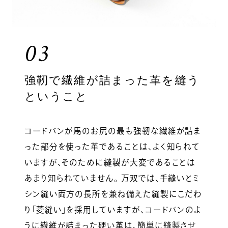
03
強靭で繊維が詰まった革を縫う
ということ
コードバンが馬のお尻の最も強靭な繊維が詰ま
った部分を使った革であることは、よく知られて
いますが、そのために縫製が大変であることは
あまり知られていません。 万双では、手縫いとミ
シン縫い両方の長所を兼ね備えた縫製にこだわ
り「菱縫い」を採用していますが、コードバンのよ
うに繊維が詰まった硬い革は、簡単に縫製させ