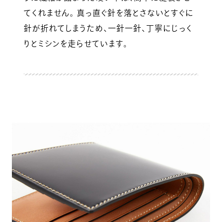
てくれません。 真っ直ぐ針を落とさないとすぐに
針が折れてしまうため、一針一針、丁寧にじっく
りとミシンを走らせています。