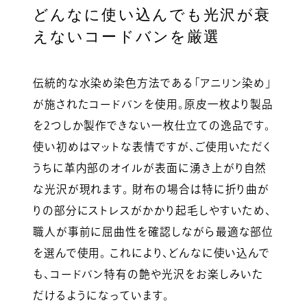
どんなに使い込んでも光沢が衰
えないコードバンを厳選
伝統的な水染め染色方法である「アニリン染め」
が施されたコードバンを使用。原皮一枚より製品
を2つしか製作できない一枚仕立ての逸品です。
使い初めはマットな表情ですが、ご使用いただく
うちに革内部のオイルが表面に湧き上がり自然
な光沢が現れます。 財布の場合は特に折り曲が
りの部分にストレスがかかり起毛しやすいため、
職人が事前に屈曲性を確認しながら最適な部位
を選んで使用。 これにより、どんなに使い込んで
も、コードバン特有の艶や光沢をお楽しみいた
だけるようになっています。