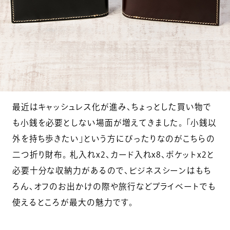
最近はキャッシュレス化が進み、ちょっとした買い物で
も小銭を必要としない場面が増えてきました。 「小銭以
外を持ち歩きたい」という方にぴったりなのがこちらの
二つ折り財布。 札入れx2、カード入れx8、ポケットx2と
必要十分な収納力があるので、ビジネスシーンはもち
ろん、オフのお出かけの際や旅行などプライベートでも
使えるところが最大の魅力です。