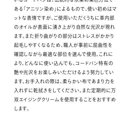
ある「アニリン染め」によるもので、使い初めはマ
ットな表情ですが、ご使用いただくうちに革内部
のオイルが表面に湧き上がり自然な光沢が現れ
ます。また折り曲がりの部分はストレスがかかり
起毛しやすくなるため、職人が事前に屈曲性を
確認しながら最適な部位を選んで使用。これに
より、どんなに使い込んでも、コードバン特有の
艶や光沢をお楽しみいただけるよう努力してい
ます。お手入れの際は、柔らかい布であまり力を
入れずに乾拭きをしてください。また定期的に万
双エイジングクリームを使用することをおすすめ
します。