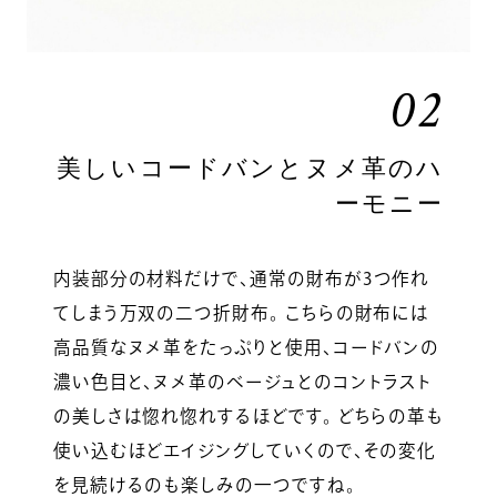
02
美しいコードバンとヌメ革のハ
ーモニー
内装部分の材料だけで、通常の財布が3つ作れ
てしまう万双の二つ折財布。 こちらの財布には
高品質なヌメ革をたっぷりと使用、コードバンの
濃い色目と、ヌメ革のベージュとのコントラスト
の美しさは惚れ惚れするほどです。 どちらの革も
使い込むほどエイジングしていくので、その変化
を見続けるのも楽しみの一つですね。