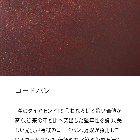
コードバン
「革のダイヤモンド」と言われるほど希少価値が
高く、従来の革と比べ突出した堅牢性を誇り、美
しい光沢が特徴のコードバン。万双が採用して
いるコードバンは、伝統的な水染め染色方法で