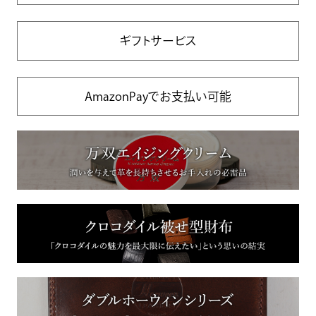
ギフトサービス
AmazonPayでお支払い可能