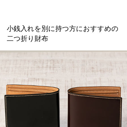
小銭入れを別に持つ方におすすめの
二つ折り財布