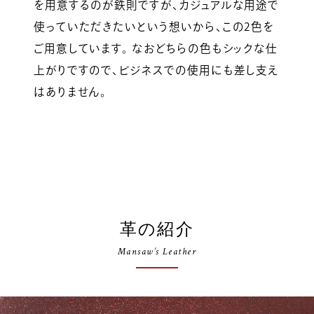
を用意するのが鉄則ですが、カジュアルな用途で
使っていただきたいという想いから、この2色を
ご用意しています。 なおどちらの色もシックな仕
上がりですので、ビジネスでの使用にも差し支え
はありません。
革の紹介
Mansaw’s Leather