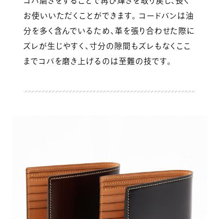
コバ磨きをすることで再び輝きを取り戻し、長く
お使いいただくことができます。 コードバンは油
分を多く含んでいるため、革を張り合わせた際に
ズレが生じやすく、寸分の隙間もズレもなくここ
までコバを磨き上げるのは至難の技です。