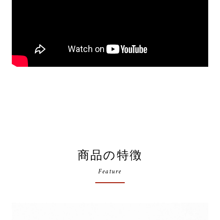
商品の特徴
Feature