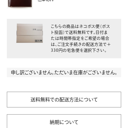
こちらの商品はネコポス便（ポス
ト投函）で送料無料です。日付ま
たは時間帯指定をご希望の場合
は、ご注文手続きの配送方法で＋
330円の宅急便を選択下さい。
申し訳ございません。ただいま在庫がございません。
送料無料での配送方法について
納期について