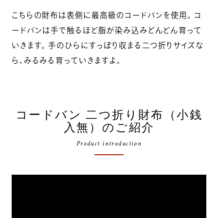
こちらの財布は表側に最高級のコードバンを使用。 コ
ードバンは手で触るほど脂が染み込みどんどん育って
いきます。 手のひらにすっぽり収まる二つ折りサイズな
ら、みるみる育っていきますよ。
コードバン 二つ折り財布（小銭
入無）のご紹介
Product introduction