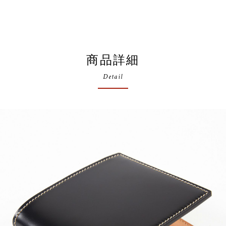
商品詳細
Detail