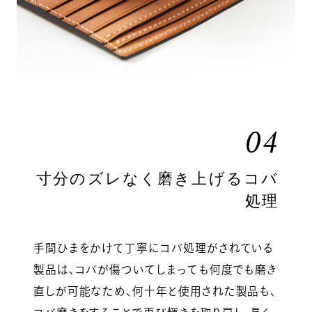
04
寸分のズレなく磨き上げるコバ
処理
手間ひまをかけて丁寧にコバ処理がされている
製品は、コバが傷ついてしまっても何度でも磨き
直しが可能なため、何十年と使用された製品も、