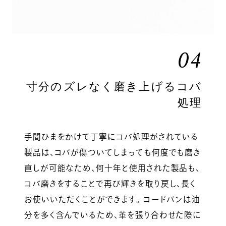
04
寸分のズレなく磨き上げるコバ
処理
手間ひまをかけて丁寧にコバ処理がされている
製品は、コバが傷ついてしまっても何度でも磨き
直しが可能なため、何十年と使用された製品も、
コバ磨きをすることで再び輝きを取り戻し、長く
お使いいただくことができます。 コードバンは油
分を多く含んでいるため、革を張り合わせた際に