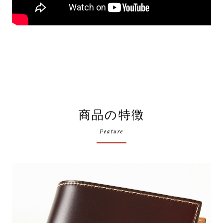
商品の特徴
Feature