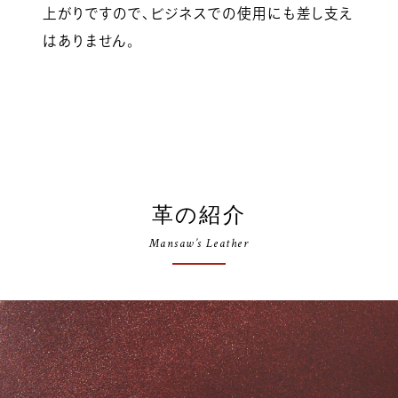
上がりですので、ビジネスでの使用にも差し支え
はありません。
革の紹介
Mansaw’s Leather