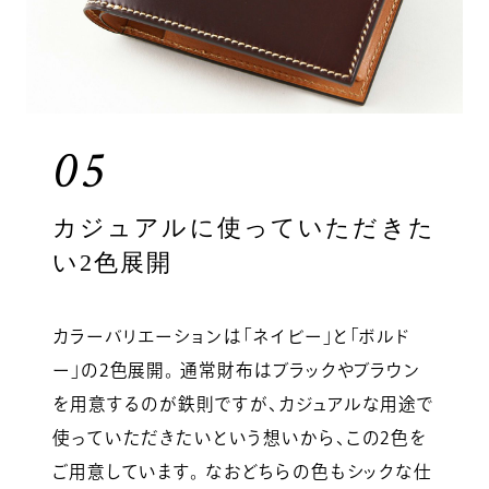
05
カジュアルに使っていただきた
い2色展開
カラーバリエーションは「ネイビー」と「ボルド
ー」の2色展開。 通常財布はブラックやブラウン
を用意するのが鉄則ですが、カジュアルな用途で
使っていただきたいという想いから、この2色を
ご用意しています。 なおどちらの色もシックな仕