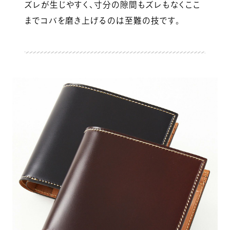
ズレが生じやすく、寸分の隙間もズレもなくここ
までコバを磨き上げるのは至難の技です。