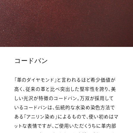
コードバン
「革のダイヤモンド」と言われるほど希少価値が
高く、従来の革と比べ突出した堅牢性を誇り、美
しい光沢が特徴のコードバン。万双が採用して
いるコードバンは、伝統的な水染め染色方法で
ある「アニリン染め」によるもので、使い初めはマ
ットな表情ですが、ご使用いただくうちに革内部