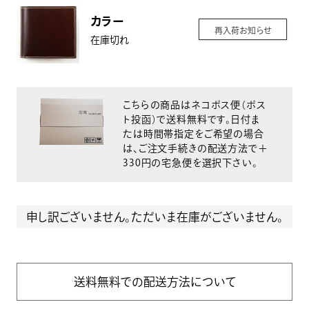
カラー
再入荷お知らせ
在庫切れ
こちらの商品はネコポス便（ポス
ト投函）で送料無料です。日付ま
たは時間帯指定をご希望の場合
は、ご注文手続きの配送方法で＋
330円の宅急便を選択下さい。
申し訳ございません。ただいま在庫がございません。
送料無料での配送方法について