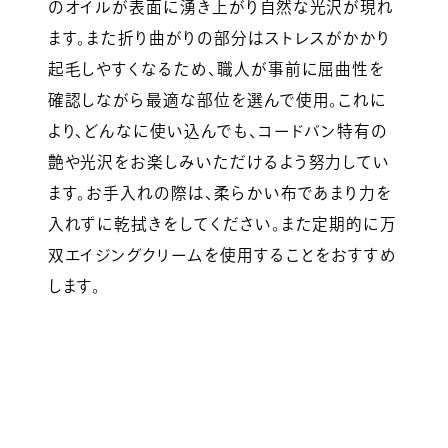
のオイルが表面に湧き上がり自然な光沢が現れ
ます。また折り曲がりの部分はストレスがかかり
起毛しやすくなるため、職人が事前に屈曲性を
確認しながら最適な部位を選んで使用。これに
より、どんなに使い込んでも、コードバン特有の
艶や光沢をお楽しみいただけるよう努力してい
ます。お手入れの際は、柔らかい布であまり力を
入れずに乾拭きをしてください。また定期的に万
双エイジングクリームを使用することをおすすめ
します。