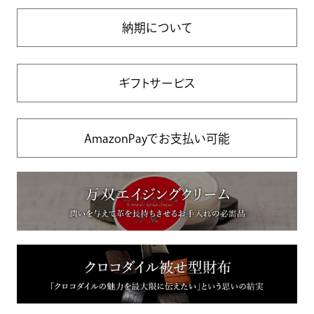
納期について
ギフトサービス
AmazonPayでお支払い可能