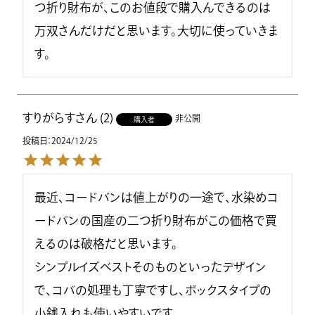
つ折り財布が、このお値段で購入んできるのは
万双さんだけだと思います。大切に使っていきま
す。
すりがらす
2
非公開
購入者
投稿日
2024/12/25
最近、コードバンは値上がりの一途で、水染めコ
ードバンの国産の二つ折り財布がこの価格で買
えるのは破格だと思います。

シンプルイズベストそのものといったデザイン
で、コバの処理も丁寧ですし、ボックスタイプの
小銭入れも使いやすいです。
