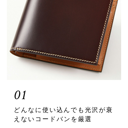
01
どんなに使い込んでも光沢が衰
えないコードバンを厳選