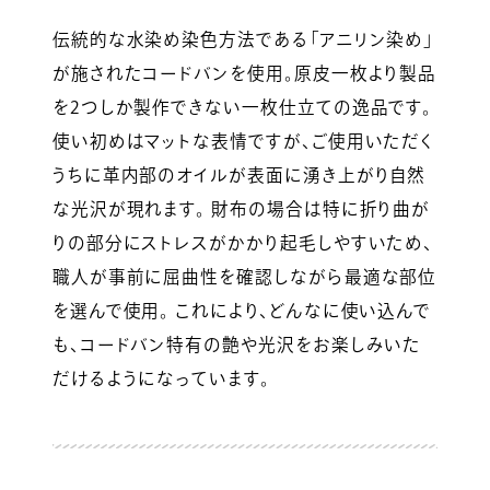
伝統的な水染め染色方法である「アニリン染め」
が施されたコードバンを使用。原皮一枚より製品
を2つしか製作できない一枚仕立ての逸品です。
使い初めはマットな表情ですが、ご使用いただく
うちに革内部のオイルが表面に湧き上がり自然
な光沢が現れます。 財布の場合は特に折り曲が
りの部分にストレスがかかり起毛しやすいため、
職人が事前に屈曲性を確認しながら最適な部位
を選んで使用。 これにより、どんなに使い込んで
も、コードバン特有の艶や光沢をお楽しみいた
だけるようになっています。