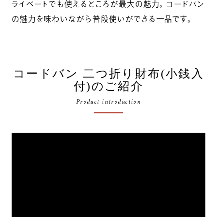
ライベートでも使えるところが最大の魅力。 コードバン
の魅力を味わいながら普段使いができる一品です。
コードバン 二つ折り財布(小銭入
付)のご紹介
Product introduction