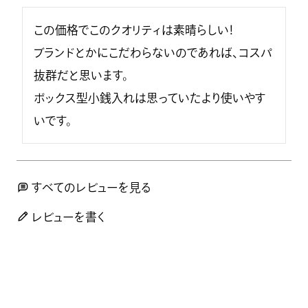
この価格でこのクオリティは素晴らしい！

ブランドとかにこだわらないのであれば、コスパ
抜群だと思います。

ボックス型小銭入れは思っていたより使いやす
いです。
すべてのレビューを見る
レビューを書く