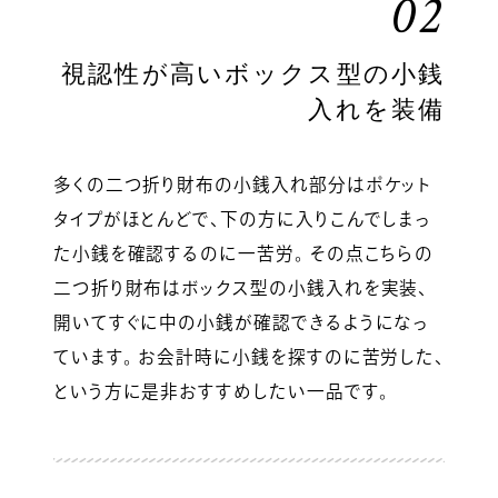
02
視認性が高いボックス型の小銭
入れを装備
多くの二つ折り財布の小銭入れ部分はポケット
タイプがほとんどで、下の方に入りこんでしまっ
た小銭を確認するのに一苦労。 その点こちらの
二つ折り財布はボックス型の小銭入れを実装、
開いてすぐに中の小銭が確認できるようになっ
ています。 お会計時に小銭を探すのに苦労した、
という方に是非おすすめしたい一品です。