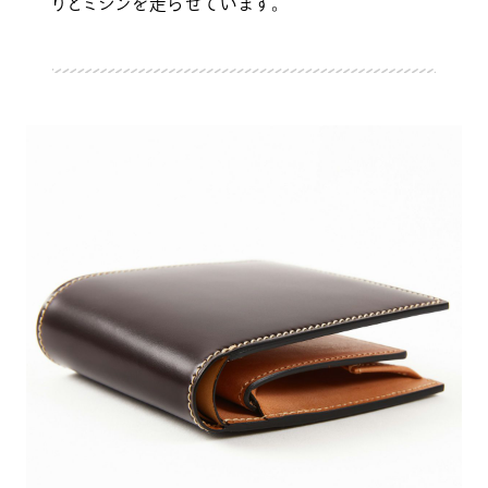
りとミシンを走らせています。