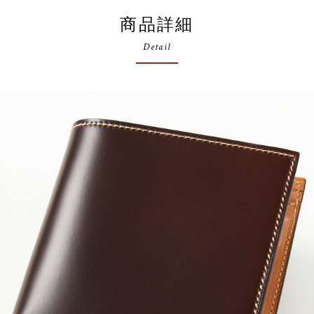
商品詳細
Detail