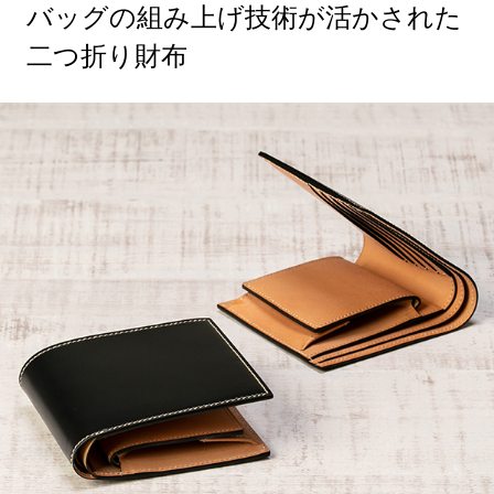
バッグの組み上げ技術が活かされた
二つ折り財布