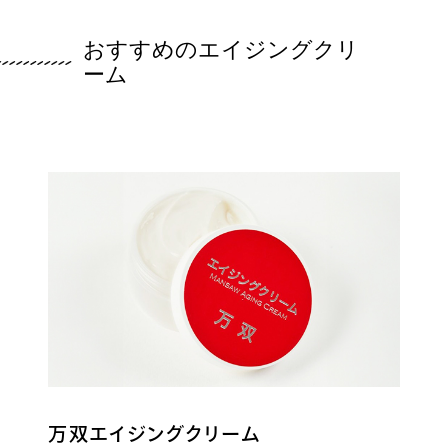
おすすめのエイジングクリ
ーム
万双エイジングクリーム