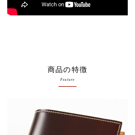
商品の特徴
Feature