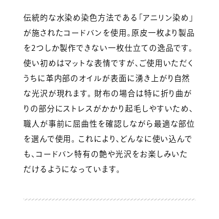
伝統的な水染め染色方法である「アニリン染め」
が施されたコードバンを使用。原皮一枚より製品
を2つしか製作できない一枚仕立ての逸品です。
使い初めはマットな表情ですが、ご使用いただく
うちに革内部のオイルが表面に湧き上がり自然
な光沢が現れます。 財布の場合は特に折り曲が
りの部分にストレスがかかり起毛しやすいため、
職人が事前に屈曲性を確認しながら最適な部位
を選んで使用。 これにより、どんなに使い込んで
も、コードバン特有の艶や光沢をお楽しみいた
だけるようになっています。