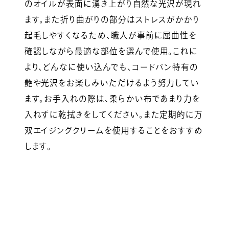
のオイルが表面に湧き上がり自然な光沢が現れ
ます。また折り曲がりの部分はストレスがかかり
起毛しやすくなるため、職人が事前に屈曲性を
確認しながら最適な部位を選んで使用。これに
より、どんなに使い込んでも、コードバン特有の
艶や光沢をお楽しみいただけるよう努力してい
ます。お手入れの際は、柔らかい布であまり力を
入れずに乾拭きをしてください。また定期的に万
双エイジングクリームを使用することをおすすめ
します。