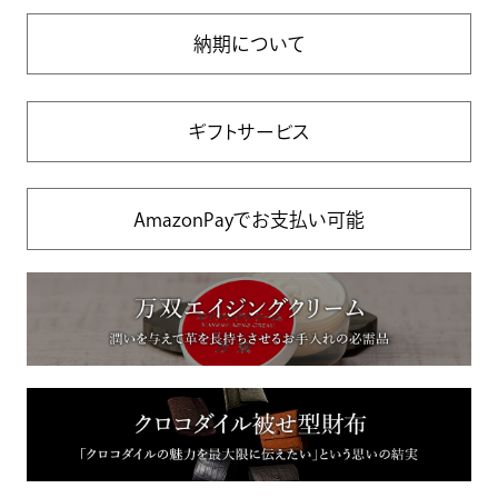
納期について
ギフトサービス
AmazonPayでお支払い可能