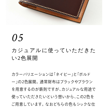
05
カジュアルに使っていただきた
い2色展開
カラーバリエーションは「ネイビー」と「ボルド
ー」の2色展開。 通常財布はブラックやブラウン
を用意するのが鉄則ですが、カジュアルな用途で
使っていただきたいという想いから、この2色を
ご用意しています。 なおどちらの色もシックな仕