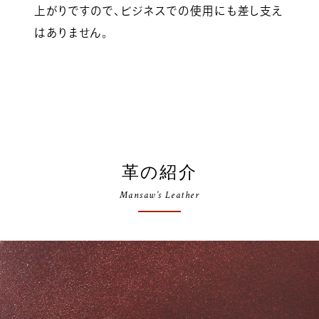
上がりですので、ビジネスでの使用にも差し支え
はありません。
革の紹介
Mansaw’s Leather