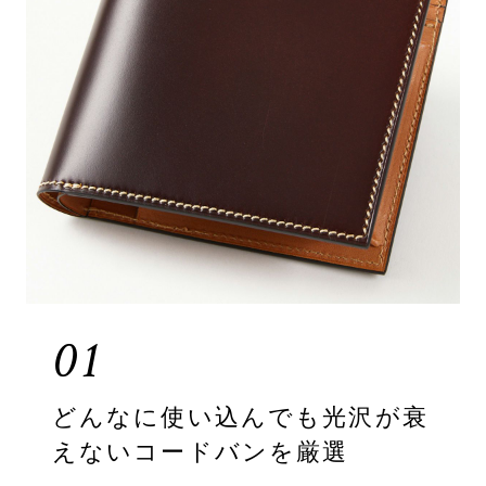
01
どんなに使い込んでも光沢が衰
えないコードバンを厳選