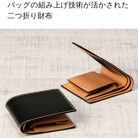
バッグの組み上げ技術が活かされた
二つ折り財布