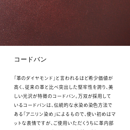
コードバン
「革のダイヤモンド」と言われるほど希少価値が
高く、従来の革と比べ突出した堅牢性を誇り、美
しい光沢が特徴のコードバン。万双が採用して
いるコードバンは、伝統的な水染め染色方法で
ある「アニリン染め」によるもので、使い初めはマ
ットな表情ですが、ご使用いただくうちに革内部