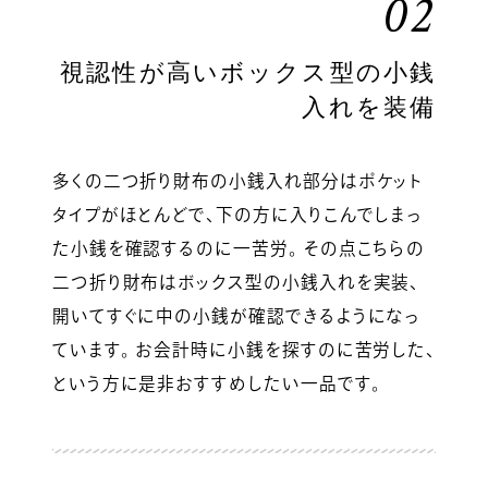
02
視認性が高いボックス型の小銭
入れを装備
多くの二つ折り財布の小銭入れ部分はポケット
タイプがほとんどで、下の方に入りこんでしまっ
た小銭を確認するのに一苦労。 その点こちらの
二つ折り財布はボックス型の小銭入れを実装、
開いてすぐに中の小銭が確認できるようになっ
ています。 お会計時に小銭を探すのに苦労した、
という方に是非おすすめしたい一品です。