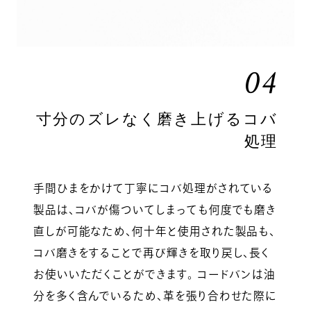
04
寸分のズレなく磨き上げるコバ
処理
手間ひまをかけて丁寧にコバ処理がされている
製品は、コバが傷ついてしまっても何度でも磨き
直しが可能なため、何十年と使用された製品も、
コバ磨きをすることで再び輝きを取り戻し、長く
お使いいただくことができます。 コードバンは油
分を多く含んでいるため、革を張り合わせた際に