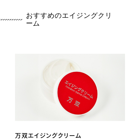
おすすめのエイジングクリ
ーム
万双エイジングクリーム