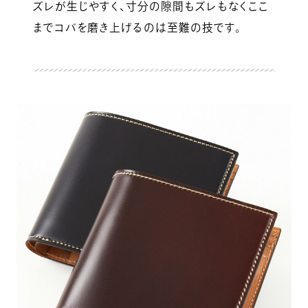
ズレが生じやすく、寸分の隙間もズレもなくここ
までコバを磨き上げるのは至難の技です。