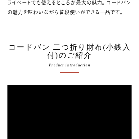
ライベートでも使えるところが最大の魅力。 コードバン
の魅力を味わいながら普段使いができる一品です。
コードバン 二つ折り財布(小銭入
付)のご紹介
Product introduction