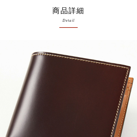
商品詳細
Detail