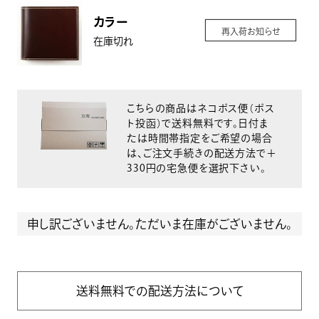
カラー
再入荷お知らせ
在庫切れ
こちらの商品はネコポス便（ポス
ト投函）で送料無料です。日付ま
たは時間帯指定をご希望の場合
は、ご注文手続きの配送方法で＋
330円の宅急便を選択下さい。
申し訳ございません。ただいま在庫がございません。
送料無料での配送方法について