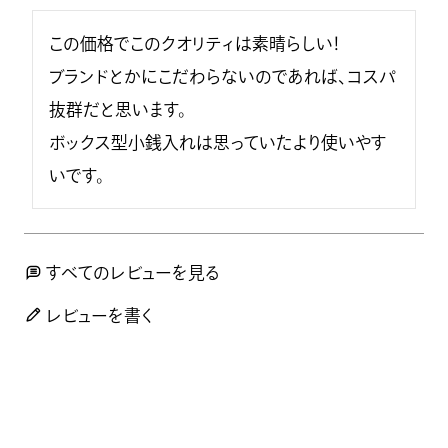
この価格でこのクオリティは素晴らしい！

ブランドとかにこだわらないのであれば、コスパ
抜群だと思います。

ボックス型小銭入れは思っていたより使いやす
いです。
すべてのレビューを見る
レビューを書く