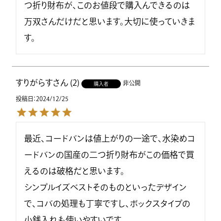
つ折り財布が、このお値段で購入んできるのは
万双さんだけだと思います。大切に使っていきま
す。
すりがらす
2
非公開
購入者
投稿日
2024/12/25
最近、コードバンは値上がりの一途で、水染めコ
ードバンの国産の二つ折り財布がこの価格で買
えるのは破格だと思います。

シンプルイズベストそのものといったデザイン
で、コバの処理も丁寧ですし、ボックスタイプの
小銭入れも使いやすいです。
