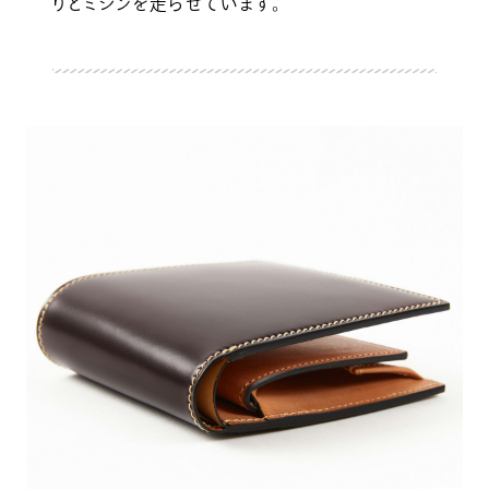
りとミシンを走らせています。