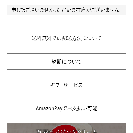
申し訳ございません。ただいま在庫がございません。
送料無料での配送方法について
納期について
ギフトサービス
AmazonPayでお支払い可能