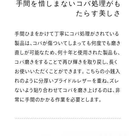
手間を惜しまないコバ処理がも
たらす美しさ
手間ひまをかけて丁寧にコバ処理がされている
製品は、コバが傷ついてしまっても何度でも磨き
直しが可能なため、何十年と使用された製品も、
コバ磨きをすることで再び輝きを取り戻し、長く
お使いいただくことができます。 こちらの小銭入
れのように分厚いブライドルレザーを重ね、ズレ
ないよう貼り合わせてコバを磨き上げるのは、非
常に手間のかかる作業を必要とします。