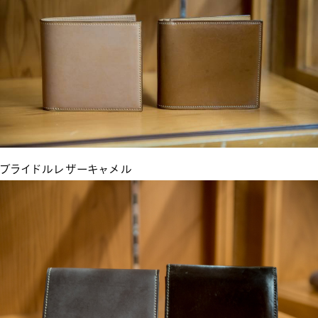
ブライドルレザーキャメル