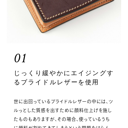
01
じっくり緩やかにエイジングす
るブライドルレザーを使用
世に出回っているブライドルレザーの中には、ツ
ルっとした質感を出すために顔料仕上げを施し
たものもありますが、その場合、使っているうち