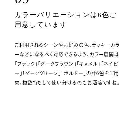
カラーバリエーションは6色ご
用意しています
ご利用されるシーンやお好みの色、ラッキーカラ
ーなどになるべく対応できるよう、カラー展開は
「ブラック」「ダークブラウン」「キャメル」「ネイビ
ー」「ダークグリーン」「ボルドー」の計6色をご用
意。複数持ちして使い分けるのもお洒落ですね。