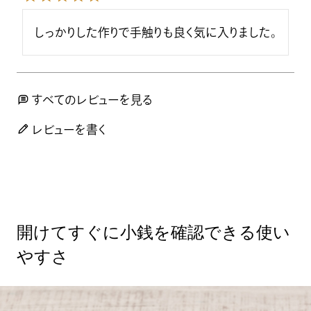
しっかりした作りで手触りも良く気に入りました。
すべてのレビューを見る
レビューを書く
開けてすぐに小銭を確認できる使い
やすさ