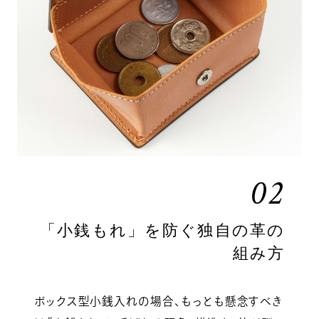
02
「小銭もれ」を防ぐ独自の革の
組み方
ボックス型小銭入れの場合、もっとも懸念すべき