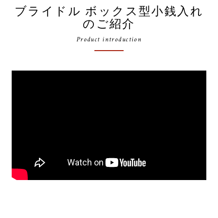
ブライドル ボックス型小銭入れ
のご紹介
Product introduction