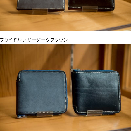
ブライドルレザーダークブラウン