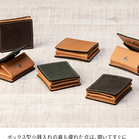
ボックス型小銭入れの最も優れた点は、開いてすぐに