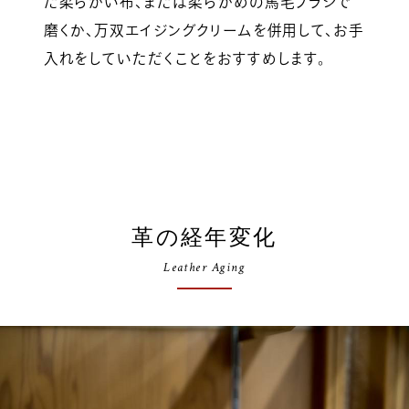
た柔らかい布、または柔らかめの馬毛ブラシで
磨くか、万双エイジングクリームを併用して、お手
入れをしていただくことをおすすめします。
革の経年変化
Leather Aging