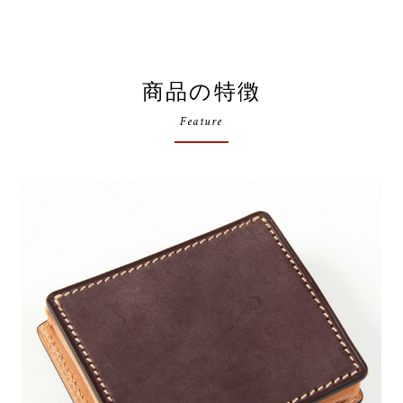
商品の特徴
Feature