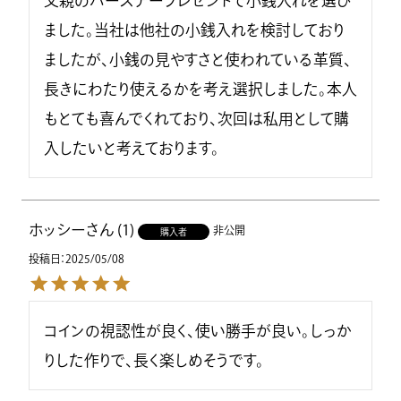
父親のバースデープレゼントで小銭入れを選び
ました。当社は他社の小銭入れを検討しており
ましたが、小銭の見やすさと使われている革質、
長きにわたり使えるかを考え選択しました。本人
もとても喜んでくれており、次回は私用として購
入したいと考えております。
ホッシー
1
非公開
購入者
投稿日
2025/05/08
コインの視認性が良く、使い勝手が良い。しっか
りした作りで、長く楽しめそうです。