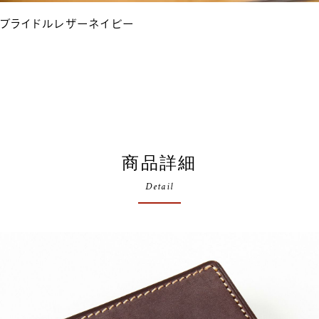
ブライドルレザーネイビー
商品詳細
Detail