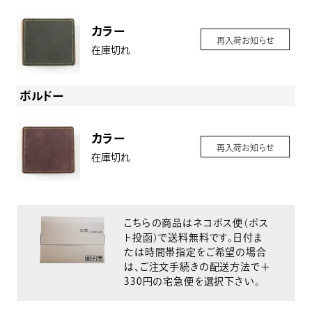
カラー
再入荷お知らせ
在庫切れ
ボルドー
カラー
再入荷お知らせ
在庫切れ
こちらの商品はネコポス便（ポス
ト投函）で送料無料です。日付ま
たは時間帯指定をご希望の場合
は、ご注文手続きの配送方法で＋
330円の宅急便を選択下さい。