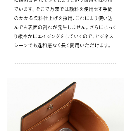
に顔料が割れてきてしまうという問題をはらん
でいます。 そこで万双では顔料を使用せず手間
のかかる染料仕上げを採用、これにより使い込
んでも表面の割れが発生しません。 さらにじっく
り緩やかにエイジングをしていくので、ビジネス
シーンでも違和感なく長く愛用いただけます。