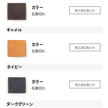
カラー
再入荷お知らせ
在庫切れ
キャメル
カラー
再入荷お知らせ
在庫切れ
ネイビー
カラー
再入荷お知らせ
在庫切れ
ダークグリーン