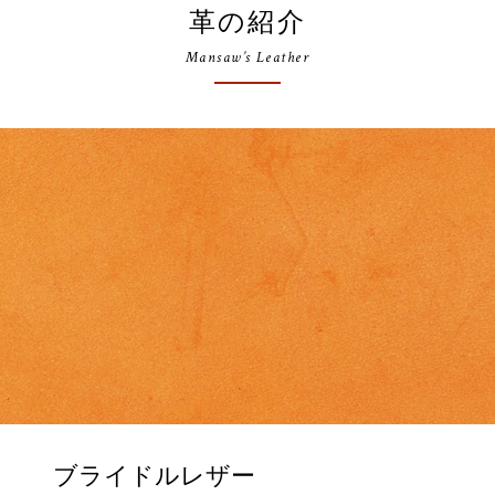
革の紹介
Mansaw’s Leather
ブライドルレザー