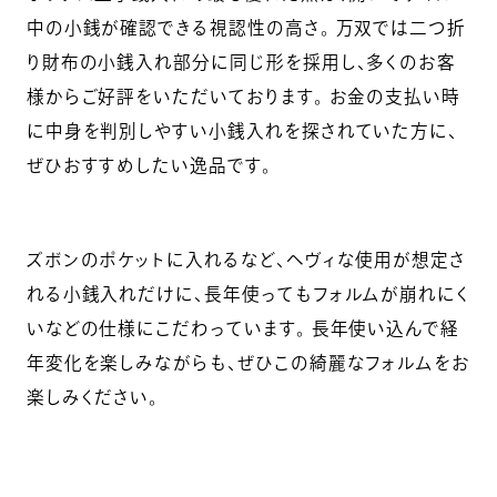
中の小銭が確認できる視認性の高さ。 万双では二つ折
り財布の小銭入れ部分に同じ形を採用し、多くのお客
様からご好評をいただいております。 お金の支払い時
に中身を判別しやすい小銭入れを探されていた方に、
ぜひおすすめしたい逸品です。
ズボンのポケットに入れるなど、ヘヴィな使用が想定さ
れる小銭入れだけに、長年使ってもフォルムが崩れにく
いなどの仕様にこだわっています。 長年使い込んで経
年変化を楽しみながらも、ぜひこの綺麗なフォルムをお
楽しみください。