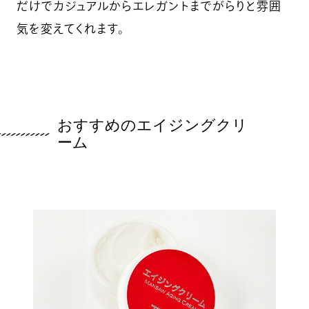
だけでカジュアルからエレガントまでがらりと雰囲
気を変えてくれます。
おすすめのエイジングクリ
ーム