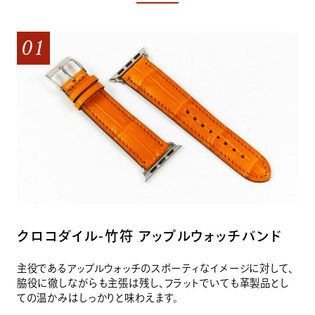
01
クロコダイル-竹符 アップルウォッチバンド
主役であるアップルウォッチのスポーティなイメージに対して、
脇役に徹しながらも主張は残し、フラットでいても革製品とし
ての温かみはしっかりと味わえます。