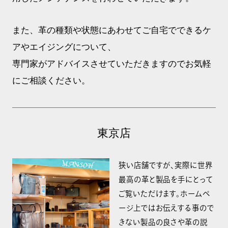
また、革の種類や状態にあわせてご自宅でできるケ
アやエイジングについて、
専門家がアドバイスさせていただきますのでお気軽
にご相談ください。
東京店
狭い店舗ですが、実際に世界
最高の革と製品を手にとって
ご覧いただけます。ホームペ
ージ上ではお伝えする事ので
きない製品の良さや革の説