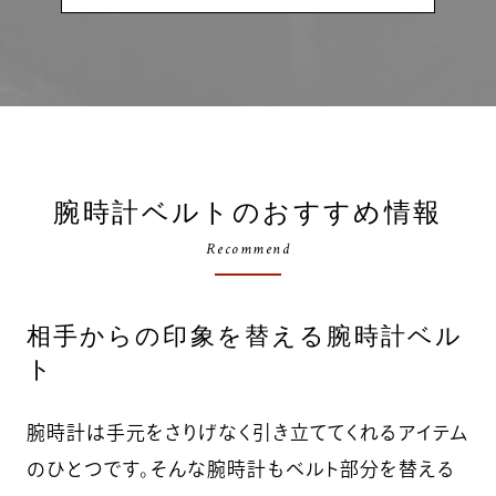
腕時計ベルトのおすすめ情報
Recommend
相手からの印象を替える腕時計ベル
ト
腕時計は手元をさりげなく引き立ててくれるアイテム
のひとつです。そんな腕時計もベルト部分を替える