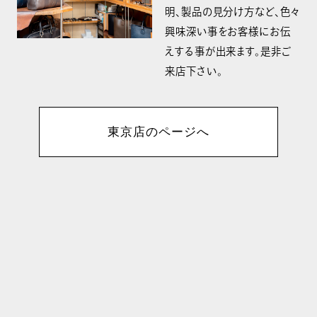
明、製品の見分け方など、色々
興味深い事をお客様にお伝
えする事が出来ます。是非ご
来店下さい。
東京店のページへ