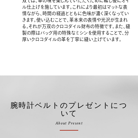
双では、革の味を楽しんでいただくために鞣し後にオイ
ル仕上げを施しています。これにより最初はマットな表
情ながら、時間の経過とともに色味が濃く深くなってい
きます。使い込むことで、革本来の表情や光沢が生まれ
る。それが万双のクロコダイル財布の特徴です。また、縫
製の際はバッグ用の特殊なミシンを使用することで、分
厚いクロコダイルの革を丁寧に縫い上げています。
腕時計ベルトのプレゼントにつ
いて
About Present