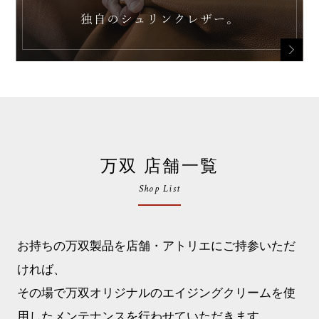
万双 店舗一覧
Shop List
お持ちの万双製品を店舗・アトリエにご持参いただ
ければ、
その場で万双オリジナルのエイジングクリームを使
用したメンテナンスを行わせていただきます。