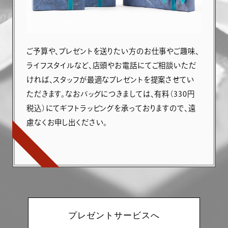
ご予算や、プレゼントを送りたい方のお仕事やご趣味、
ライフスタイルなど、店頭やお電話にてご相談いただ
ければ、スタッフが最適なプレゼントを提案させてい
ただきます。なおバッグにつきましては、有料（330円
税込）にてギフトラッピングを承っておりますので、遠
慮なくお申し出ください。
プレゼントサービスへ