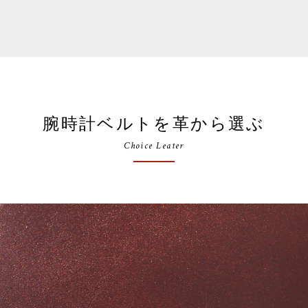
腕時計ベルトを革から選ぶ
Choice Leater