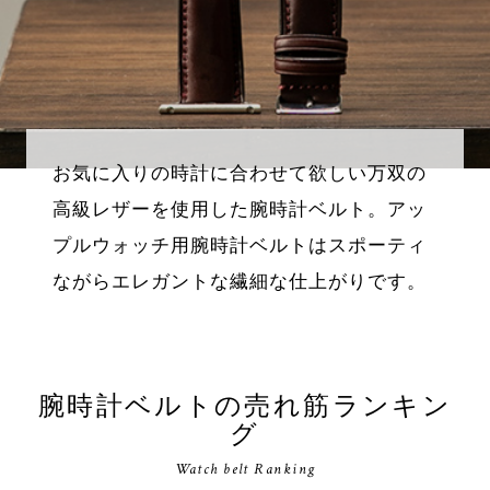
お気に入りの時計に合わせて欲しい万双の
高級レザーを使用した腕時計ベルト。アッ
プルウォッチ用腕時計ベルトはスポーティ
ながらエレガントな繊細な仕上がりです。
腕時計ベルトの売れ筋ランキン
グ
Watch belt Ranking