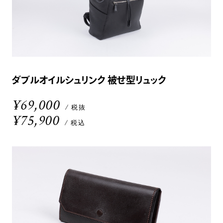
ダブルオイルシュリンク 被せ型リュック
¥69,000
/ 税抜
¥75,900
/ 税込