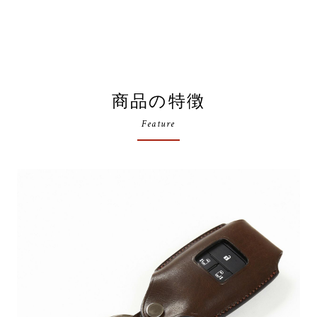
商品の特徴
Feature