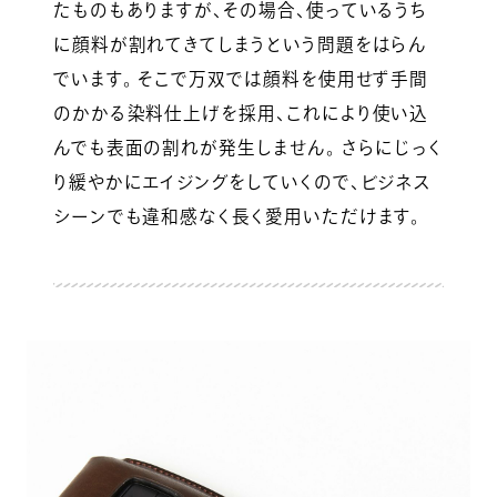
たものもありますが、その場合、使っているうち
に顔料が割れてきてしまうという問題をはらん
でいます。 そこで万双では顔料を使用せず手間
のかかる染料仕上げを採用、これにより使い込
んでも表面の割れが発生しません。 さらにじっく
り緩やかにエイジングをしていくので、ビジネス
シーンでも違和感なく長く愛用いただけます。