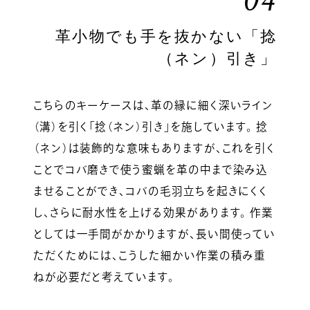
04
革小物でも手を抜かない「捻
（ネン）引き」
こちらのキーケースは、革の縁に細く深いライン
（溝）を引く「捻（ネン）引き」を施しています。 捻
（ネン）は装飾的な意味もありますが、これを引く
ことでコバ磨きで使う蜜蝋を革の中まで染み込
ませることができ、コバの毛羽立ちを起きにくく
し、さらに耐水性を上げる効果があります。 作業
としては一手間がかかりますが、長い間使ってい
ただくためには、こうした細かい作業の積み重
ねが必要だと考えています。