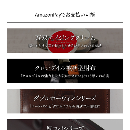
AmazonPayでお支払い可能