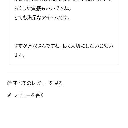
ちりした質感もいいですね。

とても満足なアイテムです。

さすが万双さんですね。長く大切にしたいと思い
すべてのレビューを見る
レビューを書く