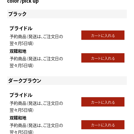
color
pick up
ブラック
ブライドル
カートに入れる
予約商品（発送は、ご注文日の
翌々月5日頃）
双鞣和地
予約商品（発送は、ご注文日の
カートに入れる
翌々月5日頃）
ダークブラウン
ブライドル
カートに入れる
予約商品（発送は、ご注文日の
翌々月5日頃）
双鞣和地
予約商品（発送は、ご注文日の
カートに入れる
翌々月5日頃）