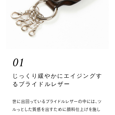
01
じっくり緩やかにエイジングす
るブライドルレザー
世に出回っているブライドルレザーの中には、ツ
ルっとした質感を出すために顔料仕上げを施し