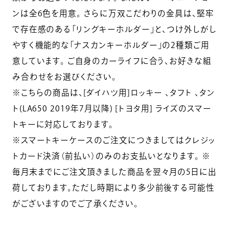
ンは全6色を用意。 さらに万双こだわりの金具は、堅牢
で存在感のある「リングキーホルダー」と、つけ外しがし
やすく機能的な「ナスカンキーホルダー」の2種類ご用
意しています。 ご自身のカーライフに合う、お好きな組
み合わせをお選びください。
※こちらの商品は、[ダイハツ用]ロッキー 、タフト 、タン
ト(LA650 2019年7月以降) [トヨタ用] ライズのスマー
トキーに対応しております。
※スマートキーケースのご注文につきましてはクレジッ
トカード決済（前払い）のみのお支払いとなります。 ※
毎月末までにご注文頂きました商品を翌々月の5日に出
荷しております。ただし時期により多少前後する可能性
がございますのでご了承ください。