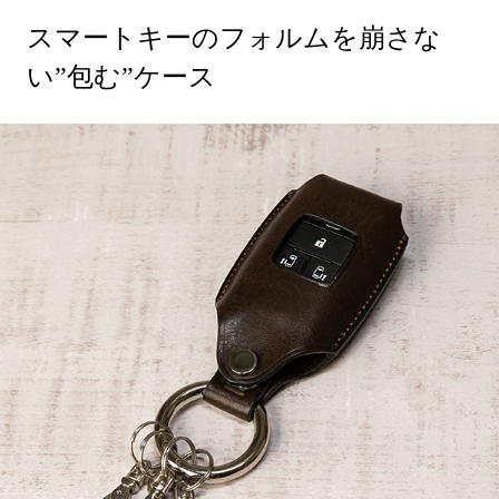
スマートキーのフォルムを崩さな
い”包む”ケース