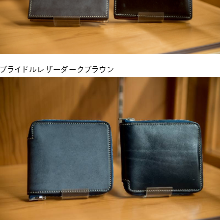
ブライドルレザーダークブラウン