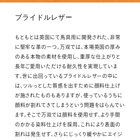
ブライドルレザー
もともとは英国にて馬具用に開発された、非常
に堅牢な革の一つ。万双では、本場英国の厚み
のある本物の素材を使用し、重厚な仕上がりと
長年ご愛用いただける耐久性を実現していま
す。世に出回っているブライドルレザーの中に
は、ツルっとした質感を出すために顔料仕上げ
が施されたものもありますが、使っているうちに
顔料が割れてきてしまうという問題をはらんでい
ます。そこで万双では顔料を使用せず、より手間
のかかる染料仕上げを採用。これにより表面の
割れは発生せず、さらにじっくり緩やかにエイジ