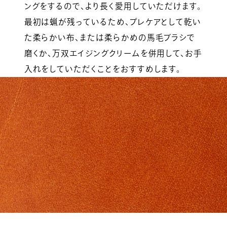
ングをするので、より長く愛用していただけます。
最初は蝋が残っているため、プレケアとして乾い
た柔らかい布、または柔らかめの馬毛ブラシで
磨くか、万双エイジングクリームを併用して、お手
入れをしていただくことをおすすめします。