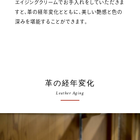
エイジングクリームでお手入れをしていただきま
すと、革の経年変化とともに、美しい艶感と色の
深みを堪能することができます。
革の経年変化
Leather Aging