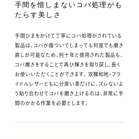
手間を惜しまないコバ処理がも
たらす美しさ
手間ひまをかけて丁寧にコバ処理がされている
製品は、コバが傷ついてしまっても何度でも磨き
直しが可能なため、何十年と使用された製品も、
コバ磨きをすることで再び輝きを取り戻し、長く
お使いいただくことができます。 双鞣和地・ブラ
イドルレザーともに分厚い革だけに、ズレないよ
う貼り合わせてコバを磨き上げるのは、非常に手
間のかかる作業を必要とします。