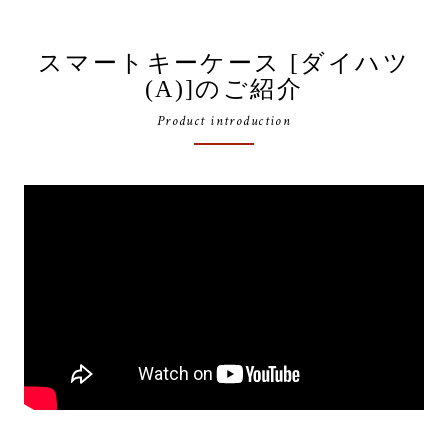
スマートキーケース [ダイハツ
(A)]のご紹介
Product introduction