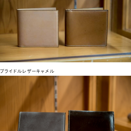
ブライドルレザーキャメル