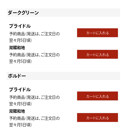
ダークグリーン
ブライドル
カートに入れる
予約商品（発送は、ご注文日の
翌々月5日頃）
双鞣和地
予約商品（発送は、ご注文日の
カートに入れる
翌々月5日頃）
ボルドー
ブライドル
カートに入れる
予約商品（発送は、ご注文日の
翌々月5日頃）
双鞣和地
予約商品（発送は、ご注文日の
カートに入れる
翌々月5日頃）