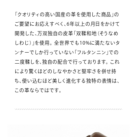
「クオリティの高い国産の革を使用した商品」の
ご要望にお応えすべく、6年以上の月日をかけて
開発した、万双独自の皮革「双鞣和地（そうなめ
しわじ）」を使用。 全世界でも10%に満たないタ
ンナーでしか行っていない「フルタンニン」での
二度鞣しを、独自の配合で行っております。 これ
により驚くほどのしなやかさと堅牢さを併せ持
ち、使い込むほど美しく進化する独特の表情は、
この革ならではです。