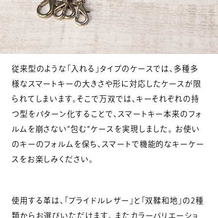
従来型のような「入れる」タイプのケースでは、多種多
様なスマートキーの大きさや形に対応したケースが限
られてしまいます。そこで万双では、キーそれぞれの持
つ型をパターン化することで、スマートキー本来のフォ
ルムを崩さない”包む”ケースを実現しました。 お使い
のキーのフォルムを保ち、スマートで機能的なキーケー
スをお楽しみください。
使用する革は、「ブライドルレザー」と「双鞣和地」の2種
類からお選びいただけます。 またカラーバリエーショ