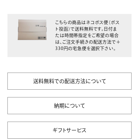
こちらの商品はネコポス便（ポス
ト投函）で送料無料です。日付ま
たは時間帯指定をご希望の場合
は、ご注文手続きの配送方法で＋
330円の宅急便を選択下さい。
送料無料での配送方法について
納期について
ギフトサービス