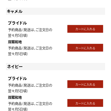
キャメル
ブライドル
カートに入れる
予約商品（発送は、ご注文日の
翌々月5日頃）
双鞣和地
予約商品（発送は、ご注文日の
カートに入れる
翌々月5日頃）
ネイビー
ブライドル
カートに入れる
予約商品（発送は、ご注文日の
翌々月5日頃）
双鞣和地
予約商品（発送は、ご注文日の
カートに入れる
翌々月5日頃）