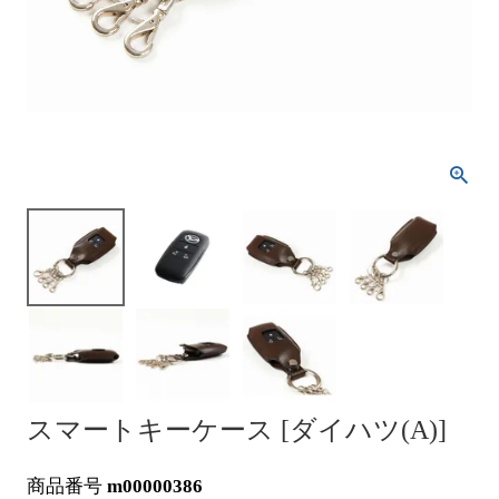
スマートキーケース [ダイハツ(A)]
商品番号
m00000386