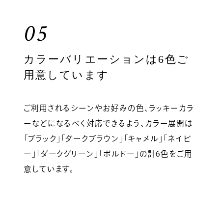
05
カラーバリエーションは6色ご
用意しています
ご利用されるシーンやお好みの色、ラッキーカラ
ーなどになるべく対応できるよう、カラー展開は
「ブラック」「ダークブラウン」「キャメル」「ネイビ
ー」「ダークグリーン」「ボルドー」の計6色をご用
意しています。