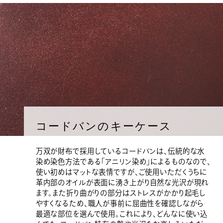
コードバンのキーケース
万双が財布で採用しているコードバンは、伝統的な水
染め染色方法である「アニリン染め」によるものなので、
使い初めはマットな表情ですが、ご使用いただくうちに
革内部のオイルが表面に湧き上がり自然な光沢が現れ
ます。また折り曲がりの部分はストレスがかかり起毛し
やすくなるため、職人が事前に屈曲性を確認しながら
最適な部位を選んで使用。これにより、どんなに使い込