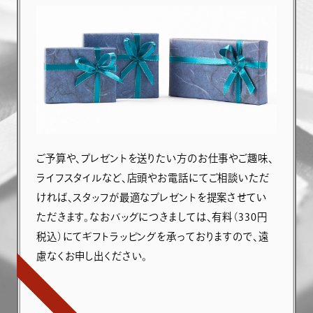
ご予算や、プレゼントを送りたい方のお仕事やご趣味、
ライフスタイルなど、店頭やお電話にてご相談いただ
ければ、スタッフが最適なプレゼントを提案させてい
ただきます。なおバッグにつきましては、有料（330円
税込）にてギフトラッピングを承っておりますので、遠
慮なくお申し出ください。