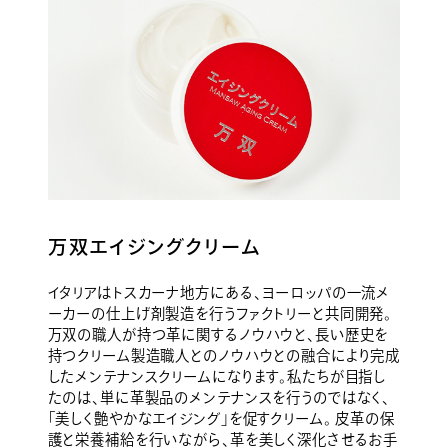
万双エイジングクリーム
イタリアはトスカーナ地方にある、ヨーロッパの一流メ
ーカーの仕上げ剤製造を行うファクトリーと共同開発。
万双の職人が持つ革に関するノウハウと、長い歴史を
持つクリーム製造職人とのノウハウとの融合により完成
したメンテナンスクリームになります。私たちが目指し
たのは、単に革製品のメンテナンスを行うのではなく、
「美しく艶やかなエイジング」を促すクリーム。 皮革の保
護と栄養補給を行いながら、革を美しく深化させるお手