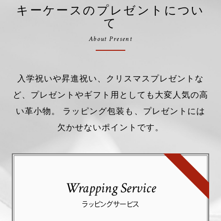
キーケースのプレゼントについ
て
About Present
入学祝いや昇進祝い、クリスマスプレゼントな
ど、プレゼントやギフト用としても大変人気の高
い革小物。 ラッピング包装も、プレゼントには
欠かせないポイントです。
Wrapping Service
ラッピングサービス