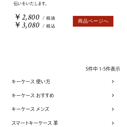
伝いをいたします。
￥2,800
/ 税抜
商品ページへ
￥3,080
/ 税込
5
件中
1
-
5
件表示
キーケース 使い方
キーケース おすすめ
キーケース メンズ
スマートキーケース 革