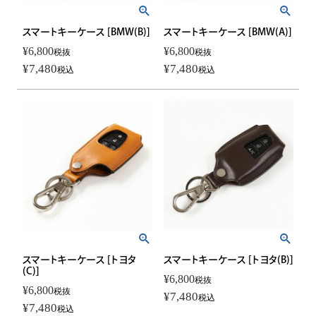
スマートキーケース [BMW(B)]
スマートキーケース [BMW(A)]
¥
6,800
¥
6,800
税抜
税抜
¥
7,480
¥
7,480
税込
税込
スマートキーケース [トヨタ
スマートキーケース [トヨタ(B)]
(C)]
¥
6,800
税抜
¥
6,800
税抜
¥
7,480
税込
¥
7,480
税込