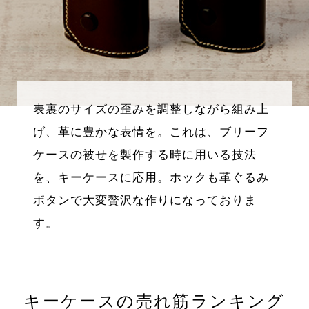
表裏のサイズの歪みを調整しながら組み上
げ、革に豊かな表情を。これは、ブリーフ
ケースの被せを製作する時に用いる技法
を、キーケースに応用。ホックも革ぐるみ
ボタンで大変贅沢な作りになっておりま
す。
キーケースの売れ筋ランキング