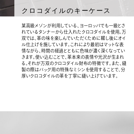
クロコダイルのキーケース
某高級メゾンが利用している、ヨーロッパでも一級とさ
れているタンナーから仕入れたクロコダイルを使用。万
双では、革の味を楽しんでいただくために鞣し後にオイ
ル仕上げを施しています。これにより最初はマットな表
情ながら、時間の経過とともに色味が濃く深くなってい
きます。使い込むことで、革本来の表情や光沢が生まれ
る。それが万双のクロコダイル財布の特徴です。また、縫
製の際はバッグ用の特殊なミシンを使用することで、分
厚いクロコダイルの革を丁寧に縫い上げています。