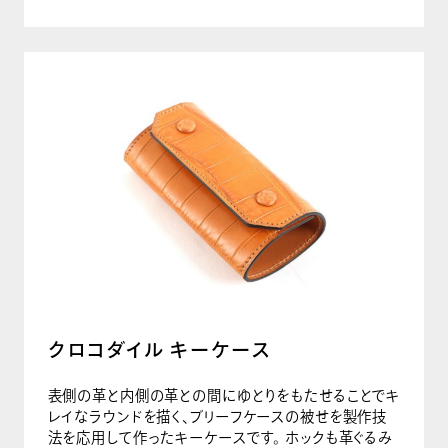
クロコダイル キーケース
表側の革と内側の革との間にゆとりをもたせることでキ
レイなラウンドを描く、ブリーフケースの被せを製作技
法を応用して作ったキーケースです。 ホックも革ぐるみ