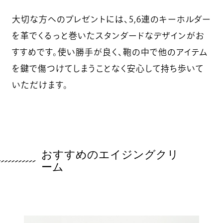
大切な方へのプレゼントには、5,6連のキーホルダー
を革でくるっと巻いたスタンダードなデザインがお
すすめです。使い勝手が良く、鞄の中で他のアイテム
を鍵で傷つけてしまうことなく安心して持ち歩いて
いただけます。
おすすめのエイジングクリ
ーム