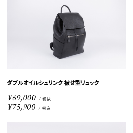
ダブルオイルシュリンク 被せ型リュック
¥69,000
/ 税抜
¥75,900
/ 税込