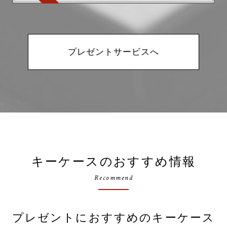
プレゼントサービスへ
キーケースのおすすめ情報
Recommend
プレゼントにおすすめのキーケース