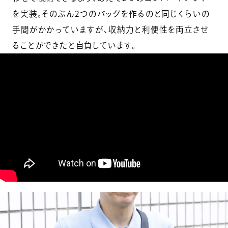
を実装。そのぶん2つのバッグを作るのと同じくらいの
手間がかかっていますが、収納力と利便性を両立させ
ることができたと自負しています。