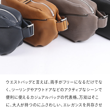
ウエストバッグと言えば、両手がフリーになるだけでな
く、ツーリングやアウトドアなどのアクティブなシーンで
便利に使えるカジュアルバッグの代表格。万双はそこ
に、大人が持つのにふさわしい、エレガンスを共存させ