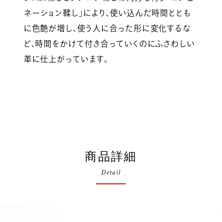
ネーション鞣し」により、使い込んだ時間ととも
に色艶が増し、使う人に合った形に変化するな
ど、時間をかけて付き合っていくのにふさわしい
革に仕上がっています。
商品詳細
Detail