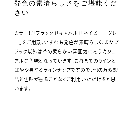
発色の素晴らしさをご堪能くだ
さい
カラーは「ブラック」「キャメル」「ネイビー」「グレ
ー」をご用意。いずれも発色が素晴らしく、またブ
ラック以外は革の柔らかい雰囲気にあうカジュ
アルな色味となっています。これまでのラインと
はやや異なるラインナップですので、他の万双製
品と色味が被ることなくご利用いただけると思
います。