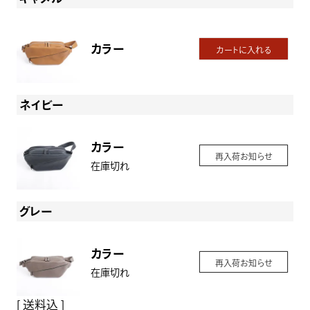
カラー
カートに入れる
ネイビー
カラー
再入荷お知らせ
在庫切れ
グレー
カラー
再入荷お知らせ
在庫切れ
送料込