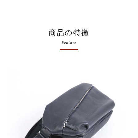
商品の特徴
Feature