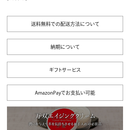
送料無料での配送方法について
納期について
ギフトサービス
AmazonPayでお支払い可能