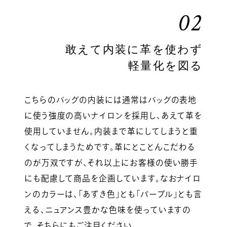
02
敢えて内装に革を使わず
軽量化を図る
こちらのバッグの内装には通常はバッグの表地
に使う強度の高いナイロンを採用し、あえて革を
使用していません。内装まで革にしてしまうと重
くなってしまうためです。革にとことんこだわる
のが万双ですが、それ以上にお客様の使い勝手
にも配慮して商品を企画しています。なおナイロ
ンのカラーは、「あずき色」とも「パープル」とも言
える、ニュアンス豊かな色味を使っていますの
で、そちらにもご注目ください。