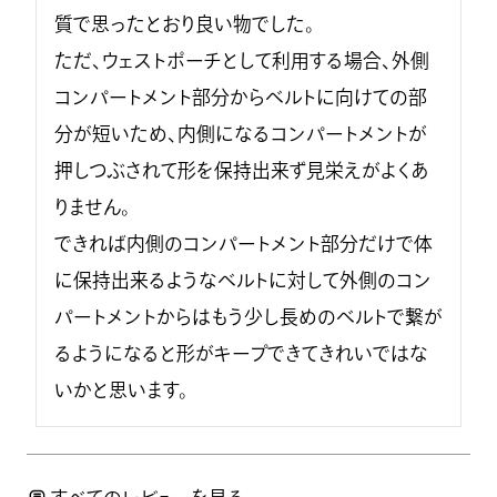
質で思ったとおり良い物でした。

ただ、ウェストポーチとして利用する場合、外側
コンパートメント部分からベルトに向けての部
分が短いため、内側になるコンパートメントが
押しつぶされて形を保持出来ず見栄えがよくあ
りません。

できれば内側のコンパートメント部分だけで体
に保持出来るようなベルトに対して外側のコン
パートメントからはもう少し長めのベルトで繋が
るようになると形がキープできてきれいではな
いかと思います。