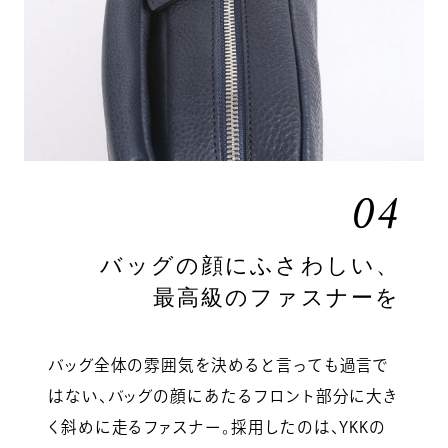
04
バッグの顔にふさわしい、
最高級のファスナーを
バッグ全体の雰囲気を決めると言っても過言で
はない、バッグの顔にあたるフロント部分に大き
く斜めに走るファスナー。採用したのは、YKKの