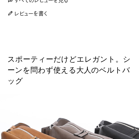
すべてのレビューを見る
レビューを書く
スポーティーだけどエレガント。シ
ーンを問わず使える大人のベルトバ
ッグ