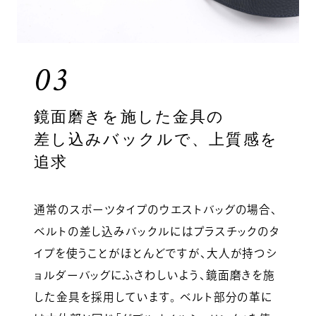
03
鏡面磨きを施した金具の
差し込みバックルで、上質感を
追求
通常のスポーツタイプのウエストバッグの場合、
ベルトの差し込みバックルにはプラスチックのタ
イプを使うことがほとんどですが、大人が持つシ
ョルダーバッグにふさわしいよう、鏡面磨きを施
した金具を採用しています。 ベルト部分の革に