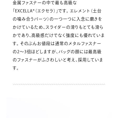
金属ファスナーの中で最も高級な
「EXCELLA®（エクセラ）」です。 エレメント（土台
の噛み合うパーツ）の一つ一つに入念に磨きを
かけているため、スライダーの滑りもとても滑ら
かであり、高級感だけでなく強度にも優れていま
す。 そのぶんお値段は通常のメタルファスナー
の2〜3倍ほどしますが、バッグの顔には最高級
のファスナーがふさわしいと考え、採用していま
す。