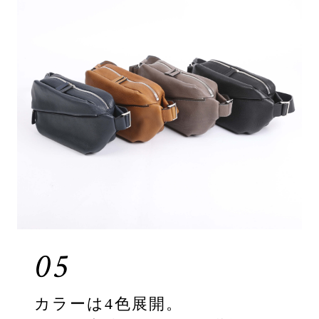
05
カラーは4色展開。