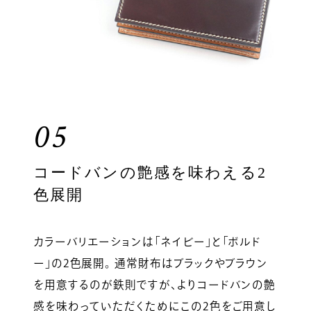
05
コードバンの艶感を味わえる2
色展開
カラーバリエーションは「ネイビー」と「ボルド
ー」の2色展開。 通常財布はブラックやブラウン
を用意するのが鉄則ですが、よりコードバンの艶
感を味わっていただくためにこの2色をご用意し