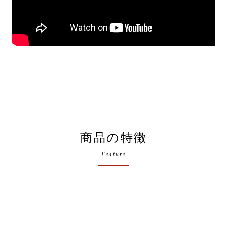
商品の特徴
Feature