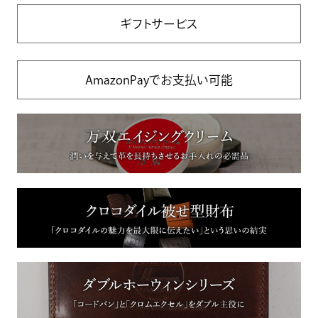
ギフトサービス
AmazonPayでお支払い可能