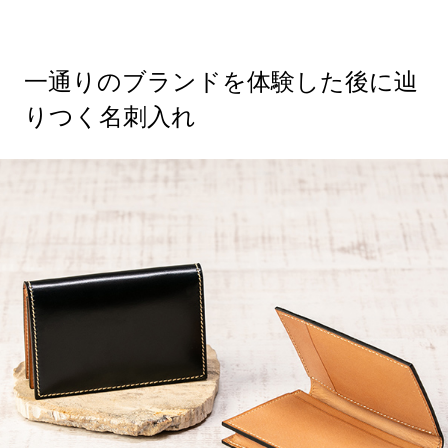
一通りのブランドを体験した後に辿
りつく名刺入れ