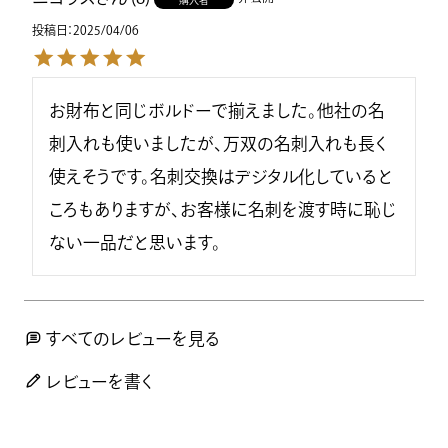
投稿日
2025/04/06
お財布と同じボルドーで揃えました。他社の名
刺入れも使いましたが、万双の名刺入れも長く
使えそうです。名刺交換はデジタル化していると
ころもありますが、お客様に名刺を渡す時に恥じ
ない一品だと思います。
すべてのレビューを見る
レビューを書く