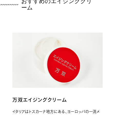
おすすめのエイジングクリ
ーム
万双エイジングクリーム
イタリアはトスカーナ地方にある、ヨーロッパの一流メ