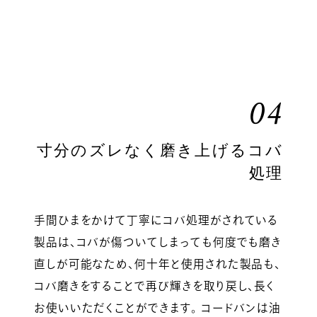
04
寸分のズレなく磨き上げるコバ
処理
手間ひまをかけて丁寧にコバ処理がされている
製品は、コバが傷ついてしまっても何度でも磨き
直しが可能なため、何十年と使用された製品も、
コバ磨きをすることで再び輝きを取り戻し、長く
お使いいただくことができます。 コードバンは油