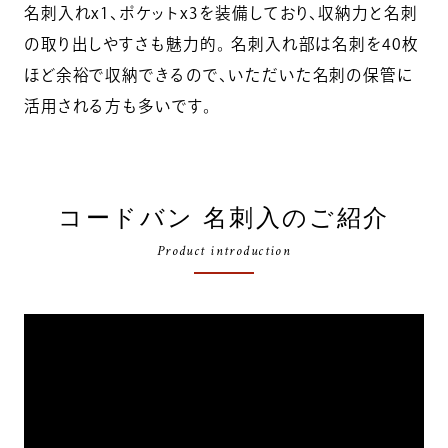
名刺入れx1、ポケットx3を装備しており、収納力と名刺
の取り出しやすさも魅力的。 名刺入れ部は名刺を40枚
ほど余裕で収納できるので、いただいた名刺の保管に
活用される方も多いです。
コードバン 名刺入のご紹介
Product introduction