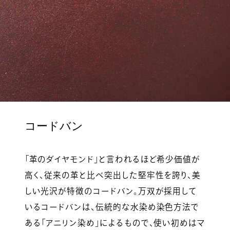
コードバン
「革のダイヤモンド」と言われるほど希少価値が
高く、従来の革と比べ突出した堅牢性を誇り、美
しい光沢が特徴のコードバン。万双が採用して
いるコードバンは、伝統的な水染め染色方法で
ある「アニリン染め」によるもので、使い初めはマ