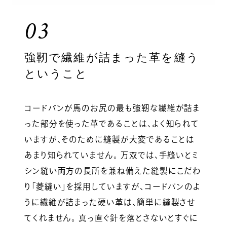
03
強靭で繊維が詰まった革を縫う
ということ
コードバンが馬のお尻の最も強靭な繊維が詰ま
った部分を使った革であることは、よく知られて
いますが、そのために縫製が大変であることは
あまり知られていません。 万双では、手縫いとミ
シン縫い両方の長所を兼ね備えた縫製にこだわ
り「菱縫い」を採用していますが、コードバンのよ
うに繊維が詰まった硬い革は、簡単に縫製させ
てくれません。 真っ直ぐ針を落とさないとすぐに