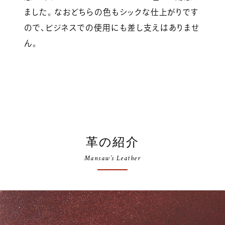
ました。 なおどちらの色もシックな仕上がりです
ので、ビジネスでの使用にも差し支えはありませ
ん。
革の紹介
Mansaw’s Leather