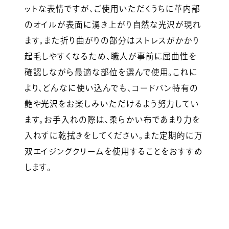
ットな表情ですが、ご使用いただくうちに革内部
のオイルが表面に湧き上がり自然な光沢が現れ
ます。また折り曲がりの部分はストレスがかかり
起毛しやすくなるため、職人が事前に屈曲性を
確認しながら最適な部位を選んで使用。これに
より、どんなに使い込んでも、コードバン特有の
艶や光沢をお楽しみいただけるよう努力してい
ます。お手入れの際は、柔らかい布であまり力を
入れずに乾拭きをしてください。また定期的に万
双エイジングクリームを使用することをおすすめ
します。