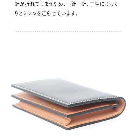
針が折れてしまうため、一針一針、丁寧にじっく
りとミシンを走らせています。