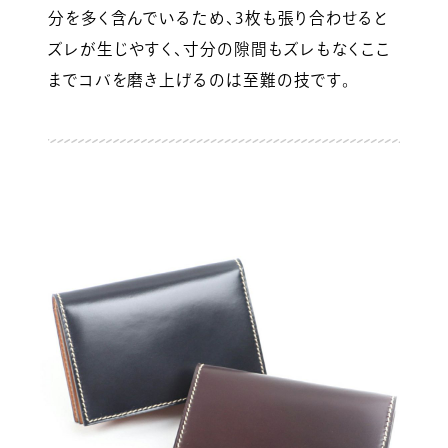
分を多く含んでいるため、3枚も張り合わせると
ズレが生じやすく、寸分の隙間もズレもなくここ
までコバを磨き上げるのは至難の技です。