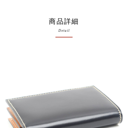
商品詳細
Detail