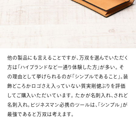
他の製品にも言えることですが、万双を選んでいただく
方は「ハイブランドなど一通り体験した方」が多い。 そ
の理由として挙げられるのが「シンプルであること」。装
飾どころかロゴさえ入っていない質実剛健ぶりを評価
してご購入いただいています。 たかが名刺入れ、されど
名刺入れ。ビジネスマン必携のツールは、「シンプル」が
最強であると万双は考えます。