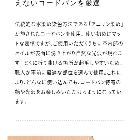
えないコードバンを厳選
伝統的な水染め染色方法である「アニリン染め」
が施されたコードバンを使用。 使い初めはマッ
トな表情ですが、ご使用いただくうちに革内部の
オイルが表面に湧き上がり自然な光沢が現れま
す。 とくに折り曲げる箇所が起毛しやすいため、
職人が事前に最適な部位を選んで使用。これに
より、どんなに使い込んでも、コードバン特有の
艶や光沢をお楽しみいただけるようになってい
ます。