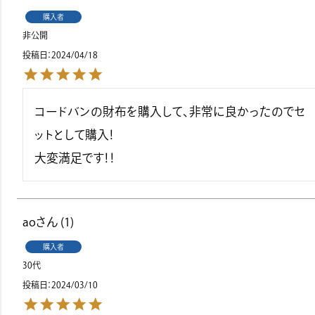
購入者
非公開
投稿日
2024/04/18
コードバンの財布を購入して、非常に良かったのでセ
ットとして購入！

大変満足です！！
ao
1
購入者
30代
投稿日
2024/03/10