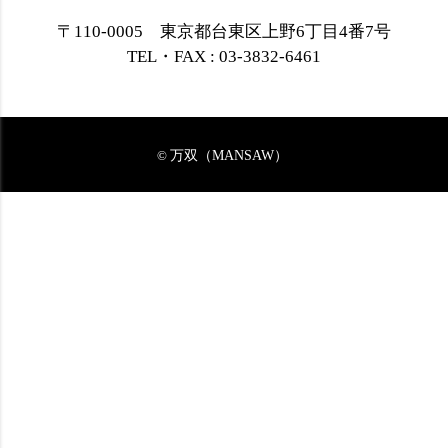
〒110-0005 東京都台東区上野6丁目4番7号
TEL・FAX : 03-3832-6461
万双（MANSAW）
©