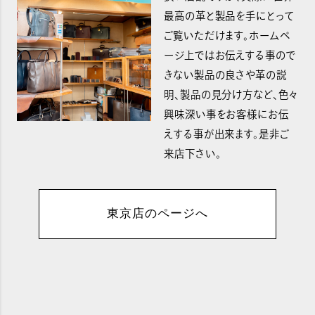
最高の革と製品を手にとって
ご覧いただけます。ホームペ
ージ上ではお伝えする事ので
きない製品の良さや革の説
明、製品の見分け方など、色々
興味深い事をお客様にお伝
えする事が出来ます。是非ご
来店下さい。
東京店のページへ