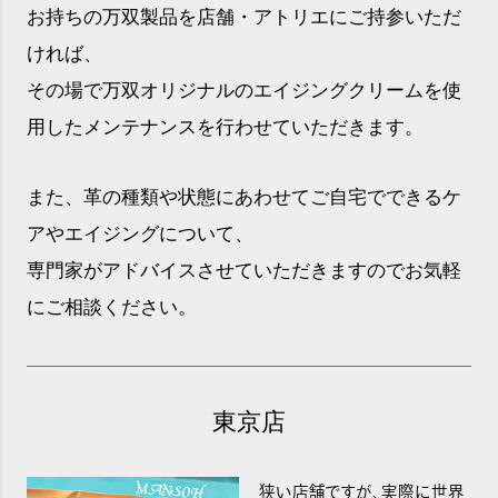
お持ちの万双製品を店舗・アトリエにご持参いただ
ければ、
その場で万双オリジナルのエイジングクリームを使
用したメンテナンスを行わせていただきます。
また、革の種類や状態にあわせてご自宅でできるケ
アやエイジングについて、
専門家がアドバイスさせていただきますのでお気軽
にご相談ください。
東京店
狭い店舗ですが、実際に世界