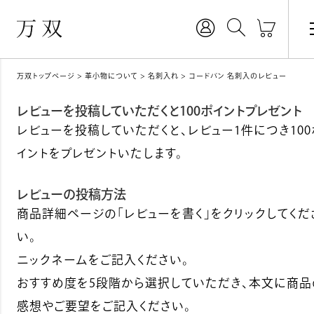
万双トップページ
革小物について
名刺入れ
コードバン 名刺入のレビュー
レビューを投稿していただくと100ポイントプレゼント
レビューを投稿していただくと、レビュー1件につき100
イントをプレゼントいたします。
レビューの投稿方法
商品詳細ページの「レビューを書く」をクリックしてくだ
い。
ニックネームをご記入ください。
おすすめ度を5段階から選択していただき、本文に商品
感想やご要望をご記入ください。