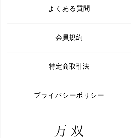
よくある質問
会員規約
特定商取引法
プライバシーポリシー