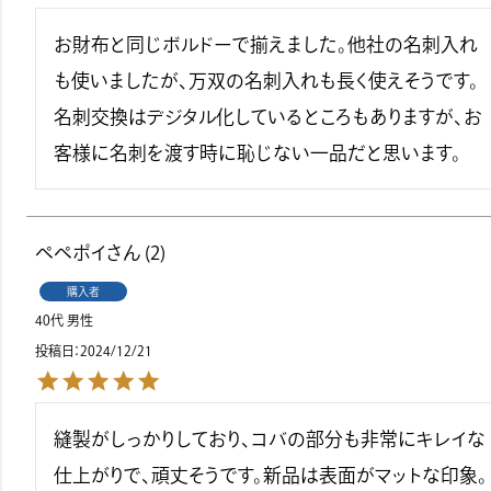
お財布と同じボルドーで揃えました。他社の名刺入れ
も使いましたが、万双の名刺入れも長く使えそうです。
名刺交換はデジタル化しているところもありますが、お
客様に名刺を渡す時に恥じない一品だと思います。
ペペポイ
2
購入者
40代
男性
投稿日
2024/12/21
縫製がしっかりしており、コバの部分も非常にキレイな
仕上がりで、頑丈そうです。新品は表面がマットな印象。