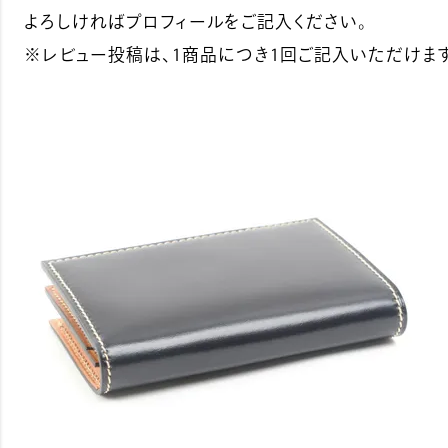
よろしければプロフィールをご記入ください。
※レビュー投稿は、1商品につき1回ご記入いただけます