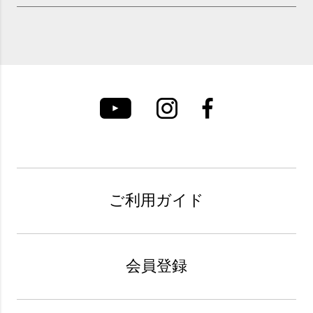
ご利用ガイド
会員登録