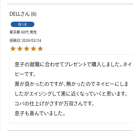
DELL
6
購入者
東京都
60代
男性
投稿日
2026/02/24
息子の就職に合わせてプレゼントで購入しました。ネイ
ビーです。

黒が良かったのですが、無かったのでネイビーにしま
したがエイジングして黒に近くなっていくと思います。

コバの仕上げがさすが万双さんです。

息子も喜んでいました。