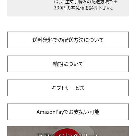
は、ご注文手続きの配送方法で＋
330円の宅急便を選択下さい。
送料無料での配送方法について
納期について
ギフトサービス
AmazonPayでお支払い可能