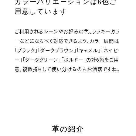
カラーバリエーションは6色ご
用意しています
ご利用されるシーンやお好みの色、ラッキーカラ
ーなどになるべく対応できるよう、カラー展開は
「ブラック」「ダークブラウン」「キャメル」「ネイビ
ー」「ダークグリーン」「ボルドー」の計6色をご用
意。複数持ちして使い分けるのもお洒落ですね。
革の紹介