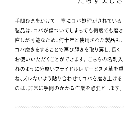
たらす美しさ
手間ひまをかけて丁寧にコバ処理がされている
製品は、コバが傷ついてしまっても何度でも磨き
直しが可能なため、何十年と使用された製品も、
コバ磨きをすることで再び輝きを取り戻し、長く
お使いいただくことができます。 こちらの名刺入
れのように分厚いブライドルレザーとヌメ革を重
ね、ズレないよう貼り合わせてコバを磨き上げる
のは、非常に手間のかかる作業を必要とします。