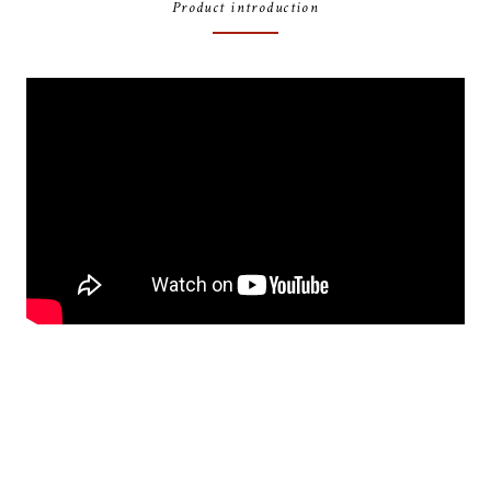
Product introduction