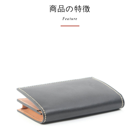
商品の特徴
Feature