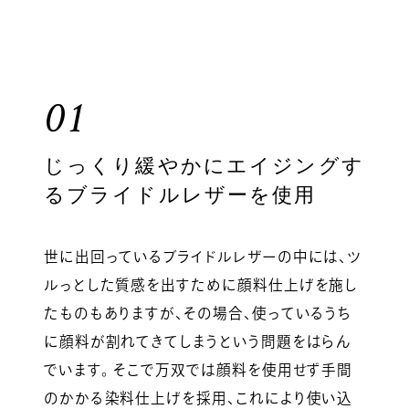
01
じっくり緩やかにエイジングす
るブライドルレザーを使用
世に出回っているブライドルレザーの中には、ツ
ルっとした質感を出すために顔料仕上げを施し
たものもありますが、その場合、使っているうち
に顔料が割れてきてしまうという問題をはらん
でいます。 そこで万双では顔料を使用せず手間
のかかる染料仕上げを採用、これにより使い込