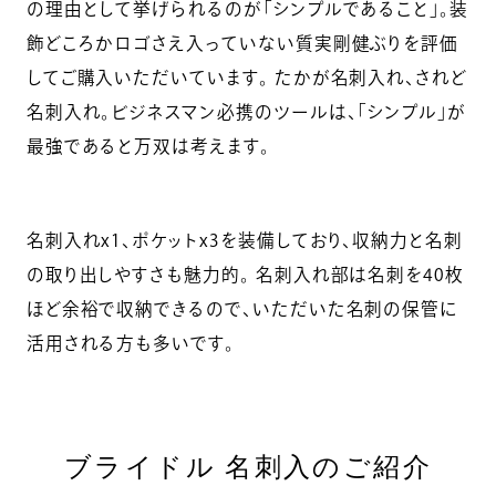
の理由として挙げられるのが「シンプルであること」。装
飾どころかロゴさえ入っていない質実剛健ぶりを評価
してご購入いただいています。 たかが名刺入れ、されど
名刺入れ。ビジネスマン必携のツールは、「シンプル」が
最強であると万双は考えます。
名刺入れx1、ポケットx3を装備しており、収納力と名刺
の取り出しやすさも魅力的。 名刺入れ部は名刺を40枚
ほど余裕で収納できるので、いただいた名刺の保管に
活用される方も多いです。
ブライドル 名刺入のご紹介