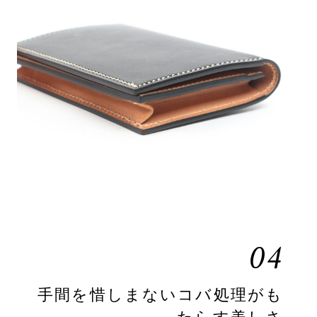
04
手間を惜しまないコバ処理がも