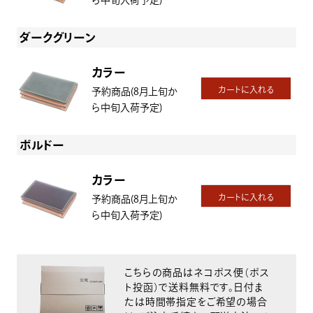
ら中旬入荷予定)
ダークグリーン
カラー
カートに入れる
予約商品(8月上旬か
ら中旬入荷予定)
ボルドー
カラー
カートに入れる
予約商品(8月上旬か
ら中旬入荷予定)
こちらの商品はネコポス便（ポス
ト投函）で送料無料です。日付ま
たは時間帯指定をご希望の場合