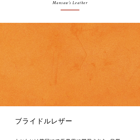
Mansaw’s Leather
ブライドルレザー