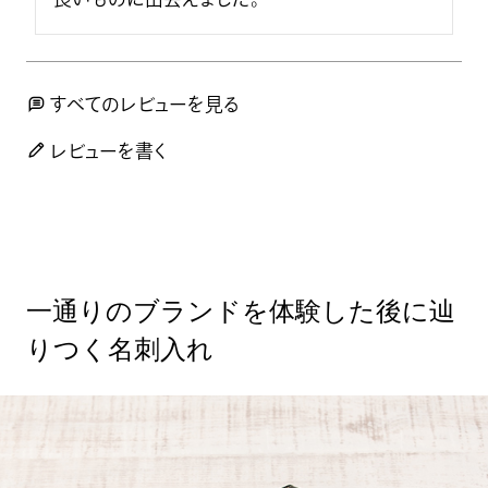
すべてのレビューを見る
レビューを書く
一通りのブランドを体験した後に辿
りつく名刺入れ