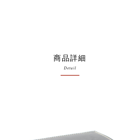
商品詳細
Detail