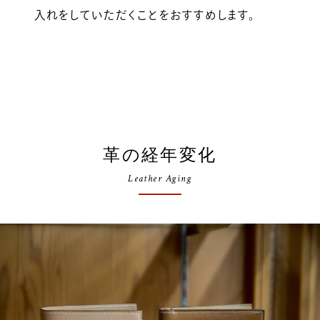
入れをしていただくことをおすすめします。
革の経年変化
Leather Aging