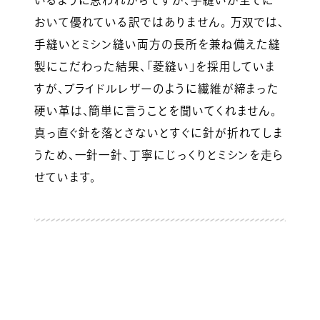
おいて優れている訳ではありません。 万双では、
手縫いとミシン縫い両方の長所を兼ね備えた縫
製にこだわった結果、「菱縫い」を採用していま
すが、ブライドルレザーのように繊維が締まった
硬い革は、簡単に言うことを聞いてくれません。
真っ直ぐ針を落とさないとすぐに針が折れてしま
うため、一針一針、丁寧にじっくりとミシンを走ら
せています。