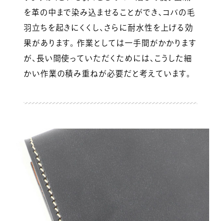
を革の中まで染み込ませることができ、コバの毛
羽立ちを起きにくくし、さらに耐水性を上げる効
果があります。 作業としては一手間がかかります
が、長い間使っていただくためには、こうした細
かい作業の積み重ねが必要だと考えています。