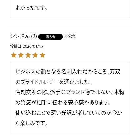
よかったです。
シン
2
非公開
購入者
投稿日
2026/01/15
ビジネスの顔となる名刺入れだからこそ、万双
のブライドルレザーを選びました。

名刺交換の際、派手なブランド物ではない、本物
の質感が相手に伝わる安心感があります。

使い込むことで深い光沢が増していくのが今か
ら楽しみです。