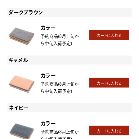
ダークブラウン
カラー
カートに入れる
予約商品(8月上旬か
ら中旬入荷予定)
キャメル
カラー
カートに入れる
予約商品(8月上旬か
ら中旬入荷予定)
ネイビー
カラー
カートに入れる
予約商品(8月上旬か