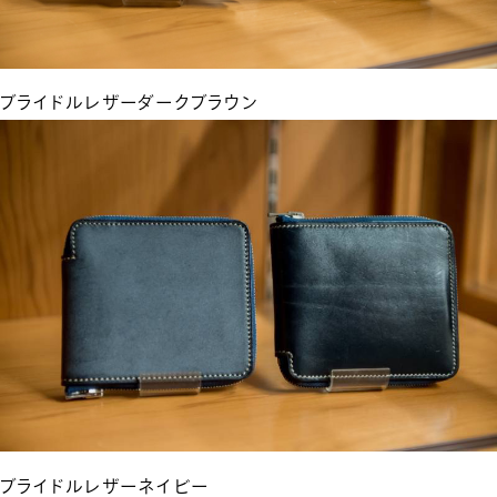
ブライドルレザーダークブラウン
ブライドルレザーネイビー