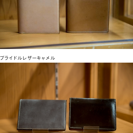
ブライドルレザーキャメル