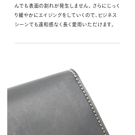
んでも表面の割れが発生しません。 さらにじっく
り緩やかにエイジングをしていくので、ビジネス
シーンでも違和感なく長く愛用いただけます。