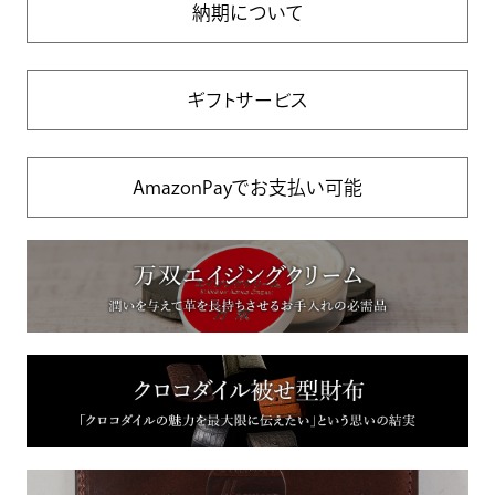
納期について
ギフトサービス
AmazonPayでお支払い可能