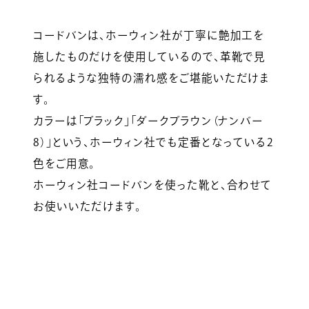
コードバンは、ホーウィン社が丁寧に艶加工を
施したものだけを使用しているので、革靴で見
られるような独特の濡れ感をご堪能いただけま
す。
カラーは「ブラック」「ダークブラウン（ナンバー
8）」という、ホーウィン社でも定番となっている2
色をご用意。
ホーウィン社コードバンを使った靴と、合わせて
お使いいただけます。