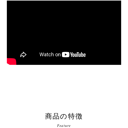
商品の特徴
Feature