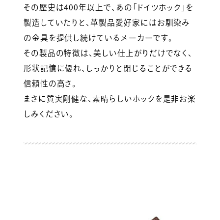
その歴史は400年以上で、あの「ドイツホック」を
製造していたりと、革製品愛好家にはお馴染み
の金具を提供し続けているメーカーです。
その製品の特徴は、美しい仕上がりだけでなく、
形状記憶に優れ、しっかりと閉じることができる
信頼性の高さ。
まさに質実剛健な、素晴らしいホックを是非お楽
しみください。