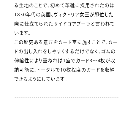
る生地のことで、初めて革靴に採用されたのは
1830年代の英国、ヴィクトリア女王が即位した
際に仕立てられたサイドゴアブーツと言われて
います。
この歴史ある意匠をカード室に施すことで、カー
ドの出し入れをしやすくするだけでなく、ゴムの
伸縮性により重ねれば1室でカード3〜4枚が収
納可能に。トータルで10枚程度のカードを収納
できるようにしています。