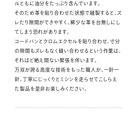
ルともに油分をたっぷり含んでいます。
そのため革を貼り合わせた状態で縫製すると、ズ
レたり隙間ができやすく、稀少な革を台無しにし
てしまう恐れがあります。
コードバンとクロムエクセルを貼り合わせ、寸分
の隙間もズレもなく縫い合わせるという作業は、
それほど絶え間ない緊張を伴います。
万双が誇る高度な技術をもった職人が、一針一
針、丁寧にじっくりとミシンを走らせてこしらえ
た製品を是非お楽しみください。