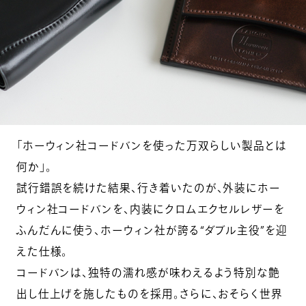
「ホーウィン社コードバンを使った万双らしい製品とは
何か」。
試行錯誤を続けた結果、行き着いたのが、外装にホー
ウィン社コードバンを、内装にクロムエクセルレザーを
ふんだんに使う、ホーウィン社が誇る“ダブル主役”を迎
えた仕様。
コードバンは、独特の濡れ感が味わえるよう特別な艶
出し仕上げを施したものを採用。さらに、おそらく世界