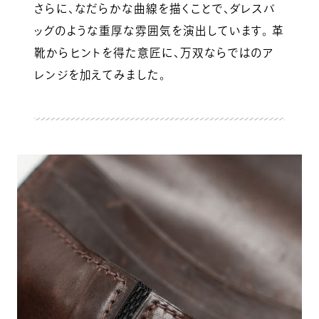
さらに、なだらかな曲線を描くことで、ダレスバ
ッグのような重厚な雰囲気を演出しています。 革
靴からヒントを得た意匠に、万双ならではのア
レンジを加えてみました。