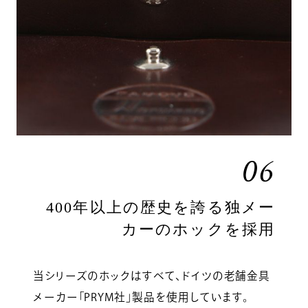
06
400年以上の歴史を誇る独メー
カーのホックを採用
当シリーズのホックはすべて、ドイツの老舗金具
メーカー「PRYM社」製品を使用しています。