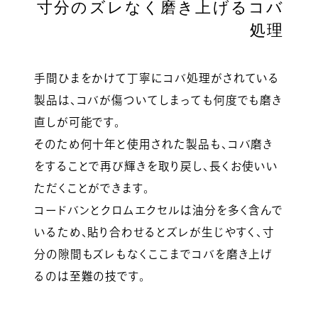
寸分のズレなく磨き上げるコバ
処理
手間ひまをかけて丁寧にコバ処理がされている
製品は、コバが傷ついてしまっても何度でも磨き
直しが可能です。
そのため何十年と使用された製品も、コバ磨き
をすることで再び輝きを取り戻し、長くお使いい
ただくことができます。
コードバンとクロムエクセルは油分を多く含んで
いるため、貼り合わせるとズレが生じやすく、寸
分の隙間もズレもなくここまでコバを磨き上げ
るのは至難の技です。