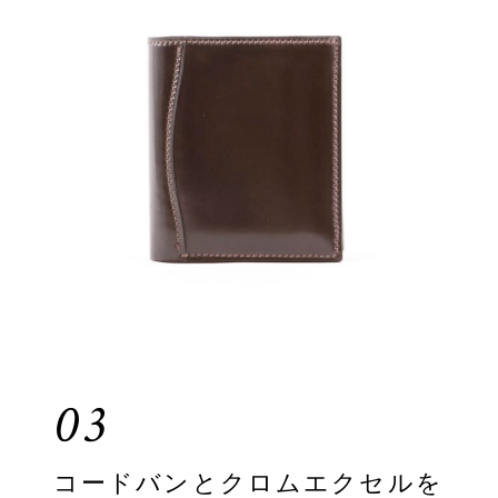
03
コードバンとクロムエクセルを