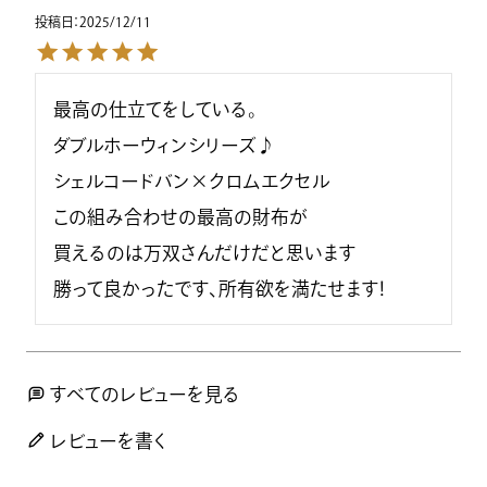
投稿日
2025/12/11
最高の仕立てをしている。

ダブルホーウィンシリーズ♪

シェルコードバン×クロムエクセル

この組み合わせの最高の財布が

買えるのは万双さんだけだと思います

勝って良かったです、所有欲を満たせます！
すべてのレビューを見る
レビューを書く