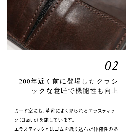
02
200年近く前に登場したクラシ
ックな意匠で機能性も向上
カード室にも、革靴によく見られるエラスティッ
ク（Elastic）を施しています。
エラスティックとはゴムを織り込んだ伸縮性のあ