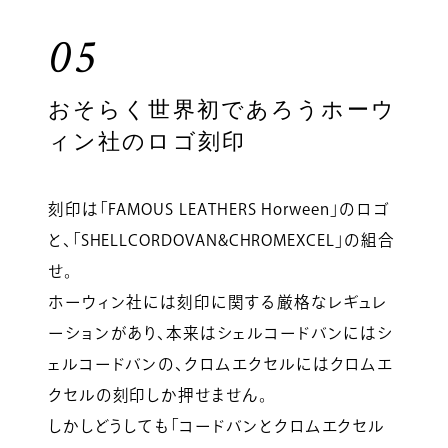
05
おそらく世界初であろうホーウ
ィン社のロゴ刻印
刻印は「FAMOUS LEATHERS Horween」のロゴ
と、「SHELLCORDOVAN&CHROMEXCEL」の組合
せ。
ホーウィン社には刻印に関する厳格なレギュレ
ーションがあり、本来はシェルコードバンにはシ
ェルコードバンの、クロムエクセルにはクロムエ
クセルの刻印しか押せません。
しかしどうしても「コードバンとクロムエクセル