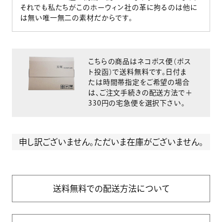
それでも私たちがこのホーウィン社の革に拘るのは他に
は無い唯一無二の素材だからです。
こちらの商品はネコポス便（ポス
ト投函）で送料無料です。日付ま
たは時間帯指定をご希望の場合
は、ご注文手続きの配送方法で＋
330円の宅急便を選択下さい。
申し訳ございません。ただいま在庫がございません。
送料無料での配送方法について