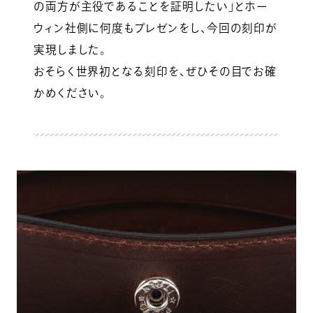
の両方が主役であることを証明したい」とホー
ウィン社側に何度もプレゼンをし、今回の刻印が
実現しました。
おそらく世界初となる刻印を、ぜひその目でお確
かめください。