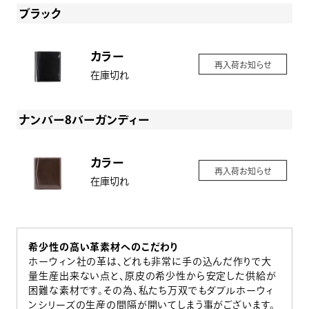
ブラック
カラー
再入荷お知らせ
在庫切れ
ナンバー8バーガンディー
カラー
再入荷お知らせ
在庫切れ
希少性の高い革素材へのこだわり
ホーウィン社の革は、どれも非常に手の込んだ作りで大
量生産出来ない点と、原皮の希少性から安定した供給が
困難な素材です。その為、私たち万双でもダブルホーウィ
ンシリーズの生産の間隔が開いてしまう事がございます。