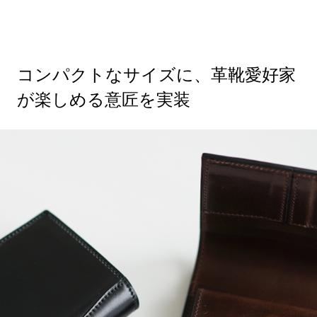
コンパクトなサイズに、革靴愛好家
が楽しめる意匠を実装