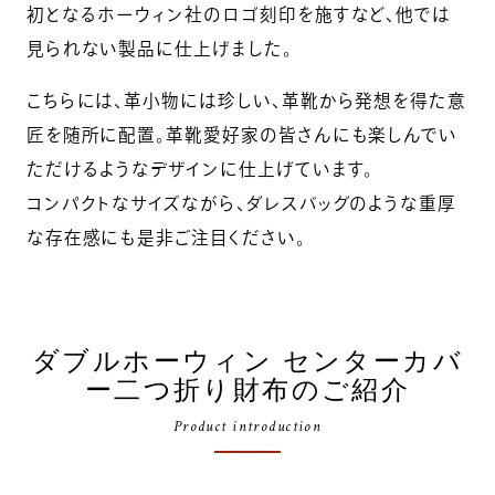
初となるホーウィン社のロゴ刻印を施すなど、他では
見られない製品に仕上げました。
こちらには、革小物には珍しい、革靴から発想を得た意
匠を随所に配置。革靴愛好家の皆さんにも楽しんでい
ただけるようなデザインに仕上げています。
コンパクトなサイズながら、ダレスバッグのような重厚
な存在感にも是非ご注目ください。
ダブルホーウィン センターカバ
ー二つ折り財布のご紹介
Product introduction