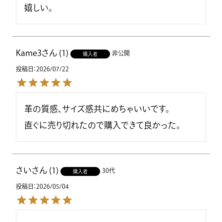
嬉しい。
Kame3
1
非公開
購入者
投稿日
2026/07/22
革の質感、サイズ感共にめちゃいいです。

直ぐに売り切れたので購入できて良かった。
さい
1
30代
購入者
投稿日
2026/05/04