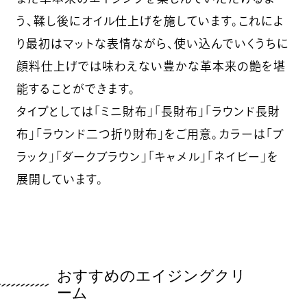
う、鞣し後にオイル仕上げを施しています。これによ
り最初はマットな表情ながら、使い込んでいくうちに
顔料仕上げでは味わえない豊かな革本来の艶を堪
能することができます。
タイプとしては「ミニ財布」「長財布」「ラウンド長財
布」「ラウンド二つ折り財布」をご用意。カラーは「ブ
ラック」「ダークブラウン」「キャメル」「ネイビー」を
展開しています。
おすすめのエイジングクリ
ーム