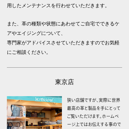
用したメンテナンスを行わせていただきます。
また、革の種類や状態にあわせてご自宅でできるケ
アやエイジングについて、
専門家がアドバイスさせていただきますのでお気軽
にご相談ください。
東京店
狭い店舗ですが、実際に世界
最高の革と製品を手にとって
ご覧いただけます。ホームペ
ージ上ではお伝えする事ので