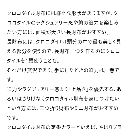
クロコダイル財布には様々な形状がありますが、ク
ロコダイルのラグジュアリー感や腑の迫力を楽しみ
たい方には、面積が大きい長財布がおすすめ。
長財布には、クロコダイル1頭分の中で最も美しく見
える部分を使うので、長財布一つを作るのにクロコ
ダイルを1頭使うことも。
それだけ贅沢であり、手にしたときの迫力は圧巻で
す。
迫力やラグジュアリー感より「上品さ」を優先する、あ
るいはさりげなくクロコダイル財布を身につけたい
という方には、二つ折り財布やミニ財布がおすすめ
です。
クロコダイル財布の定番カラーといえば、やはりブラ