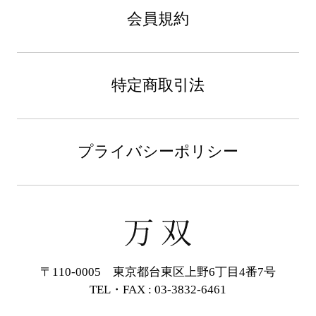
会員規約
特定商取引法
プライバシーポリシー
〒110-0005 東京都台東区上野6丁目4番7号
TEL・FAX : 03-3832-6461