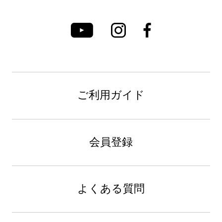
ご利用ガイド
会員登録
よくある質問