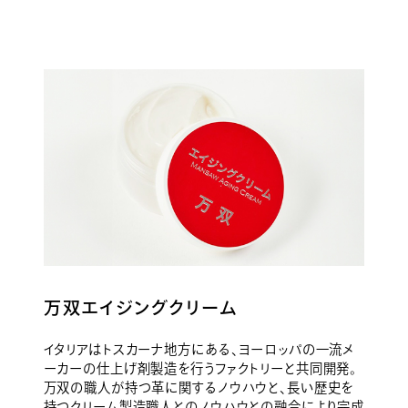
万双エイジングクリーム
イタリアはトスカーナ地方にある、ヨーロッパの一流メ
ーカーの仕上げ剤製造を行うファクトリーと共同開発。
万双の職人が持つ革に関するノウハウと、長い歴史を
持つクリーム製造職人とのノウハウとの融合により完成