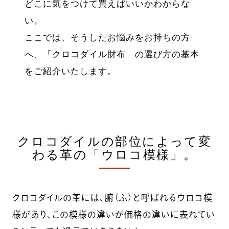
どこに気をつけて買えばいいかわからな
い。
ここでは、そうしたお悩みをお持ちの方
へ、「クロコダイル財布」の選び方の基本
をご紹介いたします。
クロコダイルの部位によって変
わる革の「ウロコ模様」。
クロコダイルの革には、腑（ふ）と呼ばれるウロコ模
様があり、この模様の違いが価格の違いに表れてい