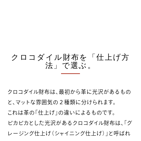
クロコダイル財布を「仕上げ方
法」で選ぶ。
クロコダイル財布は、最初から革に光沢があるもの
と、マットな雰囲気の２種類に分けられます。
これは革の「仕上げ」の違いによるものです。
ピカピカとした光沢があるクロコダイル財布は、「グ
レージング仕上げ（シャイニング仕上げ）」と呼ばれ