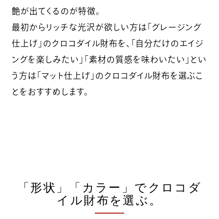
艶が出てくるのが特徴。
最初からリッチな光沢が欲しい方は「グレージング
仕上げ」のクロコダイル財布を、「自分だけのエイジ
ングを楽しみたい」「素材の質感を味わいたい」とい
う方は「マット仕上げ」のクロコダイル財布を選ぶこ
とをおすすめします。
「形状」「カラー」でクロコダ
イル財布を選ぶ。