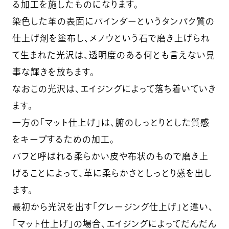
る加工を施したものになります。
染色した革の表面にバインダーというタンパク質の
仕上げ剤を塗布し、メノウという石で磨き上げられ
て生まれた光沢は、透明度のある何とも言えない見
事な輝きを放ちます。
なおこの光沢は、エイジングによって落ち着いていき
ます。
一方の「マット仕上げ」は、腑のしっとりとした質感
をキープするための加工。
バフと呼ばれる柔らかい皮や布状のもので磨き上
げることによって、革に柔らかさとしっとり感を出し
ます。
最初から光沢を出す「グレージング仕上げ」と違い、
「マット仕上げ」の場合、エイジングによってだんだん