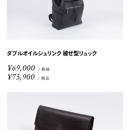
ダブルオイルシュリンク 被せ型リュック
¥69,000
/ 税抜
¥75,900
/ 税込