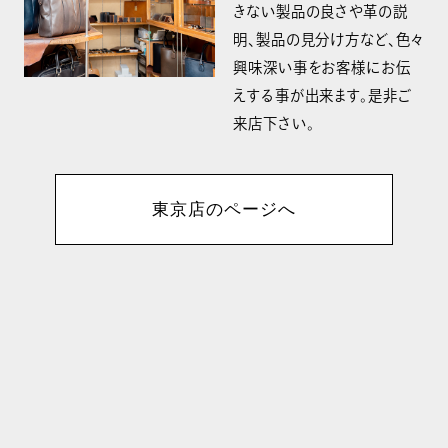
きない製品の良さや革の説
明、製品の見分け方など、色々
興味深い事をお客様にお伝
えする事が出来ます。是非ご
来店下さい。
東京店のページへ