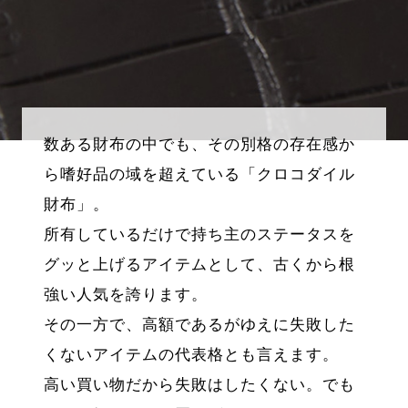
数ある財布の中でも、その別格の存在感か
ら嗜好品の域を超えている「クロコダイル
財布」。
所有しているだけで持ち主のステータスを
グッと上げるアイテムとして、古くから根
強い人気を誇ります。
その一方で、高額であるがゆえに失敗した
くないアイテムの代表格とも言えます。
高い買い物だから失敗はしたくない。でも