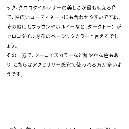
ック。クロコダイルレザーの美しさが最も映える色
で、幅広いコーディネートにも合わせやすいですね。
その他にもブラウンやボルドーなど、ダークトーンが
クロコダイル財布のベーシックカラーと言えるでし
ょう。
その一方で、ターコイズカラーなど鮮やかな色もあ
り、こちらはアクセサリー感覚で使われる方が多いよ
うです。