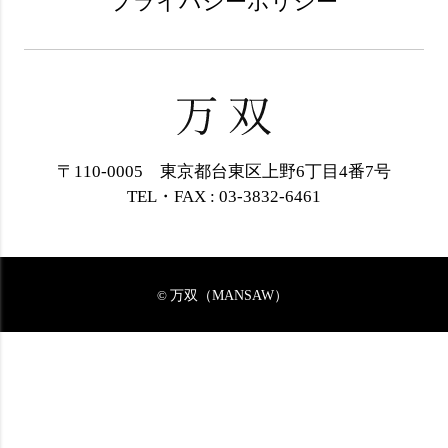
プライバシーポリシー
〒110-0005 東京都台東区上野6丁目4番7号
TEL・FAX : 03-3832-6461
万双（MANSAW）
©