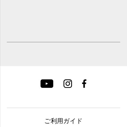
ご利用ガイド