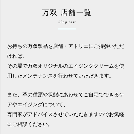
万双 店舗一覧
Shop List
お持ちの万双製品を店舗・アトリエにご持参いただ
ければ、
その場で万双オリジナルのエイジングクリームを使
用したメンテナンスを行わせていただきます。
また、革の種類や状態にあわせてご自宅でできるケ
アやエイジングについて、
専門家がアドバイスさせていただきますのでお気軽
にご相談ください。