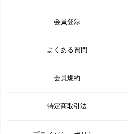
会員登録
よくある質問
会員規約
特定商取引法