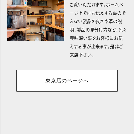
ご覧いただけます。ホームペ
ージ上ではお伝えする事ので
きない製品の良さや革の説
明、製品の見分け方など、色々
興味深い事をお客様にお伝
えする事が出来ます。是非ご
来店下さい。
東京店のページへ