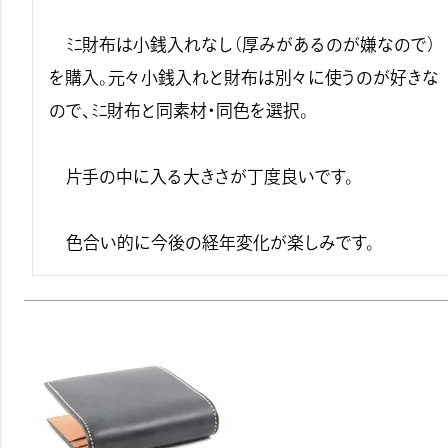
　ﾐﾆ財布は小銭入れなし（厚みがあるのが嫌なので）
を購入。元々小銭入れと財布は別々に使うのが好きな
ので、ﾐﾆ財布と同素材・同色を選択。

　片手の中に入る大きさが丁度良いです。

　色合い的に今後の経年変化が楽しみです。