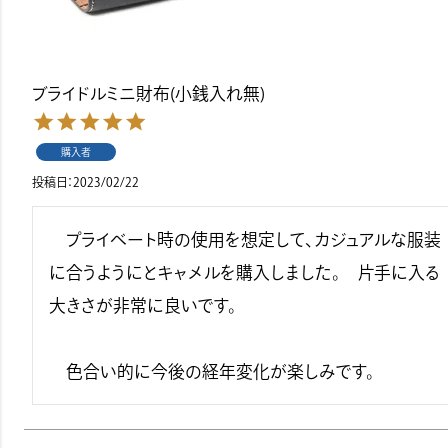
ブライドルミニ財布(小銭入れ無)
購入者
投稿日
2023/02/22
　プライベート時の使用を想定して、カジュアルな服装
に合うようにとキャメルを購入しました。　片手に入る
大きさが非常に良いです。

　色合い的に今後の経年変化が楽しみです。