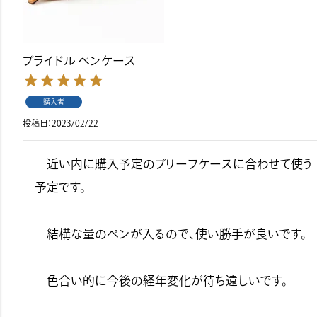
ブライドル ペンケース
購入者
投稿日
2023/02/22
　近い内に購入予定のブリーフケースに合わせて使う
予定です。　

　結構な量のペンが入るので、使い勝手が良いです。

　色合い的に今後の経年変化が待ち遠しいです。