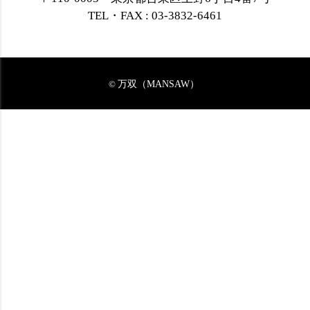
TEL・FAX : 03-3832-6461
万双（MANSAW）
©