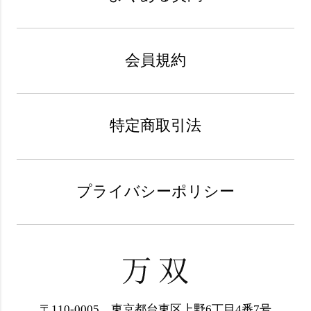
会員規約
特定商取引法
プライバシーポリシー
〒110-0005 東京都台東区上野6丁目4番7号