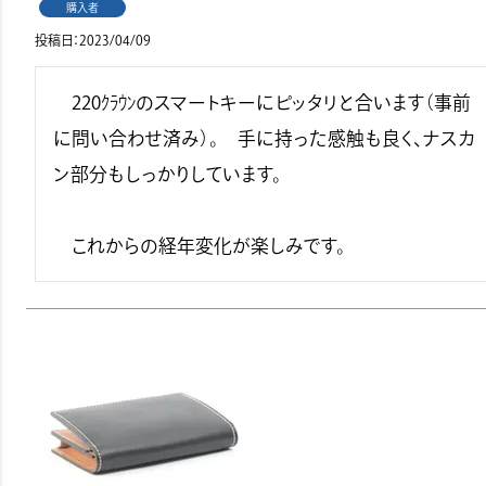
購入者
投稿日
2023/04/09
　220ｸﾗｳﾝのスマートキーにピッタリと合います（事前
に問い合わせ済み）。　手に持った感触も良く、ナスカ
ン部分もしっかりしています。

　これからの経年変化が楽しみです。