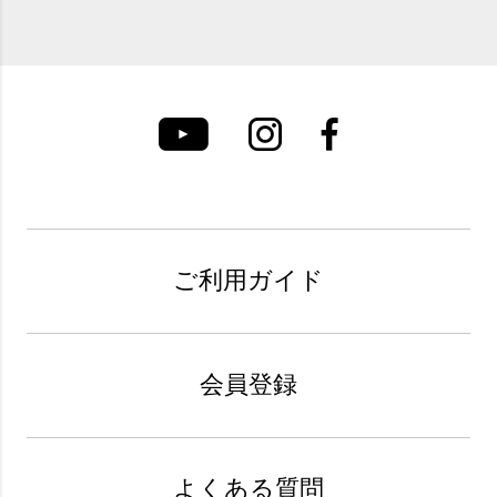
ご利用ガイド
会員登録
よくある質問