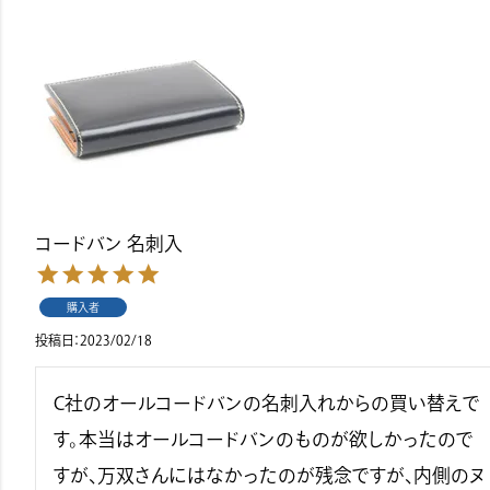
コードバン 名刺入
購入者
投稿日
2023/02/18
C社のオールコードバンの名刺入れからの買い替えで
す。本当はオールコードバンのものが欲しかったので
すが､万双さんにはなかったのが残念ですが､内側のヌ