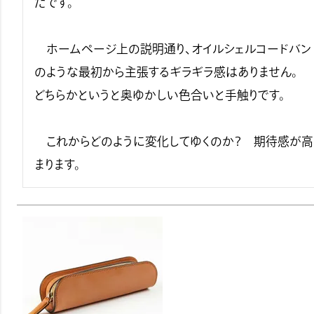
たです。

　ホームページ上の説明通り、オイルシェルコードバン
のような最初から主張するギラギラ感はありません。　
どちらかというと奥ゆかしい色合いと手触りです。

　これからどのように変化してゆくのか？　期待感が高
まります。