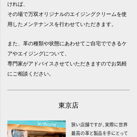
ければ、
その場で万双オリジナルのエイジングクリームを使
用したメンテナンスを行わせていただきます。
また、革の種類や状態にあわせてご自宅でできるケ
アやエイジングについて、
専門家がアドバイスさせていただきますのでお気軽
にご相談ください。
東京店
狭い店舗ですが、実際に世界
最高の革と製品を手にとって