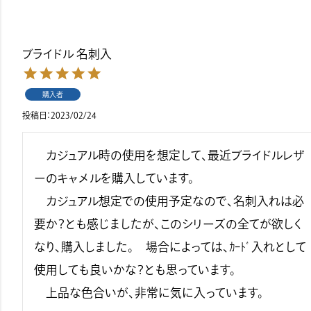
ブライドル 名刺入
購入者
投稿日
2023/02/24
　カジュアル時の使用を想定して、最近ブライドルレザ
ーのキャメルを購入しています。

　カジュアル想定での使用予定なので、名刺入れは必
要か？とも感じましたが、このシリーズの全てが欲しく
なり、購入しました。　場合によっては、ｶｰﾄﾞ入れとして
使用しても良いかな？とも思っています。

　上品な色合いが、非常に気に入っています。