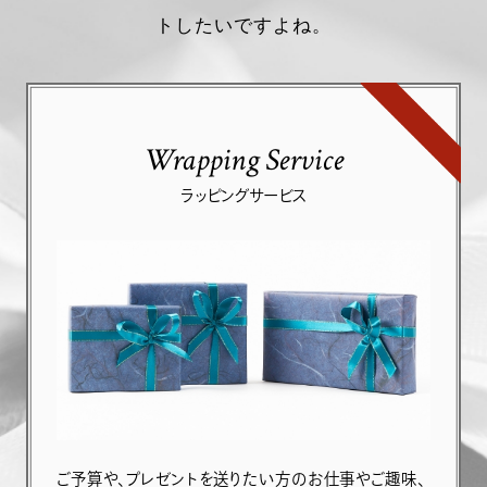
トしたいですよね。
Wrapping Service
ラッピングサービス
ご予算や、プレゼントを送りたい方のお仕事やご趣味、