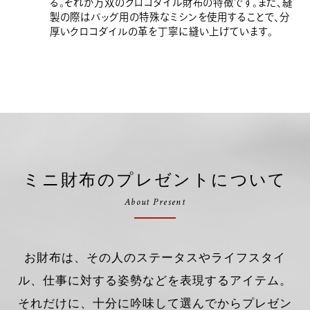
る。それが万双のクロコダイル財布の特徴です。また、縫
製の際はバッグ用の特殊なミシンを使用することで、分
厚いクロコダイルの革を丁寧に縫い上げています。
ミニ財布のプレゼントについて
About Present
お財布は、その人のステータスやライフスタイ
ル、仕事に対する姿勢などを表現するアイテム。
それだけに、十分に吟味して選んでからプレゼン