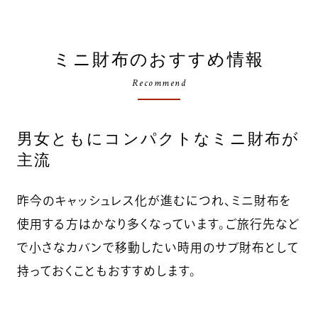
ミニ財布のおすすめ情報
Recommend
男女ともにコンパクトなミニ財布が
主流
昨今のキャッシュレス化が進むにつれ、ミニ財布を
使用する方はかなり多くなっています。ご旅行先など
で小さなカバンで移動したい時用のサブ財布として
持っておくこともおすすめします。