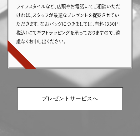
ライフスタイルなど、店頭やお電話にてご相談いただ
ければ、スタッフが最適なプレゼントを提案させてい
ただきます。なおバッグにつきましては、有料（330円
税込）にてギフトラッピングを承っておりますので、遠
慮なくお申し出ください。
プレゼントサービスへ