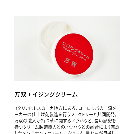
万双エイジングクリーム
イタリアはトスカーナ地方にある、ヨーロッパの一流メ
ーカーの仕上げ剤製造を行うファクトリーと共同開発。
万双の職人が持つ革に関するノウハウと、長い歴史を
持つクリーム製造職人とのノウハウとの融合により完成
したメンテナンスクリームになります。私たちが目指し