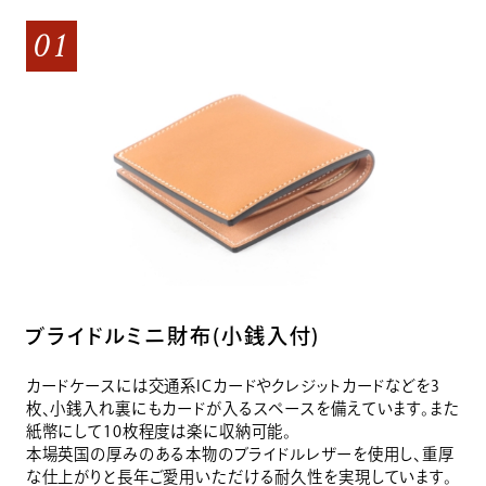
01
ブライドルミニ財布(小銭入付)
カードケースには交通系ICカードやクレジットカードなどを3
枚、小銭入れ裏にもカードが入るスペースを備えています。また
紙幣にして10枚程度は楽に収納可能。
本場英国の厚みのある本物のブライドルレザーを使用し、重厚
な仕上がりと長年ご愛用いただける耐久性を実現しています。