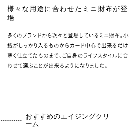
様々な用途に合わせたミニ財布が登
場
多くのブランドから次々と登場しているミニ財布。小
銭がしっかり入るものからカード中心で出来るだけ
薄く仕立てたものまで、ご自身のライフスタイルに合
わせて選ぶことが出来るようになりました。
おすすめのエイジングクリ
ーム