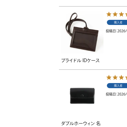
購入者
投稿日
2026/
ブライドル IDケース
購入者
投稿日
2026/
ダブルホーウィン 名