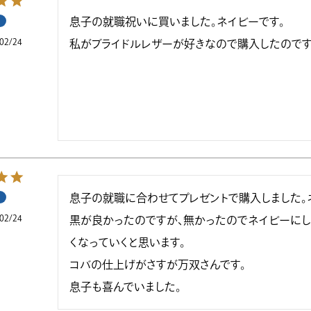
息子の就職祝いに買いました。ネイビーです。

02/24
息子の就職に合わせてプレゼントで購入しました。ネ
02/24
黒が良かったのですが、無かったのでネイビーにし
くなっていくと思います。

コバの仕上げがさすが万双さんです。

息子も喜んでいました。