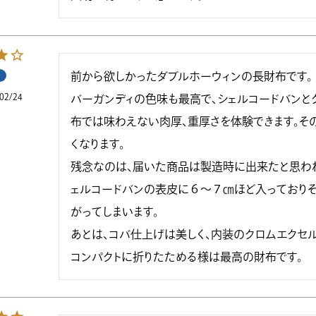
前から欲しかったダブルホーウィンの長財布です。

02/24
バーガンディの色味も最高で、シェルコードバンと
布では味わえない肉厚、重厚さを体験できます。そ
くなります。

残念なのは、届いた商品は製造時に出来たと思わ
ェルコードバンの表皮に６～７㎝ほど入っており
がってしまいます。

あとは、コバ仕上げは美しく、内装のクロムエクセ