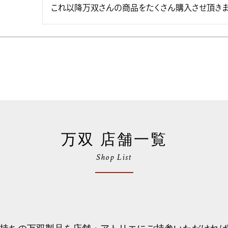
これ以降万双さんの商品をたくさん購入させ頂きま
万双 店舗一覧
Shop List