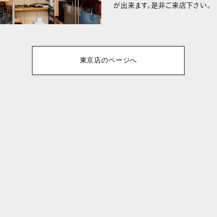
が出来ます。是非ご来店下さい。
東京店のページへ