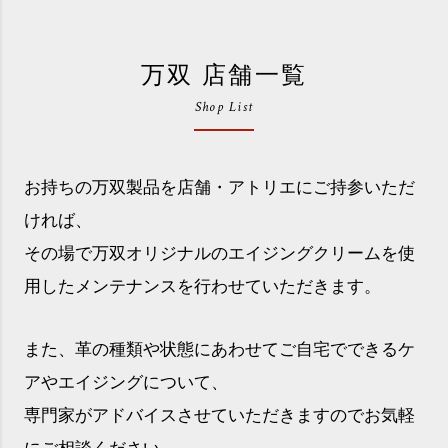
万双 店舗一覧
Shop List
お持ちの万双製品を店舗・アトリエにご持参いただ
ければ、
その場で万双オリジナルのエイジングクリームを使
用したメンテナンスを行わせていただきます。
また、革の種類や状態にあわせてご自宅でできるケ
アやエイジングについて、
専門家がアドバイスさせていただきますのでお気軽