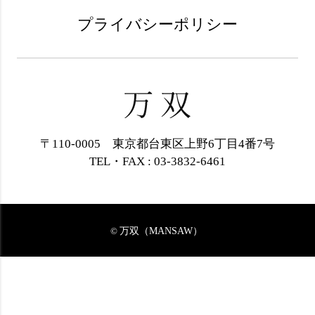
プライバシーポリシー
〒110-0005 東京都台東区上野6丁目4番7号
TEL・FAX : 03-3832-6461
万双（MANSAW）
©