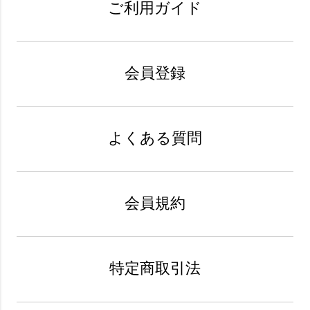
ご利用ガイド
会員登録
よくある質問
会員規約
特定商取引法