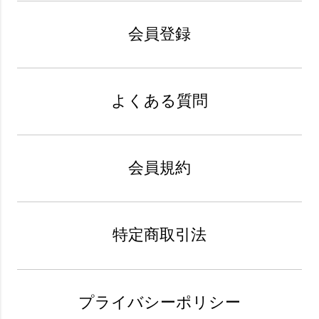
会員登録
よくある質問
会員規約
特定商取引法
プライバシーポリシー