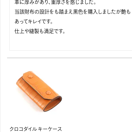
革に厚みがあり、重厚さを感じました。

当該財布の設計をも踏まえ黒色を購入しましたが艶も
あってキレイです。

仕上や縫製も満足です。

クロコダイル キーケース