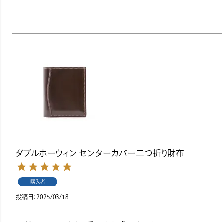
ダブルホーウィン センターカバー二つ折り財布
購入者
投稿日
2025/03/18