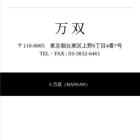
〒110-0005 東京都台東区上野6丁目4番7号
TEL・FAX : 03-3832-6461
万双（MANSAW）
©