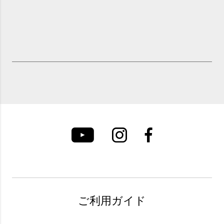
ご利用ガイド