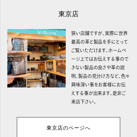
東京店
狭い店舗ですが、実際に世界
最高の革と製品を手にとって
ご覧いただけます。ホームペ
ージ上ではお伝えする事ので
きない製品の良さや革の説
明、製品の見分け方など、色々
興味深い事をお客様にお伝
えする事が出来ます。是非ご
来店下さい。
東京店のページへ