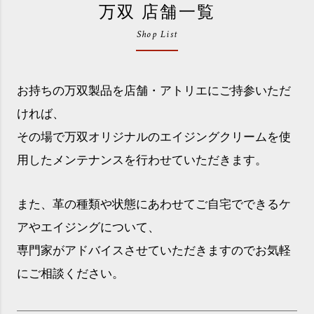
万双 店舗一覧
Shop List
お持ちの万双製品を店舗・アトリエにご持参いただ
ければ、
その場で万双オリジナルのエイジングクリームを使
用したメンテナンスを行わせていただきます。
また、革の種類や状態にあわせてご自宅でできるケ
アやエイジングについて、
専門家がアドバイスさせていただきますのでお気軽
にご相談ください。