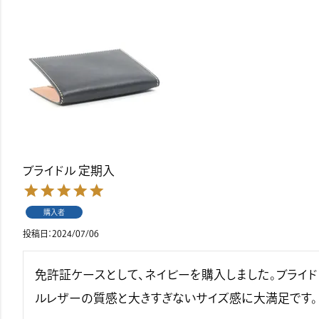
ブライドル 定期入
購入者
投稿日
2024/07/06
免許証ケースとして、ネイビーを購入しました。ブライド
ルレザーの質感と大きすぎないサイズ感に大満足です。
