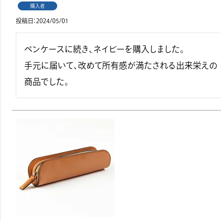
購入者
投稿日
2024/05/01
ペンケースに続き、ネイビーを購入しました。

手元に届いて、改めて所有感が満たされる出来栄えの
商品でした。