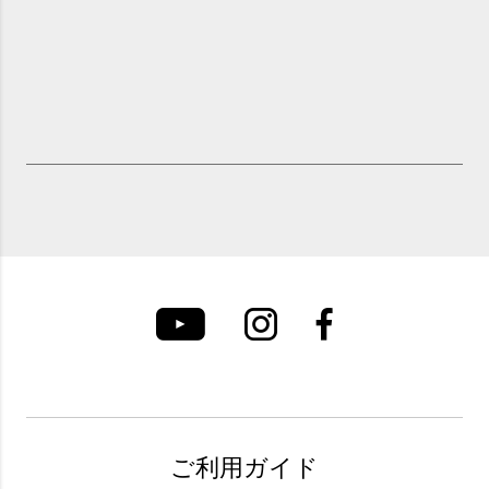
ご利用ガイド