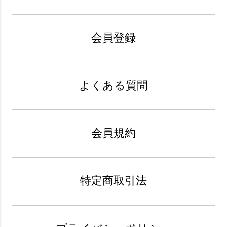
会員登録
よくある質問
会員規約
特定商取引法