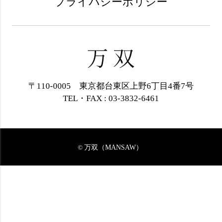
プライバシーポリシー
〒110-0005 東京都台東区上野6丁目4番7号
TEL・FAX : 03-3832-6461
万双（MANSAW）
©