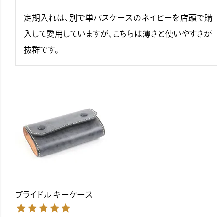
定期入れは、別で単パスケースのネイビーを店頭で購
入して愛用していますが、こちらは薄さと使いやすさが
抜群です。
ブライドル キーケース