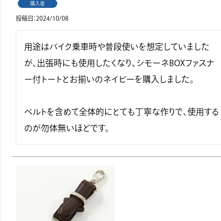
購入者
投稿日
2024/10/08
用途はバイク乗車時や普段使いを想定していました
が、出張時にも使用したくなり、シモーネBOXファスナ
ー付トートとお揃いのネイビーを購入しました。

ベルトを含めて全体的にとても丁寧な作りで、使用する
のが勿体無いほどです。