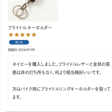
ブライドル キーホルダー
購入者
投稿日
2024/07/09
ネイビーを購入しました。ブライドルレザーと金具の質
感は非の打ち所もなく、何より相当格好いいです。

次はバイク用にブライドルリングキーホルダーを狙って
ます。