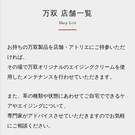
万双 店舗一覧
Shop List
お持ちの万双製品を店舗・アトリエにご持参いただ
ければ、
その場で万双オリジナルのエイジングクリームを使
用したメンテナンスを行わせていただきます。
また、革の種類や状態にあわせてご自宅でできるケ
アやエイジングについて、
専門家がアドバイスさせていただきますのでお気軽
にご相談ください。