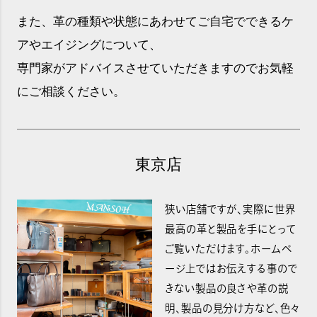
また、革の種類や状態にあわせてご自宅でできるケ
アやエイジングについて、
専門家がアドバイスさせていただきますのでお気軽
にご相談ください。
東京店
狭い店舗ですが、実際に世界
最高の革と製品を手にとって
ご覧いただけます。ホームペ
ージ上ではお伝えする事ので
きない製品の良さや革の説
明、製品の見分け方など、色々