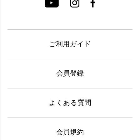
ご利用ガイド
会員登録
よくある質問
会員規約