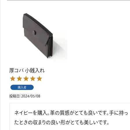
厚コバ 小銭入れ
購入者
投稿日
2024/05/08
ネイビーを購入。革の質感がとても良いです。手に持っ
たときの収まりの良い形がとても美しいです。