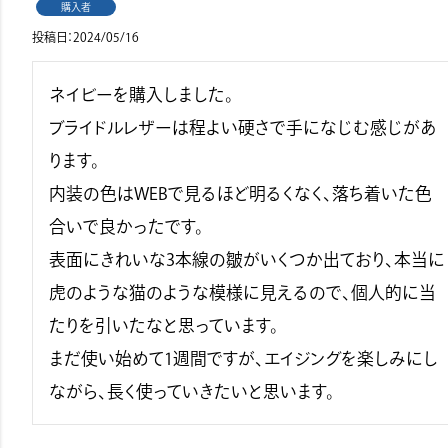
購入者
投稿日
2024/05/16
ネイビーを購入しました。

ブライドルレザーは程よい硬さで手になじむ感じがあ
ります。

内装の色はWEBで見るほど明るくなく、落ち着いた色
合いで良かったです。

表面にきれいな3本線の皺がいくつか出ており、本当に
虎のような猫のような模様に見えるので、個人的に当
たりを引いたなと思っています。

まだ使い始めて1週間ですが、エイジングを楽しみにし
ながら、長く使っていきたいと思います。