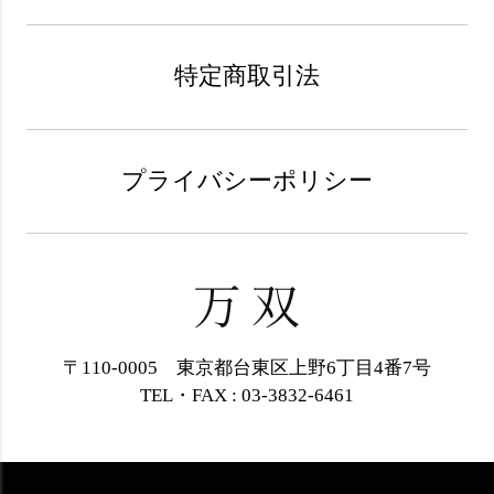
特定商取引法
プライバシーポリシー
〒110-0005 東京都台東区上野6丁目4番7号
TEL・FAX : 03-3832-6461