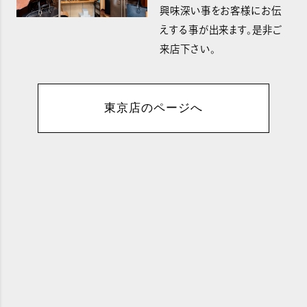
興味深い事をお客様にお伝
えする事が出来ます。是非ご
来店下さい。
東京店のページへ