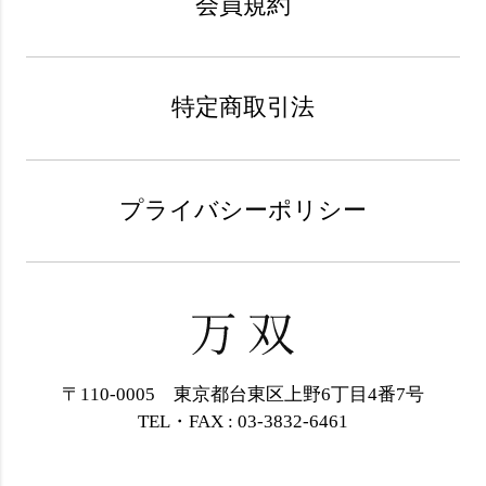
会員規約
特定商取引法
プライバシーポリシー
〒110-0005 東京都台東区上野6丁目4番7号
TEL・FAX : 03-3832-6461