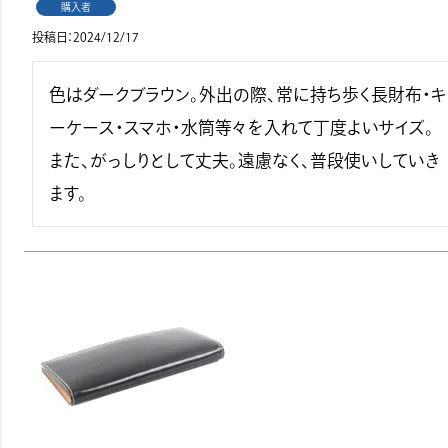
購入者
投稿日
2024/12/17
色はダークブラウン。外出の際、常に持ち歩く長財布・キ
ーケース・スマホ・水筒等々を入れて丁度よいサイズ。
また、がっしりとして丈夫。遠慮なく、普段使いしていき
ます。