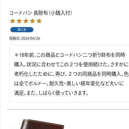
コードバン 長財布（小銭入付）
購入者
投稿日
2024/04/26
＊18年前、この商品とコードバン二つ折り財布を同時
購入。状況に合わせてこの２つを使用続けた。さすがに
老朽化したために、再び、２つの同商品を同時購入。色
は全てボルドー。耐久性・美しい経年変化など大いに
満足。また、しばらく使っていきます。