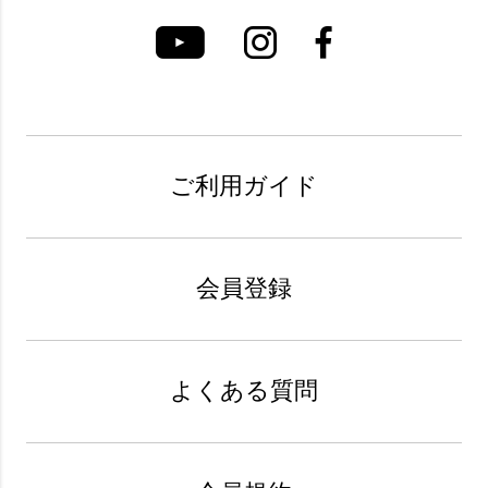
ご利用ガイド
会員登録
よくある質問