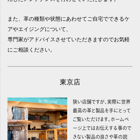
また、革の種類や状態にあわせてご自宅でできるケ
アやエイジングについて、
専門家がアドバイスさせていただきますのでお気軽
にご相談ください。
東京店
狭い店舗ですが、実際に世界
最高の革と製品を手にとって
ご覧いただけます。ホームペ
ージ上ではお伝えする事ので
きない製品の良さや革の説