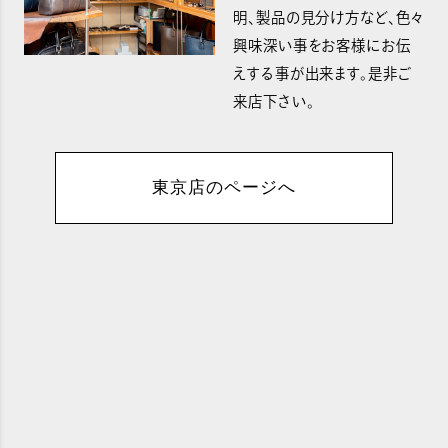
明、製品の見分け方など、色々
興味深い事をお客様にお伝
えする事が出来ます。是非ご
来店下さい。
東京店のページへ