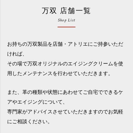
万双 店舗一覧
Shop List
お持ちの万双製品を店舗・アトリエにご持参いただ
ければ、
その場で万双オリジナルのエイジングクリームを使
用したメンテナンスを行わせていただきます。
また、革の種類や状態にあわせてご自宅でできるケ
アやエイジングについて、
専門家がアドバイスさせていただきますのでお気軽
にご相談ください。