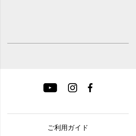
ご利用ガイド