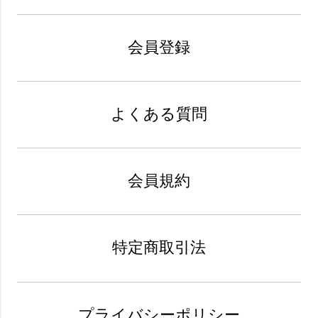
会員登録
よくある質問
会員規約
特定商取引法
プライバシーポリシー