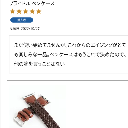
ブライドル ペンケース
購入者
投稿日
2022/10/27
まだ使い始めてませんが、これからのエイジングがとて
も楽しみな一品。ペンケースはもうこれで決めたので、
他の物を買うことはない