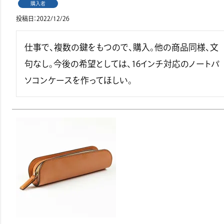
購入者
投稿日
2022/12/26
仕事で、複数の鍵をもつので、購入。他の商品同様、文
句なし。今後の希望としては、16インチ対応のノートパ
ソコンケースを作ってほしい。