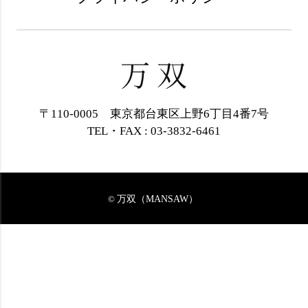
〒110-0005 東京都台東区上野6丁目4番7号
TEL・FAX : 03-3832-6461
万双（MANSAW）
©