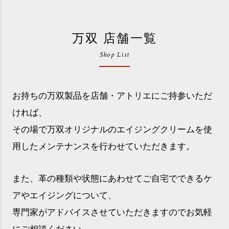
万双 店舗一覧
Shop List
お持ちの万双製品を店舗・アトリエにご持参いただ
ければ、
その場で万双オリジナルのエイジングクリームを使
用したメンテナンスを行わせていただきます。
また、革の種類や状態にあわせてご自宅でできるケ
アやエイジングについて、
専門家がアドバイスさせていただきますのでお気軽