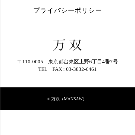
プライバシーポリシー
〒110-0005 東京都台東区上野6丁目4番7号
TEL・FAX : 03-3832-6461
万双（MANSAW）
©