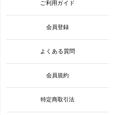
ご利用ガイド
会員登録
よくある質問
会員規約
特定商取引法