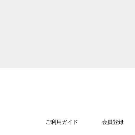
ご利用ガイド
会員登録