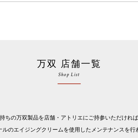
万双 店舗一覧
Shop List
持ちの万双製品を店舗・アトリエにご持参いただけれ
ナルのエイジングクリームを使用したメンテナンスを行