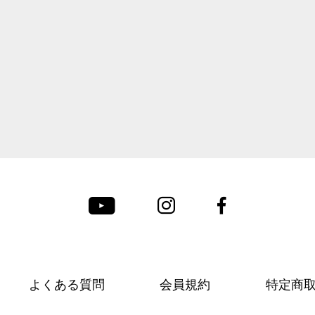
よくある質問
会員規約
特定商