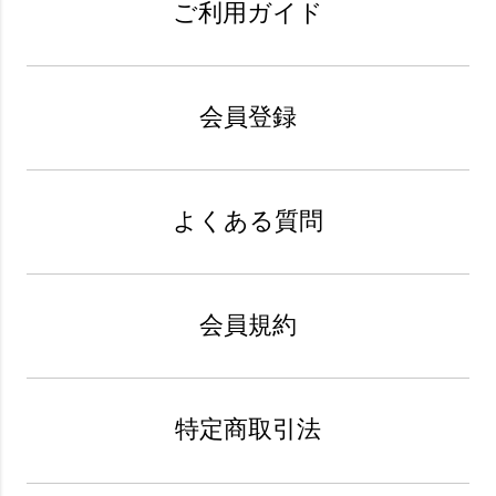
ご利用ガイド
会員登録
よくある質問
会員規約
特定商取引法