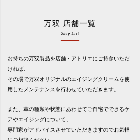
万双 店舗一覧
Shop List
お持ちの万双製品を店舗・アトリエにご持参いただ
ければ、
その場で万双オリジナルのエイジングクリームを使
用したメンテナンスを行わせていただきます。
また、革の種類や状態にあわせてご自宅でできるケ
アやエイジングについて、
専門家がアドバイスさせていただきますのでお気軽