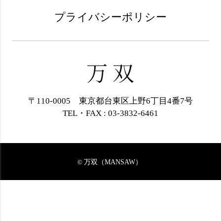
プライバシーポリシー
〒110-0005 東京都台東区上野6丁目4番7号
TEL・FAX : 03-3832-6461
万双（MANSAW）
©