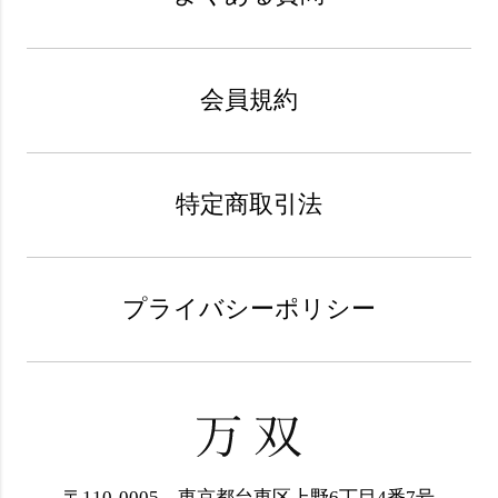
会員規約
特定商取引法
プライバシーポリシー
〒110-0005 東京都台東区上野6丁目4番7号