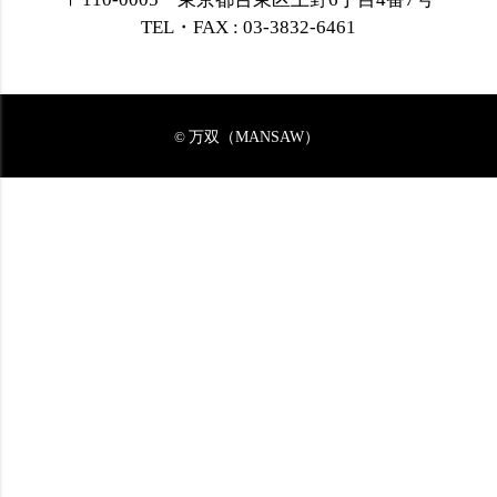
TEL・FAX : 03-3832-6461
万双（MANSAW）
©