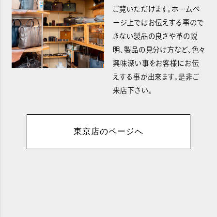
ご覧いただけます。ホームペ
ージ上ではお伝えする事ので
きない製品の良さや革の説
明、製品の見分け方など、色々
興味深い事をお客様にお伝
えする事が出来ます。是非ご
来店下さい。
東京店のページへ