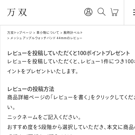
万双トップページ
革小物について
腕時計ベルト
メッシュ アップルウォッチバンド 44mmのレビュー
レビューを投稿していただくと100ポイントプレゼント
レビューを投稿していただくと、レビュー1件につき100
イントをプレゼントいたします。
レビューの投稿方法
商品詳細ページの「レビューを書く」をクリックしてくだ
い。
ニックネームをご記入ください。
おすすめ度を5段階から選択していただき、本文に商品