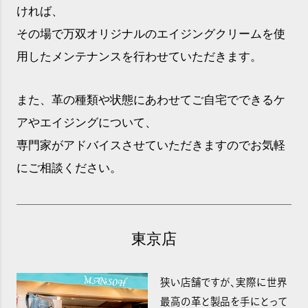
ければ、
その場で万双オリジナルのエイジングクリームを使
用したメンテナンスを行わせていただきます。
また、革の種類や状態にあわせてご自宅でできるケ
アやエイジングについて、
専門家がアドバイスさせていただきますのでお気軽
にご相談ください。
東京店
狭い店舗ですが、実際に世界
最高の革と製品を手にとって