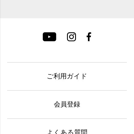
ご利用ガイド
会員登録
よくある質問