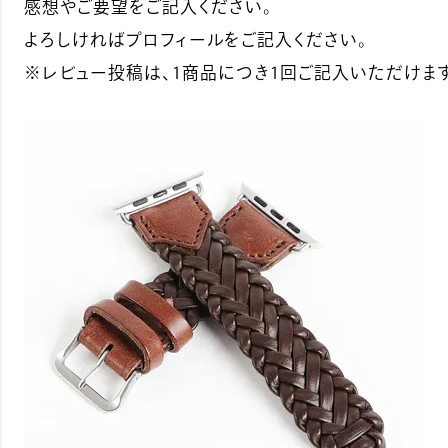
感想やご要望をご記入ください。
よろしければプロフィールをご記入ください。
※レビュー投稿は、1商品につき1回ご記入いただけます