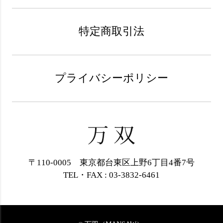
特定商取引法
プライバシーポリシー
〒110-0005 東京都台東区上野6丁目4番7号
TEL・FAX : 03-3832-6461