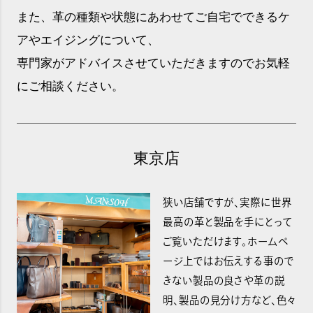
また、革の種類や状態にあわせてご自宅でできるケ
アやエイジングについて、
専門家がアドバイスさせていただきますのでお気軽
にご相談ください。
東京店
狭い店舗ですが、実際に世界
最高の革と製品を手にとって
ご覧いただけます。ホームペ
ージ上ではお伝えする事ので
きない製品の良さや革の説
明、製品の見分け方など、色々