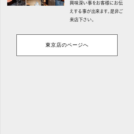
興味深い事をお客様にお伝
えする事が出来ます。是非ご
来店下さい。
東京店のページへ