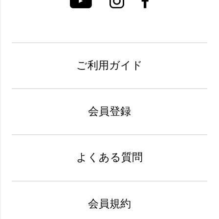
ご利用ガイド
会員登録
よくある質問
会員規約