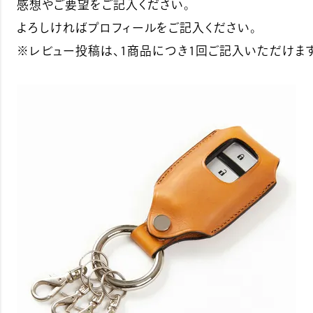
感想やご要望をご記入ください。
よろしければプロフィールをご記入ください。
※レビュー投稿は、1商品につき1回ご記入いただけます