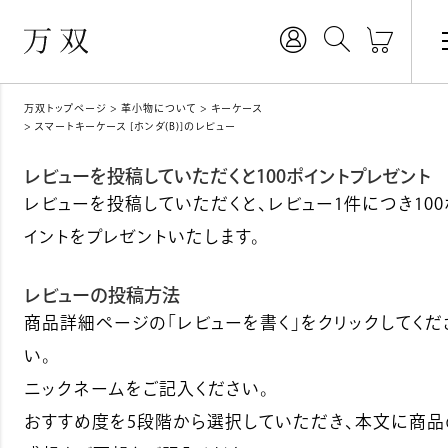
万双トップページ
革小物について
キーケース
スマートキーケース [ホンダ(B)]のレビュー
レビューを投稿していただくと100ポイントプレゼント
レビューを投稿していただくと、レビュー1件につき100
イントをプレゼントいたします。
レビューの投稿方法
商品詳細ページの「レビューを書く」をクリックしてくだ
い。
ニックネームをご記入ください。
おすすめ度を5段階から選択していただき、本文に商品