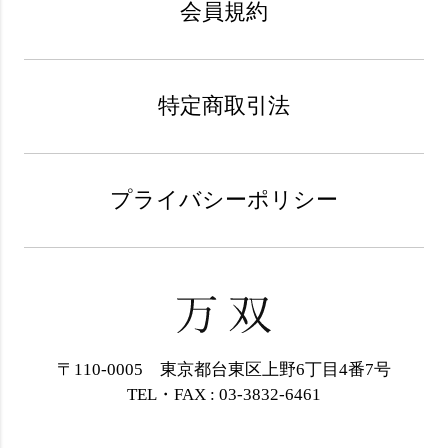
会員規約
特定商取引法
プライバシーポリシー
〒110-0005 東京都台東区上野6丁目4番7号
TEL・FAX : 03-3832-6461