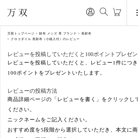
万双トップページ
財布 メンズ 革 ブランド
長財布
クロコダイル 長財布（小銭入付）のレビュー
レビューを投稿していただくと100ポイントプレゼン
レビューを投稿していただくと、レビュー1件につき
100ポイントをプレゼントいたします。
レビューの投稿方法
商品詳細ページの「レビューを書く」をクリックし
ください。
ニックネームをご記入ください。
おすすめ度を5段階から選択していただき、本文に