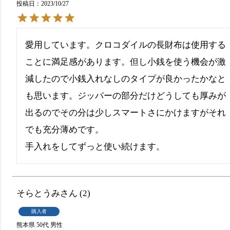
投稿日
2023/10/27
愛用しています。クロコダイルの長財布は使用する
ことに満足感があります。但し小銭を使う機会が激
減したので小銭入れなしのタイプが良かったかなと
も思います。ジッパーの部分だけどうしても厚みが
出るのでその分は少しスマートさにかけますがそれ
でも充分薄めです。

手入れをしてずっと使い続けます。
そらとうみ
2
購入者
熊本県
50代
男性