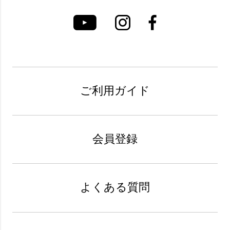
ご利用ガイド
会員登録
よくある質問