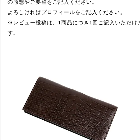
の感想やご要望をご記入ください。
よろしければプロフィールをご記入ください。
※レビュー投稿は、1商品につき1回ご記入いただけ
す。