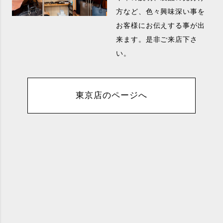
方など、色々興味深い事を
お客様にお伝えする事が出
来ます。是非ご来店下さ
い。
東京店のページへ