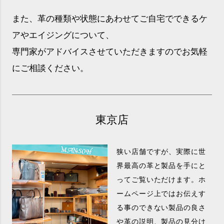
また、革の種類や状態にあわせてご自宅でできるケ
アやエイジングについて、
専門家がアドバイスさせていただきますのでお気軽
にご相談ください。
東京店
狭い店舗ですが、実際に世
界最高の革と製品を手にと
ってご覧いただけます。ホ
ームページ上ではお伝えす
る事のできない製品の良さ
や革の説明、製品の見分け