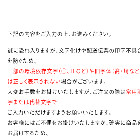
下記の内容をご入力の上、お進みください。
誠に恐れ入りますが、文字化けや配送伝票の印字不具
を防ぐため、
一部の環境依存文字（①、Ⅱなど）や旧字体（髙・﨑など
は正しく表示されない
場合がございます。
大変お手数をお掛けいたしますが、ご注文の際は
常用
字または代替文字で
ご入力いただけますようお願いいたします。
お客様にはご不便をお掛けいたしますが、確実に商品
お届けするため、