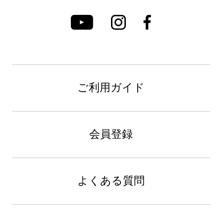
ご利用ガイド
会員登録
よくある質問