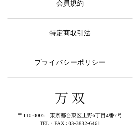
会員規約
特定商取引法
プライバシーポリシー
〒110-0005 東京都台東区上野6丁目4番7号
TEL・FAX : 03-3832-6461