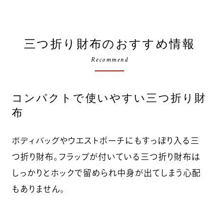
三つ折り財布のおすすめ情報
Recommend
コンパクトで使いやすい三つ折り財
布
ボディバッグやウエストポーチにもすっぽり入る三
つ折り財布。フラップが付いている三つ折り財布は
しっかりとホックで留められ中身が出てしまう心配
もありません。