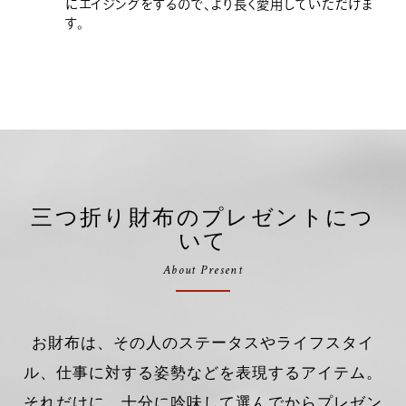
にエイジングをするので、より長く愛用していただけま
す。
三つ折り財布のプレゼントにつ
いて
About Present
お財布は、その人のステータスやライフスタイ
ル、仕事に対する姿勢などを表現するアイテム。
それだけに、十分に吟味して選んでからプレゼン