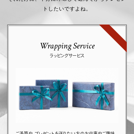
トしたいですよね。
Wrapping Service
ラッピングサービス
ご予算や、プレゼントを送りたい方のお仕事やご趣味、