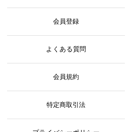
会員登録
よくある質問
会員規約
特定商取引法