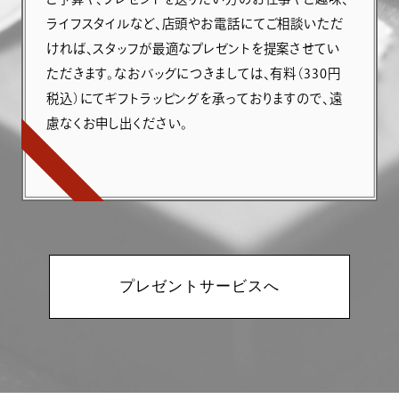
ライフスタイルなど、店頭やお電話にてご相談いただ
ければ、スタッフが最適なプレゼントを提案させてい
ただきます。なおバッグにつきましては、有料（330円
税込）にてギフトラッピングを承っておりますので、遠
慮なくお申し出ください。
プレゼントサービスへ