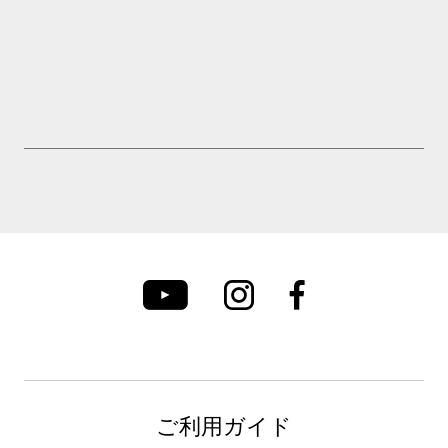
ご利用ガイド