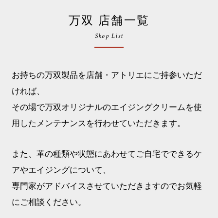
万双 店舗一覧
Shop List
お持ちの万双製品を店舗・アトリエにご持参いただ
ければ、
その場で万双オリジナルのエイジングクリームを使
用したメンテナンスを行わせていただきます。
また、革の種類や状態にあわせてご自宅でできるケ
アやエイジングについて、
専門家がアドバイスさせていただきますのでお気軽
にご相談ください。