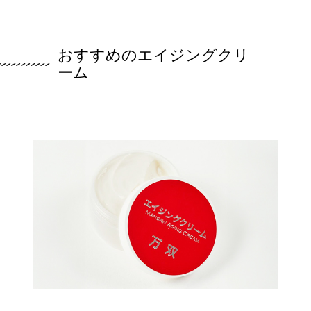
おすすめのエイジングクリ
ーム