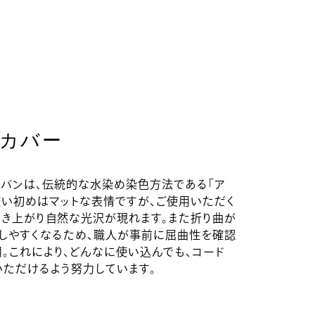
カバー
バンは、伝統的な水染め染色方法である「ア
使い初めはマットな表情ですが、ご使用いただく
き上がり自然な光沢が現れます。また折り曲が
しやすくなるため、職人が事前に屈曲性を確認
。これにより、どんなに使い込んでも、コード
ただけるよう努力しています。