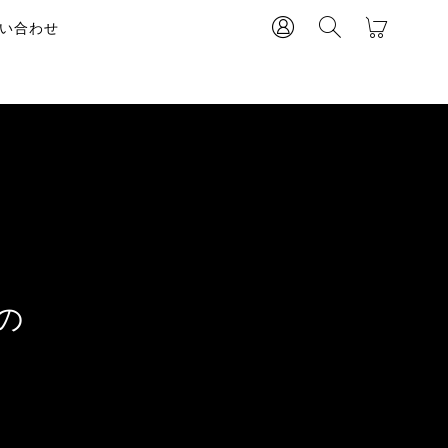
い合わせ
の