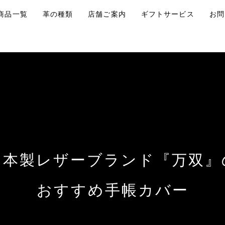
商品一覧
革の種類
店舗ご案内
ギフトサービス
お問
日本製レザーブランド『万双』
おすすめ手帳カバー