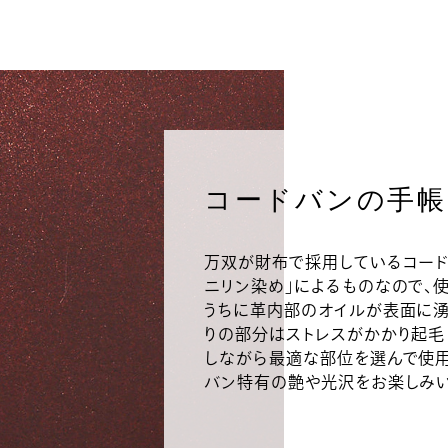
コードバンの手帳
万双が財布で採用しているコード
ニリン染め」によるものなので、
うちに革内部のオイルが表面に湧
りの部分はストレスがかかり起毛
しながら最適な部位を選んで使用
バン特有の艶や光沢をお楽しみい