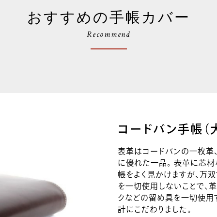
おすすめの手帳カバー
Recommend
コードバン手帳（
表革はコードバンの一枚革
に優れた一品。 表革に芯
帳をよく見かけますが、万
を一切使用しないことで、革
クなどの留め具を一切使用
計にこだわりました。