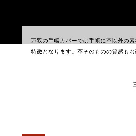
万双の手帳カバーでは手帳に革以外の素
特徴となります。革そのものの質感もお