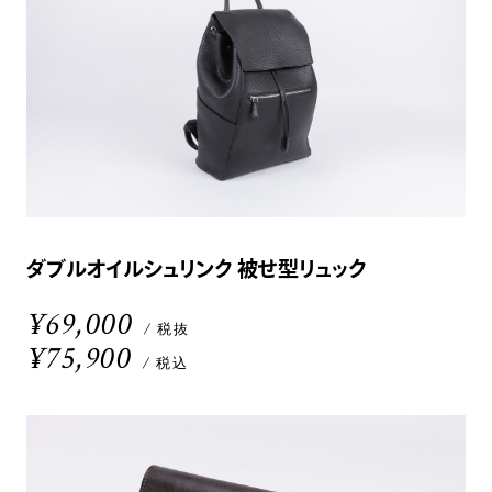
ダブルオイルシュリンク 被せ型リュック
¥69,000
/ 税抜
¥75,900
/ 税込