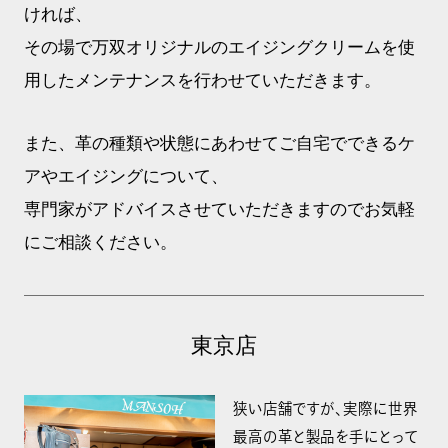
ければ、
その場で万双オリジナルのエイジングクリームを使
用したメンテナンスを行わせていただきます。
また、革の種類や状態にあわせてご自宅でできるケ
アやエイジングについて、
専門家がアドバイスさせていただきますのでお気軽
にご相談ください。
東京店
狭い店舗ですが、実際に世界
最高の革と製品を手にとって