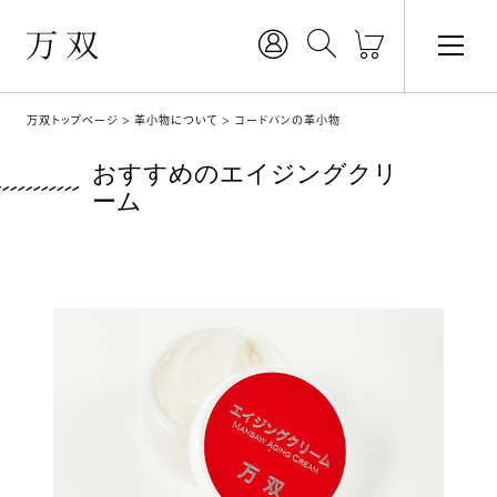
万双トップページ
革小物について
コードバンの革小物
おすすめのエイジングクリ
ーム