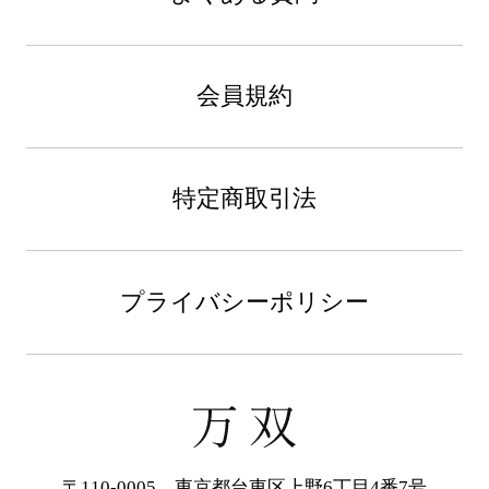
会員規約
特定商取引法
プライバシーポリシー
〒110-0005 東京都台東区上野6丁目4番7号