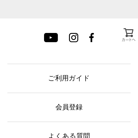
カートへ
ご利用ガイド
会員登録
よくある質問