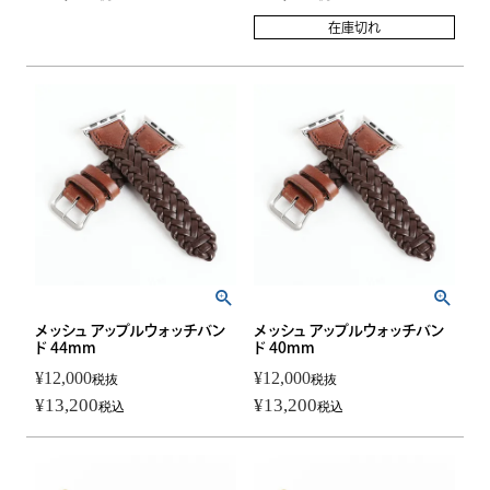
在庫切れ
メッシュ アップルウォッチバン
メッシュ アップルウォッチバン
ド 44mm
ド 40mm
¥
12,000
¥
12,000
税抜
税抜
¥
13,200
¥
13,200
税込
税込