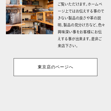
ご覧いただけます。ホームペ
ージ上ではお伝えする事ので
きない製品の良さや革の説
明、製品の見分け方など、色々
興味深い事をお客様にお伝
えする事が出来ます。是非ご
来店下さい。
東京店のページへ