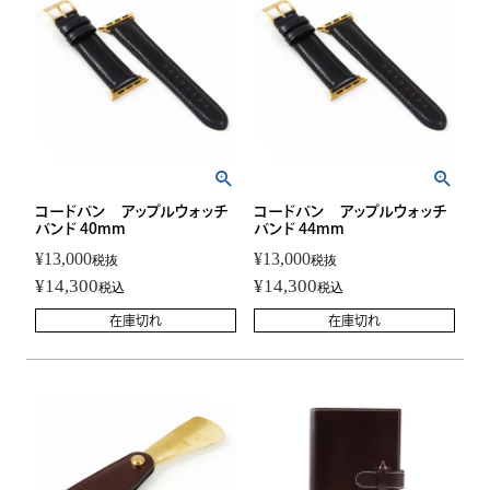
コードバン アップルウォッチ
コードバン アップルウォッチ
バンド 40mm
バンド 44mm
¥
13,000
¥
13,000
税抜
税抜
¥
14,300
¥
14,300
税込
税込
在庫切れ
在庫切れ