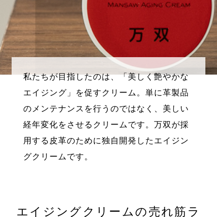
私たちが目指したのは、「美しく艶やかな
エイジング」を促すクリーム。単に革製品
のメンテナンスを行うのではなく、美しい
経年変化をさせるクリームです。万双が採
用する皮革のために独自開発したエイジン
グクリームです。
エイジングクリームの売れ筋ラ