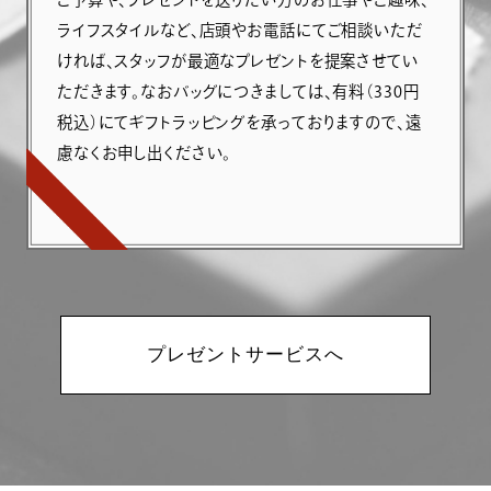
ライフスタイルなど、店頭やお電話にてご相談いただ
ければ、スタッフが最適なプレゼントを提案させてい
ただきます。なおバッグにつきましては、有料（330円
税込）にてギフトラッピングを承っておりますので、遠
慮なくお申し出ください。
プレゼントサービスへ