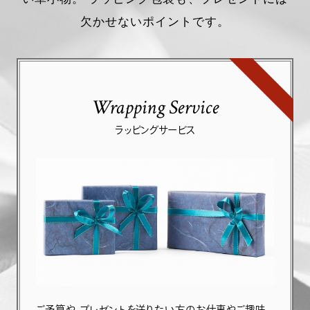
欠かせないポイントです。
Wrapping Service
ラッピングサービス
ご予算や、プレゼントを送りたい方のお仕事やご趣味、