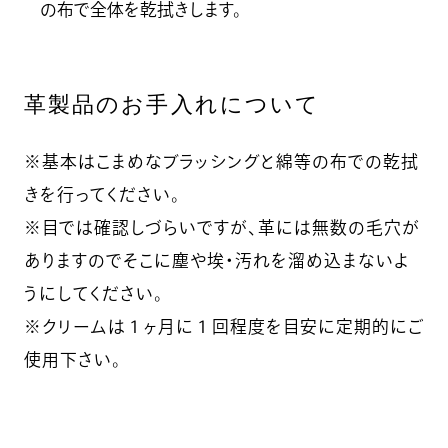
の布で全体を乾拭きします。
革製品のお手入れについて
※基本はこまめなブラッシングと綿等の布での乾拭
きを行ってください。
※目では確認しづらいですが、革には無数の毛穴が
ありますのでそこに塵や埃・汚れを溜め込まないよ
うにしてください。
※クリームは１ヶ月に１回程度を目安に定期的にご
使用下さい。