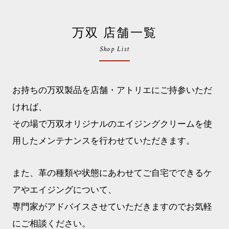
万双 店舗一覧
Shop List
お持ちの万双製品を店舗・アトリエにご持参いただ
ければ、
その場で万双オリジナルのエイジングクリームを使
用したメンテナンスを行わせていただきます。
また、革の種類や状態にあわせてご自宅でできるケ
アやエイジングについて、
専門家がアドバイスさせていただきますのでお気軽
にご相談ください。