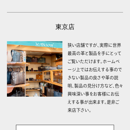
東京店
狭い店舗ですが、実際に世界
最高の革と製品を手にとって
ご覧いただけます。ホームペ
ージ上ではお伝えする事ので
きない製品の良さや革の説
明、製品の見分け方など、色々
興味深い事をお客様にお伝
えする事が出来ます。是非ご
来店下さい。