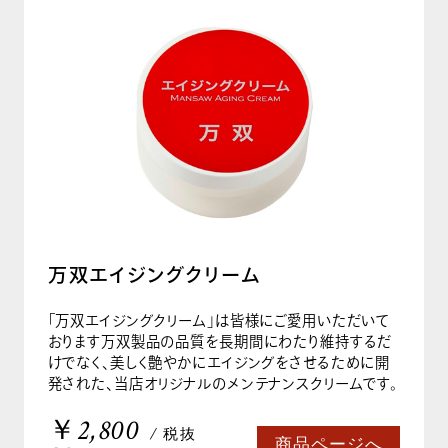
万双エイジングクリーム
「万双エイジングクリーム」は皆様にご愛用いただいて
おります万双製品の品質を長期間にわたり維持するだ
けでなく、美しく艶やかにエイジングをさせるために開
発された、当店オリジナルのメンテナンスクリームです。
￥2,800
/ 税抜
商品ページへ