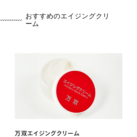
おすすめのエイジングクリ
ーム
万双エイジングクリーム