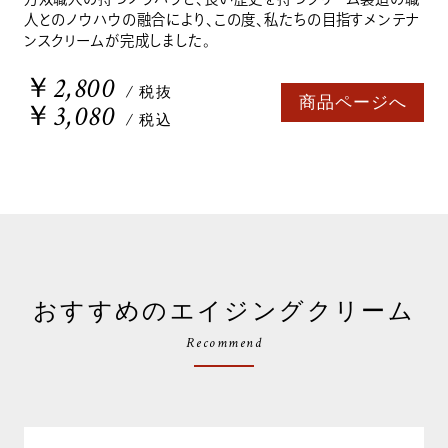
人とのノウハウの融合により、この度、私たちの目指すメンテナ
ンスクリームが完成しました。
￥2,800
/ 税抜
商品ページへ
￥3,080
/ 税込
おすすめのエイジングクリーム
Recommend