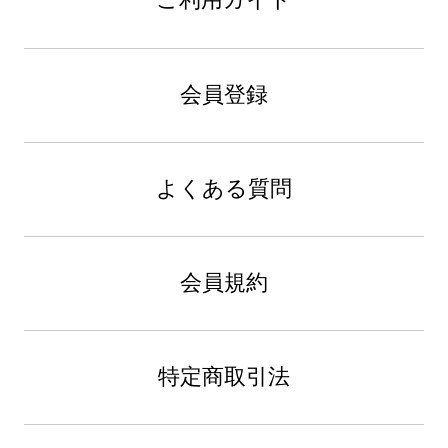
ご利用ガイド
会員登録
よくある質問
会員規約
特定商取引法