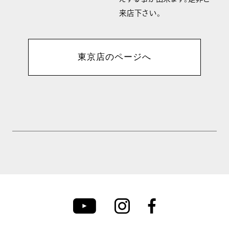
来店下さい。
東京店のページへ