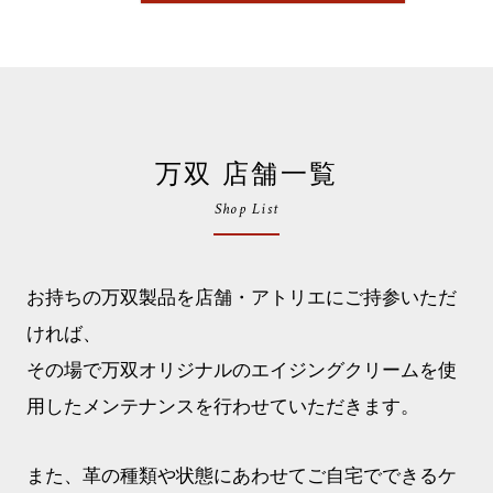
万双 店舗一覧
Shop List
お持ちの万双製品を店舗・アトリエにご持参いただ
ければ、
その場で万双オリジナルのエイジングクリームを使
用したメンテナンスを行わせていただきます。
また、革の種類や状態にあわせてご自宅でできるケ