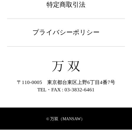
特定商取引法
プライバシーポリシー
〒110-0005 東京都台東区上野6丁目4番7号
TEL・FAX : 03-3832-6461
万双（MANSAW）
©