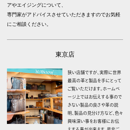
アやエイジングについて、
専門家がアドバイスさせていただきますのでお気軽
にご相談ください。
東京店
狭い店舗ですが、実際に世界
最高の革と製品を手にとって
ご覧いただけます。ホームペ
ージ上ではお伝えする事ので
きない製品の良さや革の説
明、製品の見分け方など、色々
興味深い事をお客様にお伝
えする事が出来ます。是非ご