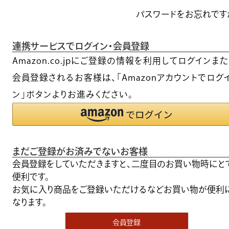
パスワードをお忘れです
連携サービスでログイン・会員登録
Amazon.co.jpにご登録の情報を利用してログインま
会員登録されるお客様は、「Amazonアカウントでログ
ン」ボタンよりお進みください。
まだご登録がお済みでないお客様
会員登録をしていただきますと、二度目のお買い物時にと
便利です。
お気に入り商品をご登録いただけるなどお買い物が便利
なります。
会員登録