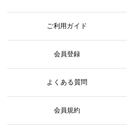
ご利用ガイド
会員登録
よくある質問
会員規約