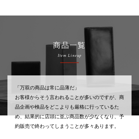
商品一覧
Item Lineup
「万双の商品は常に品薄だ」
お客様からそう言われることが多いのですが、商
品企画や検品をどこよりも厳格に行っているた
め、結果的に店頭に並ぶ商品数が少なくなり、予
約販売で終わってしまうことが多々あります。