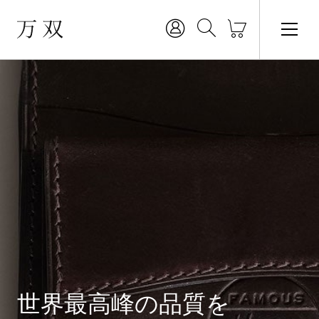
世界最高峰の品質を