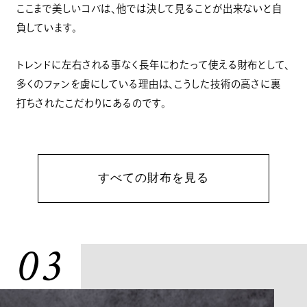
ここまで美しいコバは、他では決して見ることが出来ないと自
負しています。
トレンドに左右される事なく長年にわたって使える財布として、
多くのファンを虜にしている理由は、こうした技術の高さに裏
打ちされたこだわりにあるのです。
すべての財布を見る
03