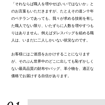
「それならば職人を増やせばいいではないか」と
のお言葉もいただきますが、たとえその道ン十年
のベテランであっても、我々が求める技術を有し
た職人でない限り、いたずらに人数を増やすつも
りはありません。例えばダレスバッグを組める職
人は、いまだに二人しかいない状況なのです。
お客様にはご迷惑をおかけすることになります
が、そのぶん世界中のどこに出しても恥ずかしく
ない最高品質の財布やバッグ、革小物を、適正な
価格でお届けする自信があります。