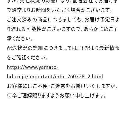
すが、交通状況の影響により、配送会社でお届けま
で通常よりお時間をいただく場合がございます。
ご注文済みの商品につきましても、お届け予定日よ
り遅れる可能性がございますので、あらかじめご了
承ください。
配送状況の詳細につきましては、下記より最新情報
をご確認ください。
https://www.yamato-
hd.co.jp/important/info_260728_2.html
お客様にはご不便・ご迷惑をお掛けいたしますが、
何卒ご理解賜りますようお願い申し上げます。