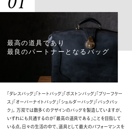
01
最高の道具であり
最良のパートナーとなるバッグ
「ダレスバッグ」「トートバッグ」「ボストンバッグ」「ブリーフケー
ス」「オーバーナイトバッグ」「ショルダーバッグ」「バックパッ
ク」。 万双では数多くのデザインのバッグを製造していますが、
いずれにも共通するのが「最高の道具である」ことを目指して
いる点。日々の生活の中で、道具として最大のパフォーマンスを