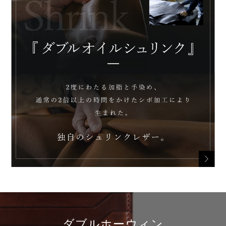
ダブルホーウィン