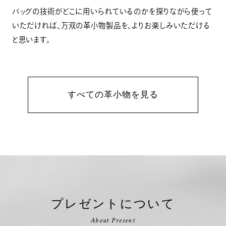
バッグの技術がどこに用いられているのかを探りながら使って
いただければ、万双の革小物製品を、よりお楽しみいただける
と思います。
すべての革小物を見る
プレゼントについて
About Present