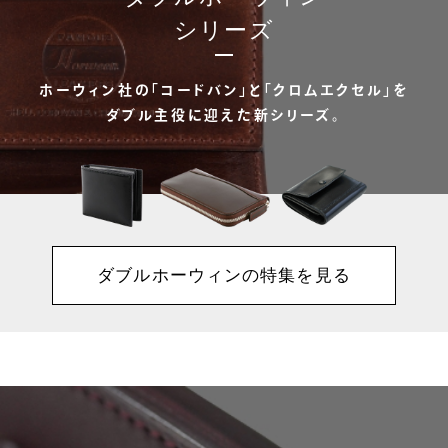
シリーズ
ホーウィン社の「コードバン」と「クロムエクセル」を
ダブル主役に迎えた新シリーズ。
ダブルホーウィンの特集を見る