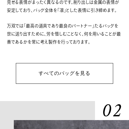
見せる表情がまったく異なるのです。削り出しは金属の表情が
安定しており、バッグ全体を「凛」とした表情に引き締めます。
万双では「最高の道具であり最良のパートナー」たるバッグを
世に送り出すために、労を惜しむことなく、何を用いることが最
善であるかを常に考え製作を行っております。
すべてのバッグを見る
02