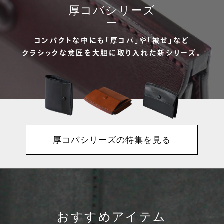
厚コバシリーズ
コンパクトな中にも「厚コバ」や「被せ」など
クラシックな意匠を大胆に取り入れた新シリーズ。
厚コバシリーズの特集を見る
おすすめアイテム