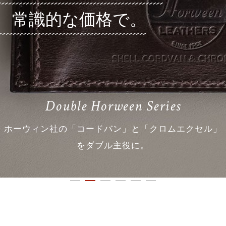
常識的な価格で。
Double Horween Series
ホーウィン社の「コードバン」と「クロムエクセル」
をダブル主役に。