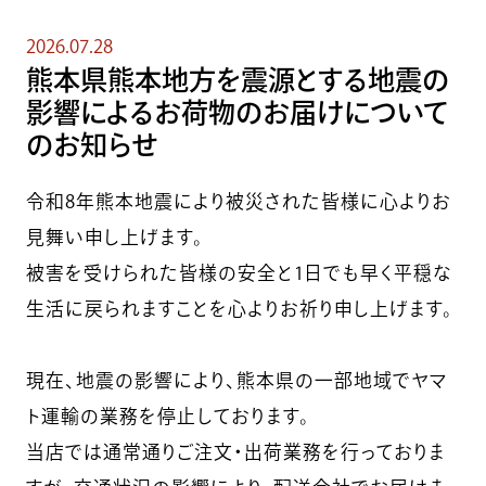
2026.07.28
熊本県熊本地方を震源とする地震の
影響によるお荷物のお届けについて
のお知らせ
令和8年熊本地震により被災された皆様に心よりお
見舞い申し上げます。
被害を受けられた皆様の安全と1日でも早く平穏な
生活に戻られますことを心よりお祈り申し上げます。
現在、地震の影響により、熊本県の一部地域でヤマ
ト運輸の業務を停止しております。
当店では通常通りご注文・出荷業務を行っておりま