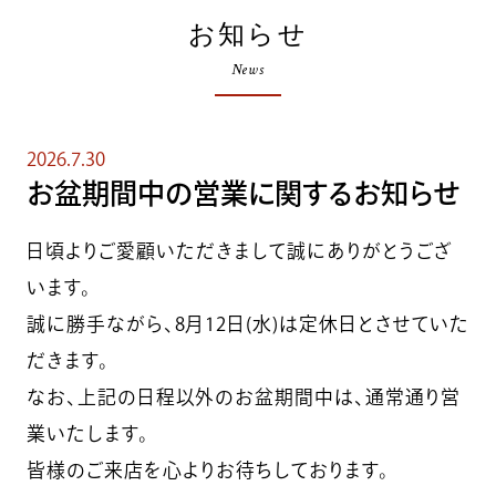
お知らせ
News
2026.7.30
お盆期間中の営業に関するお知らせ
日頃よりご愛顧いただきまして誠にありがとうござ
います。
誠に勝手ながら、8月12日(水)は定休日とさせていた
だきます。
なお、上記の日程以外のお盆期間中は、通常通り営
業いたします。
皆様のご来店を心よりお待ちしております。