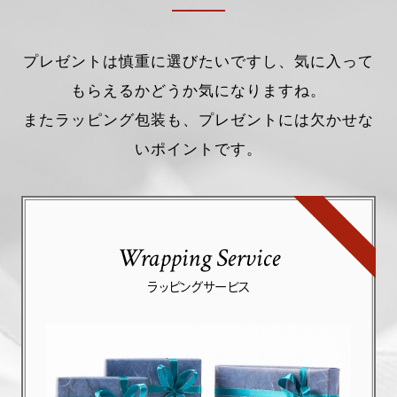
プレゼントは慎重に選びたいですし、気に入って
もらえるかどうか気になりますね。
またラッピング包装も、プレゼントには欠かせな
いポイントです。
Wrapping Service
ラッピングサービス