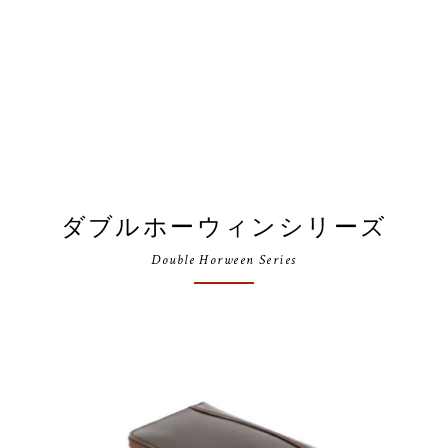
ダブルホーウィンシリーズ
Double Horween Series