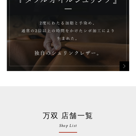
万双 店舗一覧
Shop List