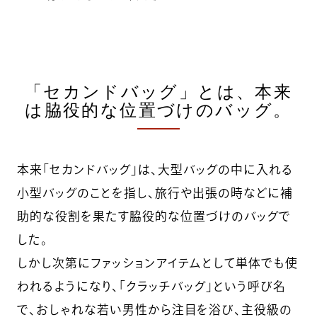
「セカンドバッグ」とは、本来
は脇役的な位置づけのバッグ。
本来「セカンドバッグ」は、大型バッグの中に入れる
小型バッグのことを指し、旅行や出張の時などに補
助的な役割を果たす脇役的な位置づけのバッグで
した。
しかし次第にファッションアイテムとして単体でも使
われるようになり、「クラッチバッグ」という呼び名
で、おしゃれな若い男性から注目を浴び、主役級の