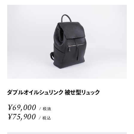
ダブルオイルシュリンク 被せ型リュック
¥69,000
/ 税抜
¥75,900
/ 税込