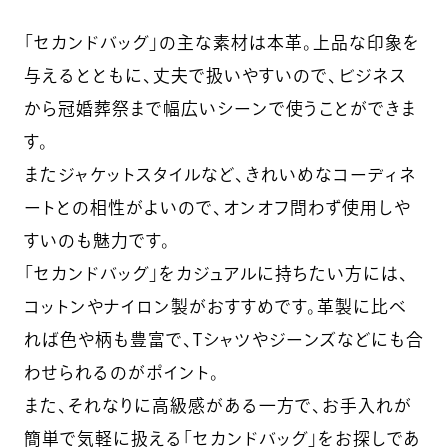
「セカンドバッグ」の主な素材は本革。上品な印象を
与えるとともに、丈夫で扱いやすいので、ビジネス
から冠婚葬祭まで幅広いシーンで使うことができま
す。
またジャケットスタイルなど、きれいめなコーディネ
ートとの相性がよいので、オンオフ問わず使用しや
すいのも魅力です。
「セカンドバッグ」をカジュアルに持ちたい方には、
コットンやナイロン製がおすすめです。革製に比べ
れば色や柄も豊富で、Tシャツやジーンズなどにも合
わせられるのがポイント。
また、それなりに高級感がある一方で、お手入れが
簡単で気軽に扱える「セカンドバッグ」をお探しであ