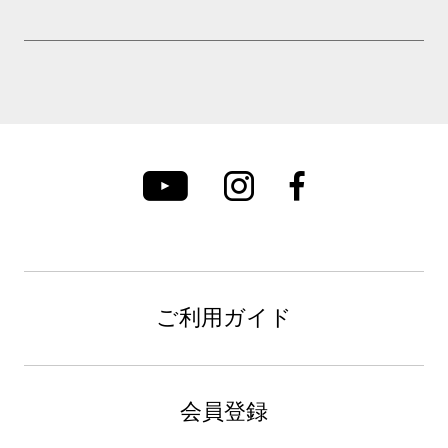
ご利用ガイド
会員登録