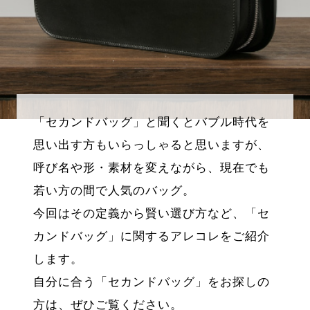
「セカンドバッグ」と聞くとバブル時代を
思い出す方もいらっしゃると思いますが、
呼び名や形・素材を変えながら、現在でも
若い方の間で人気のバッグ。
今回はその定義から賢い選び方など、「セ
カンドバッグ」に関するアレコレをご紹介
します。
自分に合う「セカンドバッグ」をお探しの
方は、ぜひご覧ください。