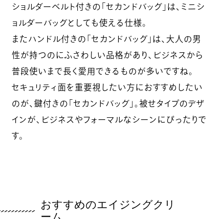
ショルダーベルト付きの「セカンドバッグ」は、ミニシ
ョルダーバッグとしても使える仕様。
またハンドル付きの「セカンドバッグ」は、大人の男
性が持つのにふさわしい品格があり、ビジネスから
普段使いまで長く愛用できるものが多いですね。
セキュリティ面を重要視したい方におすすめしたい
のが、鍵付きの「セカンドバッグ」。被せタイプのデザ
インが、ビジネスやフォーマルなシーンにぴったりで
す。
おすすめのエイジングクリ
ーム