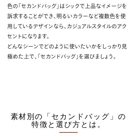
色の「セカンドバッグ」はシックで上品なイメージを
訴求することができ、明るいカラーなど複数色を使
用しているデザインなら、カジュアルスタイルのアク
セントになります。
どんなシーンでどのように使いたいかをしっかり見
極めた上で、「セカンドバッグ」を選びましょう。
素材別の「セカンドバッグ」の
特徴と選び方とは。