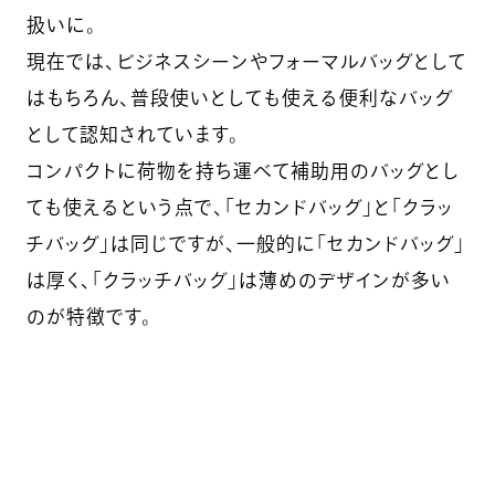
扱いに。
現在では、ビジネスシーンやフォーマルバッグとして
はもちろん、普段使いとしても使える便利なバッグ
として認知されています。
コンパクトに荷物を持ち運べて補助用のバッグとし
ても使えるという点で、「セカンドバッグ」と「クラッ
チバッグ」は同じですが、一般的に「セカンドバッグ」
は厚く、「クラッチバッグ」は薄めのデザインが多い
のが特徴です。