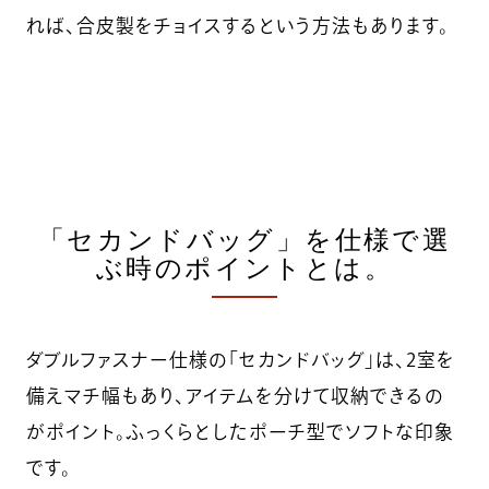
れば、合皮製をチョイスするという方法もあります。
「セカンドバッグ」を仕様で選
ぶ時のポイントとは。
ダブルファスナー仕様の「セカンドバッグ」は、2室を
備えマチ幅もあり、アイテムを分けて収納できるの
がポイント。ふっくらとしたポーチ型でソフトな印象
です。