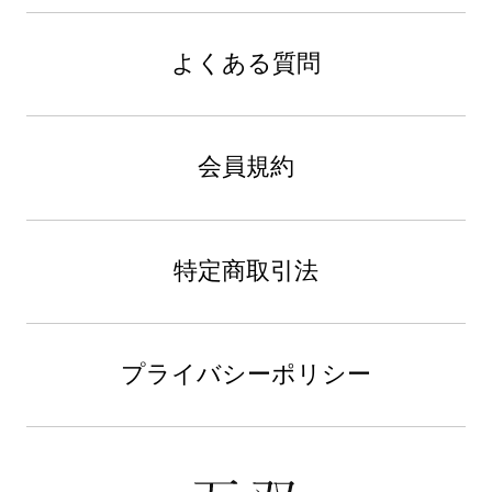
よくある質問
会員規約
特定商取引法
プライバシーポリシー