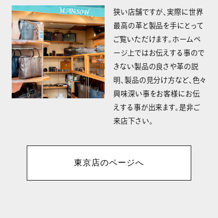
狭い店舗ですが、実際に世界
最高の革と製品を手にとって
ご覧いただけます。ホームペ
ージ上ではお伝えする事ので
きない製品の良さや革の説
明、製品の見分け方など、色々
興味深い事をお客様にお伝
えする事が出来ます。是非ご
来店下さい。
東京店のページへ