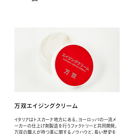
万双エイジングクリーム
イタリアはトスカーナ地方にある、ヨーロッパの一流メ
ーカーの仕上げ剤製造を行うファクトリーと共同開発。
万双の職人が持つ革に関するノウハウと、長い歴史を