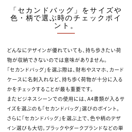
「セカンドバッグ」をサイズや
色・柄で選ぶ時のチェックポイ
ント。
どんなにデザインが優れていても、持ち歩きたい荷
物が収納できないのでは意味がありません。
「セカンドバッグ」を選ぶ際は、財布やスマホ、カード
ケースに名刺入れなど、持ち歩く荷物が十分に入る
かをチェックすることが最も重要です。
またビジネスシーンでの使用には、A4書類が入るサ
イズを選ぶのも「セカンドバッグ」選びのポイント。
さらに「セカンドバッグ」を選ぶ上で、色や柄のデザ
イン選びも大切。ブラックやダークブランドなどの単