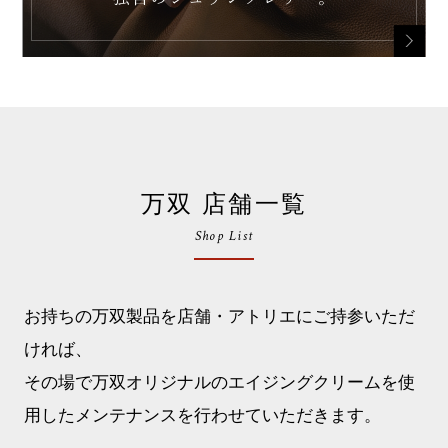
万双 店舗一覧
Shop List
お持ちの万双製品を店舗・アトリエにご持参いただ
ければ、
その場で万双オリジナルのエイジングクリームを使
用したメンテナンスを行わせていただきます。