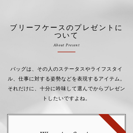
ブリーフケースのプレゼントに
ついて
About Present
バッグは、その人のステータスやライフスタイ
ル、仕事に対する姿勢などを表現するアイテム。
それだけに、十分に吟味して選んでからプレゼン
トしたいですよね。