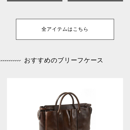
全アイテムはこちら
おすすめのブリーフケース