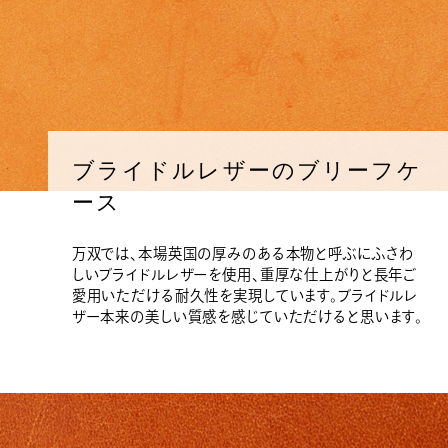
ブライドルレザーのブリーフケ
ース
万双では、本場英国の厚みのある本物と呼ぶにふさわ
しいブライドルレザーを使用、重厚な仕上がりと長年ご
愛用いただける耐久性を実現しています。ブライドルレ
ザー本来の美しい質感を感じていただけると思います。