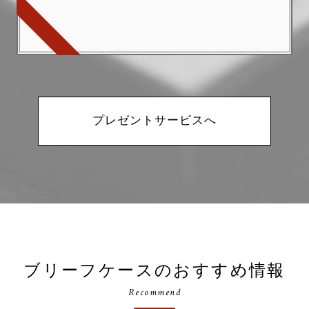
プレゼントサービスへ
ブリーフケースのおすすめ情報
Recommend