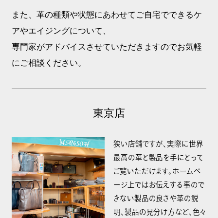
また、革の種類や状態にあわせてご自宅でできるケ
アやエイジングについて、
専門家がアドバイスさせていただきますのでお気軽
にご相談ください。
東京店
狭い店舗ですが、実際に世界
最高の革と製品を手にとって
ご覧いただけます。ホームペ
ージ上ではお伝えする事ので
きない製品の良さや革の説
明、製品の見分け方など、色々