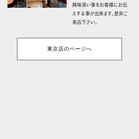
興味深い事をお客様にお伝
えする事が出来ます。是非ご
来店下さい。
東京店のページへ