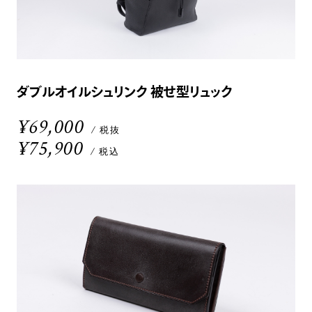
ダブルオイルシュリンク 被せ型リュック
¥69,000
/ 税抜
¥75,900
/ 税込