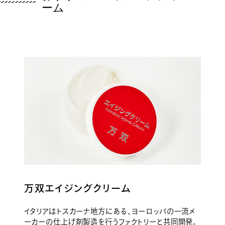
ーム
万双エイジングクリーム
イタリアはトスカーナ地方にある、ヨーロッパの一流メ
ーカーの仕上げ剤製造を行うファクトリーと共同開発。