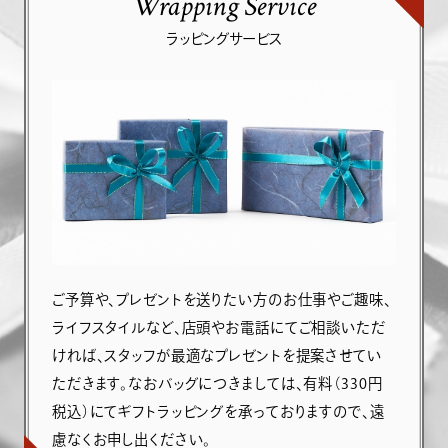
Wrapping Service
ラッピングサービス
ご予算や、プレゼントを送りたい方のお仕事やご趣味、
ライフスタイルなど、店頭やお電話にてご相談いただ
ければ、スタッフが最適なプレゼントを提案させてい
ただきます。なおバッグにつきましては、有料（330円
税込）にてギフトラッピングを承っておりますので、遠
慮なくお申し出ください。