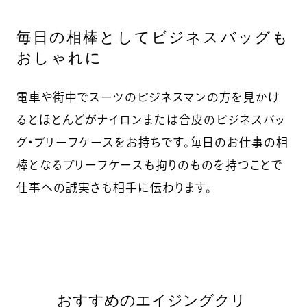
毎日の相棒としてビジネスバッグも
おしゃれに
電車や街中でスーツのビジネスマンの方を見かけ
るとほとんどがナイロンまたは合皮のビジネスバッ
グ・ブリーフケースをお持ちです。毎日のお仕事の相
棒となるブリーフケースも拘りのものを持つことで
仕事への誠実さも相手に伝わります。
おすすめのエイジングクリ